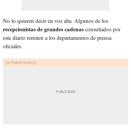
No lo quieren decir en voz alta. Algunos de los
recepcionistas de grandes cadenas
consultados por
este diario remiten a los departamentos de prensa
oficiales.