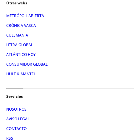
Otras webs
METRÓPOLI ABIERTA
CRÓNICA VASCA
CULEMANÍA
LETRA GLOBAL
ATLÁNTICO HOY
CONSUMIDOR GLOBAL
HULE & MANTEL
Servicios
NOSOTROS
AVISO LEGAL
CONTACTO
RSS