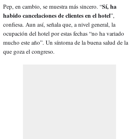
Sí, ha
Pep, en cambio, se muestra más sincero. “
habido cancelaciones de clientes en el hotel
”,
confiesa. Aun así, señala que, a nivel general, la
ocupación del hotel por estas fechas “no ha variado
mucho este año”. Un síntoma de la buena salud de la
que goza el congreso.