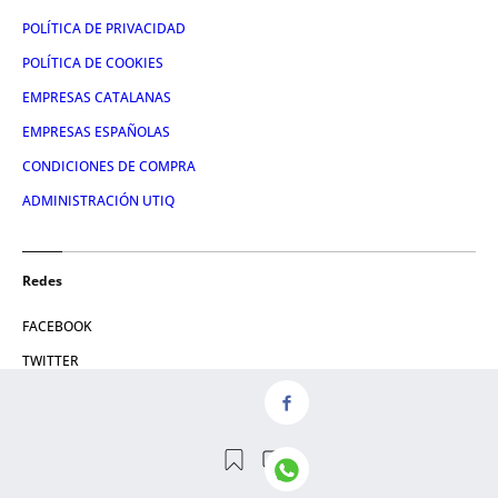
POLÍTICA DE PRIVACIDAD
POLÍTICA DE COOKIES
EMPRESAS CATALANAS
EMPRESAS ESPAÑOLAS
CONDICIONES DE COMPRA
ADMINISTRACIÓN UTIQ
Redes
FACEBOOK
TWITTER
LINKEDIN
INSTAGRAM
YOUTUBE