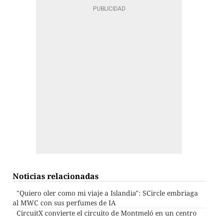
Noticias relacionadas
"Quiero oler como mi viaje a Islandia": SCircle embriaga
al MWC con sus perfumes de IA
CircuitX convierte el circuito de Montmeló en un centro