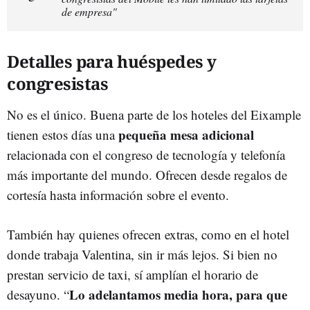
de empresa"
Detalles para huéspedes y
congresistas
No es el único. Buena parte de los hoteles del Eixample
pequeña mesa adicional
tienen estos días una
relacionada con el congreso de tecnología y telefonía
más importante del mundo. Ofrecen desde regalos de
cortesía hasta información sobre el evento.
También hay quienes ofrecen extras, como en el hotel
donde trabaja Valentina, sin ir más lejos. Si bien no
prestan servicio de taxi, sí amplían el horario de
Lo adelantamos media hora, para que
desayuno. “