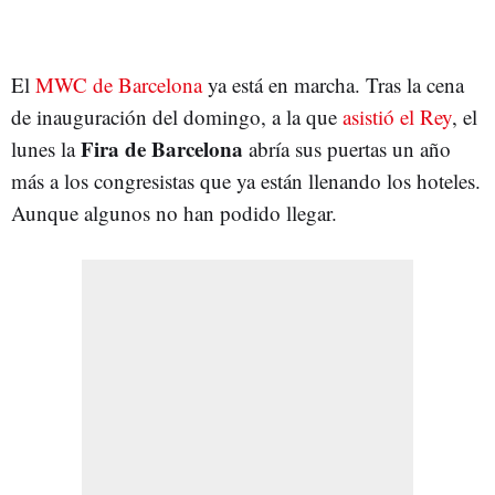
El
MWC de Barcelona
ya está en marcha. Tras la cena
de inauguración del domingo, a la que
asistió el Rey
, el
Fira de Barcelona
lunes la
abría sus puertas un año
más a los congresistas que ya están llenando los hoteles.
Aunque algunos no han podido llegar.