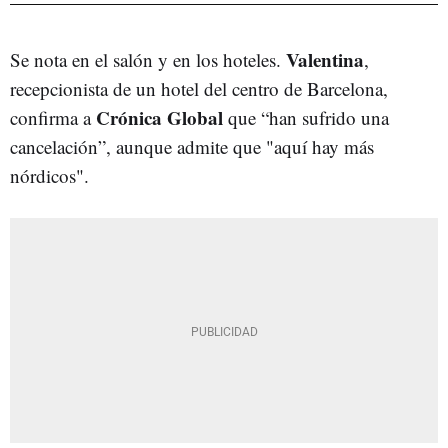
Valentina
Se nota en el salón y en los hoteles.
,
recepcionista de un hotel del centro de Barcelona,
Crónica Global
confirma a
que “han sufrido una
cancelación”, aunque admite que "aquí hay más
nórdicos".