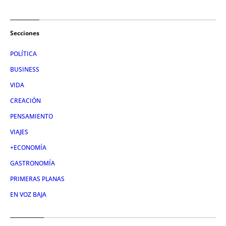
Secciones
POLÍTICA
BUSINESS
VIDA
CREACIÓN
PENSAMIENTO
VIAJES
+ECONOMÍA
GASTRONOMÍA
PRIMERAS PLANAS
EN VOZ BAJA