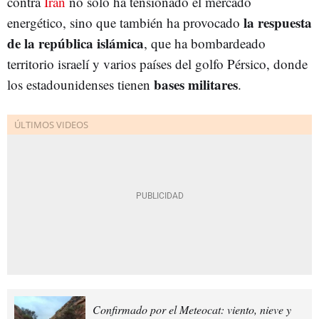
contra
Irán
no solo ha tensionado el mercado
la respuesta
energético, sino que también ha provocado
de la república islámica
, que ha bombardeado
territorio israelí y varios países del golfo Pérsico, donde
bases militares
los estadounidenses tienen
.
Confirmado por el Meteocat: viento, nieve y