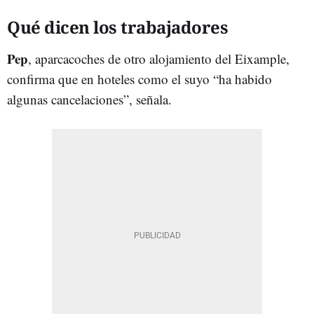
Qué dicen los trabajadores
Pep
, aparcacoches de otro alojamiento del Eixample,
confirma que en hoteles como el suyo “ha habido
algunas cancelaciones”, señala.