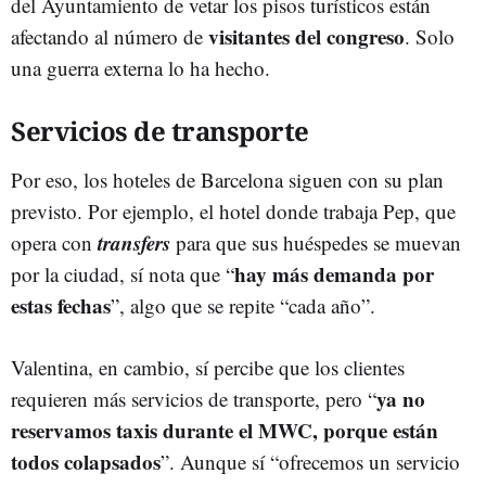
del Ayuntamiento de vetar los pisos turísticos están
visitantes del congreso
afectando al número de
. Solo
una guerra externa lo ha hecho.
Servicios de transporte
Por eso, los hoteles de Barcelona siguen con su plan
previsto. Por ejemplo, el hotel donde trabaja Pep, que
transfers
opera con
para que sus huéspedes se muevan
hay más demanda por
por la ciudad, sí nota que “
estas fechas
”, algo que se repite “cada año”.
Valentina, en cambio, sí percibe que los clientes
ya no
requieren más servicios de transporte, pero “
reservamos taxis durante el MWC, porque están
todos colapsados
”. Aunque sí “ofrecemos un servicio