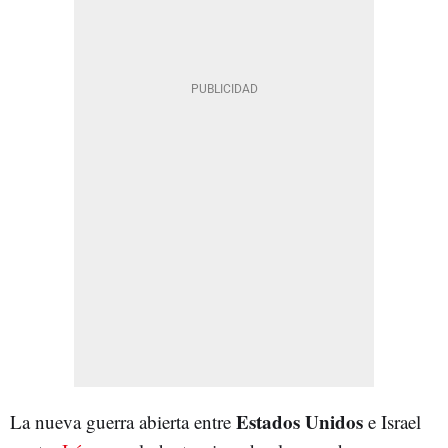
Estados Unidos
La nueva guerra abierta entre
e Israel