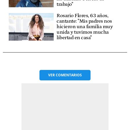
trabajo"
Rosario Flores, 63 años,
cantante: "Mis padres nos
hicieron una familia muy
unida y tuvimos mucha
libertad en casa"
VER
COMENTARIOS