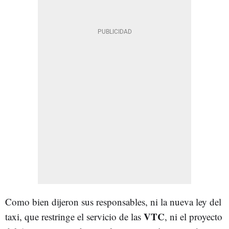
Como bien dijeron sus responsables, ni la nueva ley del
VTC
taxi, que restringe el servicio de las
, ni el proyecto