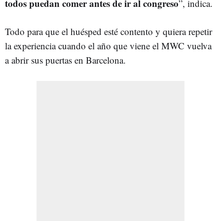
todos puedan comer antes de ir al congreso
”, indica.
Todo para que el huésped esté contento y quiera repetir
la experiencia cuando el año que viene el MWC vuelva
a abrir sus puertas en Barcelona.