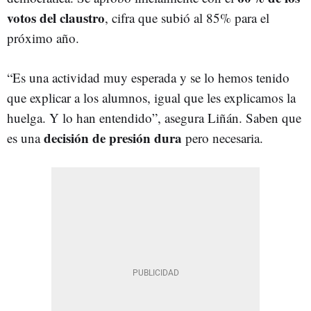
votos del claustro
, cifra que subió al 85% para el
próximo año.
“Es una actividad muy esperada y se lo hemos tenido
que explicar a los alumnos, igual que les explicamos la
huelga. Y lo han entendido”, asegura Liñán. Saben que
decisión de presión dura
es una
pero necesaria.