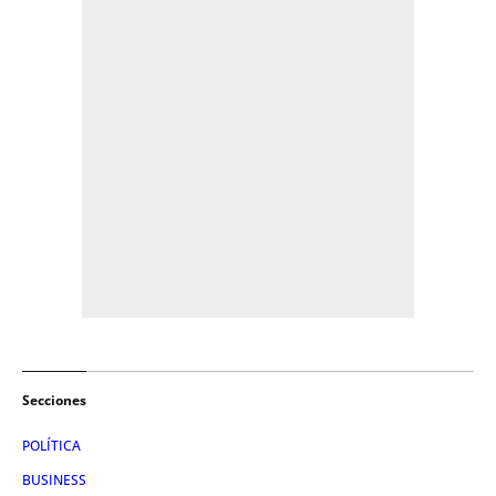
Secciones
POLÍTICA
BUSINESS