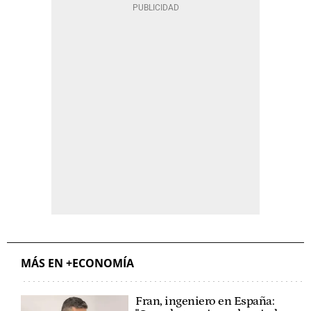
MÁS EN +ECONOMÍA
Fran, ingeniero en España: