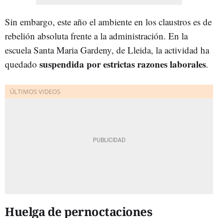
Sin embargo, este año el ambiente en los claustros es de
rebelión absoluta frente a la administración. En la
escuela Santa Maria Gardeny, de Lleida, la actividad ha
suspendida por estrictas razones laborales
quedado
.
Huelga de pernoctaciones