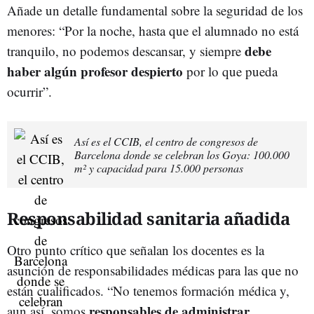
Añade un detalle fundamental sobre la seguridad de los
menores: “Por la noche, hasta que el alumnado no está
debe
tranquilo, no podemos descansar, y siempre
haber algún profesor despierto
por lo que pueda
ocurrir”.
Así es el CCIB, el centro de congresos de
Barcelona donde se celebran los Goya: 100.000
m² y capacidad para 15.000 personas
Responsabilidad sanitaria añadida
Otro punto crítico que señalan los docentes es la
asunción de responsabilidades médicas para las que no
están cualificados. “No tenemos formación médica y,
responsables de administrar
aun así, somos