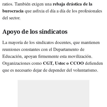
rebaja drástica de la
ratios. También exigen una
burocracia
que asfixia el día a día de los profesionales
del sector.
Apoyo de los sindicatos
La mayoría de los sindicatos docentes, que mantienen
reuniones constantes con el Departamento de
Educación, apoyan firmemente esta movilización.
CGT, Ustec o CCOO
Organizaciones como
defienden
que es necesario dejar de depender del voluntarismo.