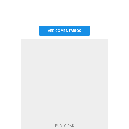
VER
COMENTARIOS