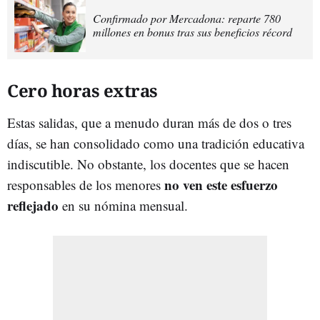
Confirmado por Mercadona: reparte 780
millones en bonus tras sus beneficios récord
Cero horas extras
Estas salidas, que a menudo duran más de dos o tres
días, se han consolidado como una tradición educativa
indiscutible. No obstante, los docentes que se hacen
no ven este esfuerzo
responsables de los menores
reflejado
en su nómina mensual.