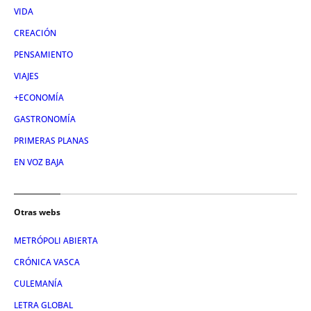
VIDA
CREACIÓN
PENSAMIENTO
VIAJES
+ECONOMÍA
GASTRONOMÍA
PRIMERAS PLANAS
EN VOZ BAJA
Otras webs
METRÓPOLI ABIERTA
CRÓNICA VASCA
CULEMANÍA
LETRA GLOBAL