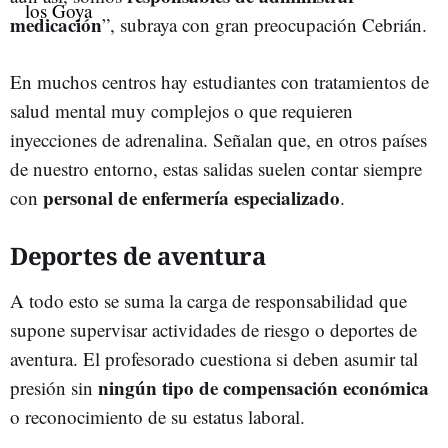
medicación
”, subraya con gran preocupación Cebrián.
En muchos centros hay estudiantes con tratamientos de
salud mental muy complejos o que requieren
inyecciones de adrenalina. Señalan que, en otros países
de nuestro entorno, estas salidas suelen contar siempre
personal de enfermería especializado
con
.
Deportes de aventura
A todo esto se suma la carga de responsabilidad que
supone supervisar actividades de riesgo o deportes de
aventura. El profesorado cuestiona si deben asumir tal
ningún tipo de compensación económica
presión sin
o reconocimiento de su estatus laboral.