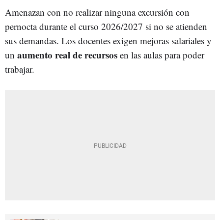
Amenazan con no realizar ninguna excursión con
pernocta durante el curso 2026/2027 si no se atienden
sus demandas. Los docentes exigen mejoras salariales y
aumento real de recursos
un
en las aulas para poder
trabajar.