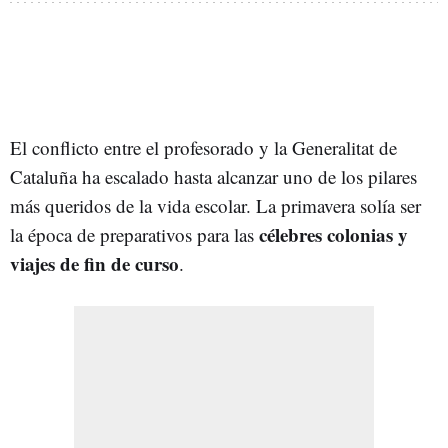
El conflicto entre el profesorado y la Generalitat de
Cataluña ha escalado hasta alcanzar uno de los pilares
más queridos de la vida escolar. La primavera solía ser
célebres colonias y
la época de preparativos para las
viajes de fin de curso
.