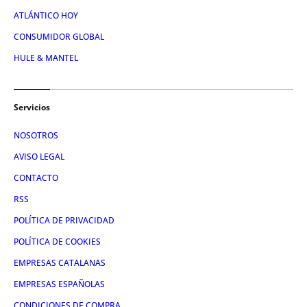
ATLÁNTICO HOY
CONSUMIDOR GLOBAL
HULE & MANTEL
Servicios
NOSOTROS
AVISO LEGAL
CONTACTO
RSS
POLÍTICA DE PRIVACIDAD
POLÍTICA DE COOKIES
EMPRESAS CATALANAS
EMPRESAS ESPAÑOLAS
CONDICIONES DE COMPRA