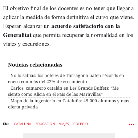
El objetivo final de los docentes es no tener que llegar a
aplicar la medida de forma definitiva el curso que viene.
acuerdo satisfactorio con la
Esperan alcanzar un
Generalitat
que permita recuperar la normalidad en los
viajes y excursiones.
Noticias relacionadas
No lo sabías: los hoteles de Tarragona baten récords en
enero con más del 22% de crecimiento
Carlos, camarero catalán en Les Grands Buffets: “Me
siento como Alicia en el País de las Maravillas“
Mapa de la ingeniería en Cataluña: 45.000 alumnos y más
oferta privada
CATALUÑA
EDUCACIÓN
VIAJES
COLEGIO
COLEGIOS PÚBLICOS