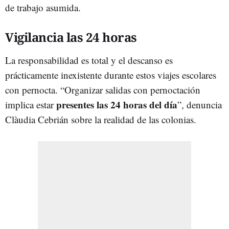
de trabajo asumida.
Vigilancia las 24 horas
La responsabilidad es total y el descanso es
prácticamente inexistente durante estos viajes escolares
con pernocta. “Organizar salidas con pernoctación
presentes las 24 horas del día
implica estar
”, denuncia
Clàudia Cebrián sobre la realidad de las colonias.