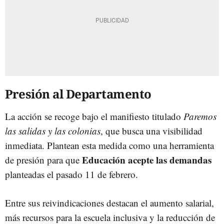
Presión al Departamento
La acción se recoge bajo el manifiesto titulado
Paremos
las salidas y las colonias
, que busca una visibilidad
inmediata. Plantean esta medida como una herramienta
Educación acepte las demandas
de presión para que
planteadas el pasado 11 de febrero.
Entre sus reivindicaciones destacan el aumento salarial,
más recursos para la escuela inclusiva y la reducción de