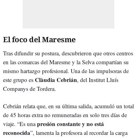
El foco del Maresme
Tras difundir su postura, descubrieron que otros centros
en las comarcas del Maresme y la Selva compartían su
mismo hartazgo profesional. Una de las impulsoras de
Clàudia Cebrián
este grupo es
, del Institut Lluís
Companys de Tordera.
Cebrián relata que, en su última salida, acumuló un total
de 45 horas extra no remuneradas en solo tres días de
presión constante y no está
viaje. “Es una
reconocida
”, lamenta la profesora al recordar la carga