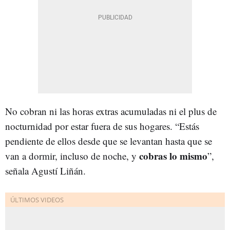
No cobran ni las horas extras acumuladas ni el plus de
nocturnidad por estar fuera de sus hogares. “Estás
pendiente de ellos desde que se levantan hasta que se
cobras lo mismo
van a dormir, incluso de noche, y
”,
señala Agustí Liñán.