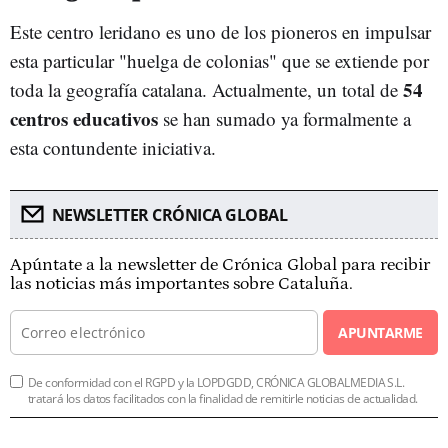
Este centro leridano es uno de los pioneros en impulsar
esta particular "huelga de colonias" que se extiende por
54
toda la geografía catalana. Actualmente, un total de
centros educativos
se han sumado ya formalmente a
esta contundente iniciativa.
NEWSLETTER CRÓNICA GLOBAL
Apúntate a la newsletter de Crónica Global para recibir
las noticias más importantes sobre Cataluña.
APUNTARME
De conformidad con el RGPD y la LOPDGDD, CRÓNICA GLOBALMEDIA S.L.
tratará los datos facilitados con la finalidad de remitirle noticias de actualidad.