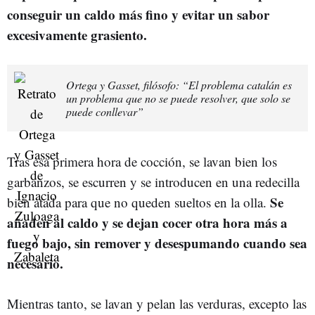
conseguir un caldo más fino y evitar un sabor
excesivamente grasiento.
Ortega y Gasset, filósofo: “El problema catalán es
un problema que no se puede resolver, que solo se
puede conllevar”
Tras esa primera hora de cocción, se lavan bien los
garbanzos, se escurren y se introducen en una redecilla
Se
bien atada para que no queden sueltos en la olla.
añaden al caldo y se dejan cocer otra hora más a
fuego bajo, sin remover y desespumando cuando sea
necesario.
Mientras tanto, se lavan y pelan las verduras, excepto las