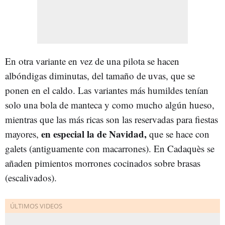
En otra variante en vez de una pilota se hacen
albóndigas diminutas, del tamaño de uvas, que se
ponen en el caldo. Las variantes más humildes tenían
solo una bola de manteca y como mucho algún hueso,
mientras que las más ricas son las reservadas para fiestas
en especial la de Navidad,
mayores,
que se hace con
galets (antiguamente con macarrones). En Cadaquès se
añaden pimientos morrones cocinados sobre brasas
(escalivados).