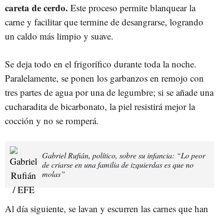
careta de cerdo.
Este proceso permite blanquear la
carne y facilitar que termine de desangrarse, logrando
un caldo más limpio y suave.
Se deja todo en el frigorífico durante toda la noche.
Paralelamente, se ponen los garbanzos en remojo con
tres partes de agua por una de legumbre; si se añade una
cucharadita de bicarbonato, la piel resistirá mejor la
cocción y no se romperá.
Gabriel Rufián, político, sobre su infancia: “Lo peor
de criarse en una familia de izquierdas es que no
molas”
Al día siguiente, se lavan y escurren las carnes que han