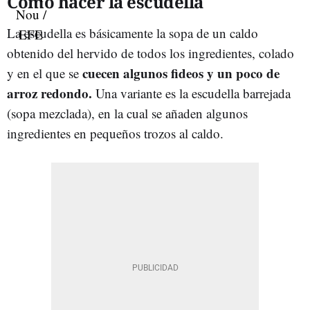
Cómo hacer la escudella
La escudella es básicamente la sopa de un caldo
obtenido del hervido de todos los ingredientes, colado
cuecen algunos fideos y un poco de
y en el que se
arroz redondo.
Una variante es la escudella barrejada
(sopa mezclada), en la cual se añaden algunos
ingredientes en pequeños trozos al caldo.