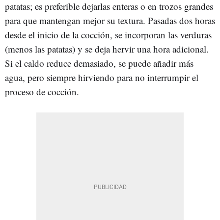
patatas; es preferible dejarlas enteras o en trozos grandes
para que mantengan mejor su textura. Pasadas dos horas
desde el inicio de la cocción, se incorporan las verduras
(menos las patatas) y se deja hervir una hora adicional.
Si el caldo reduce demasiado, se puede añadir más
agua, pero siempre hirviendo para no interrumpir el
proceso de cocción.