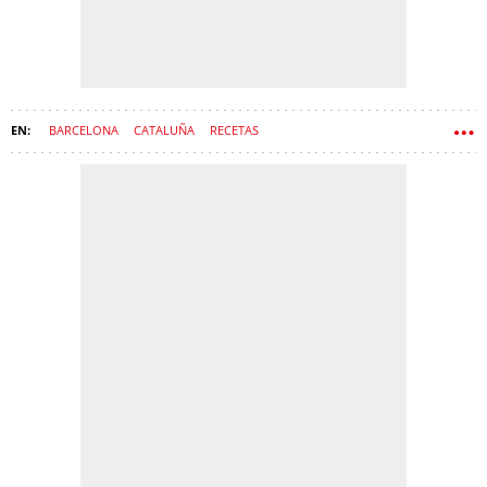
BARCELONA
CATALUÑA
RECETAS