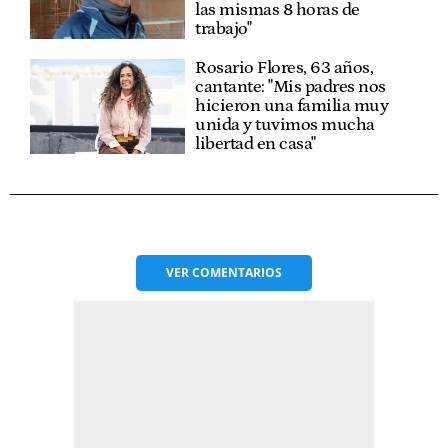
las mismas 8 horas de
trabajo"
Rosario Flores, 63 años,
cantante: "Mis padres nos
hicieron una familia muy
unida y tuvimos mucha
libertad en casa"
VER
COMENTARIOS