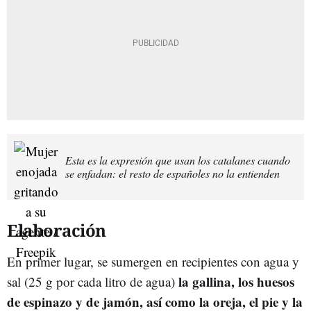
Esta es la expresión que usan los catalanes cuando
se enfadan: el resto de españoles no la entienden
Elaboración
En primer lugar, se sumergen en recipientes con agua y
la gallina, los huesos
sal (25 g por cada litro de agua)
de espinazo y de jamón, así como la oreja, el pie y la