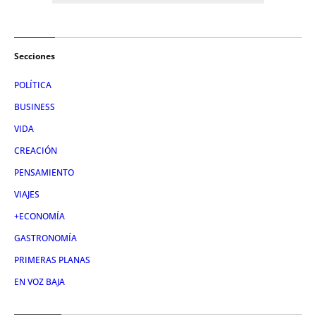
Secciones
POLÍTICA
BUSINESS
VIDA
CREACIÓN
PENSAMIENTO
VIAJES
+ECONOMÍA
GASTRONOMÍA
PRIMERAS PLANAS
EN VOZ BAJA