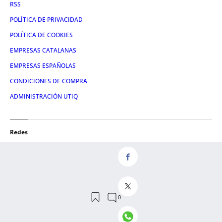
RSS
POLÍTICA DE PRIVACIDAD
POLÍTICA DE COOKIES
EMPRESAS CATALANAS
EMPRESAS ESPAÑOLAS
CONDICIONES DE COMPRA
ADMINISTRACIÓN UTIQ
Redes
FACEBOOK
TWITTER
LINKEDIN
INSTAGRAM
YOUTUBE