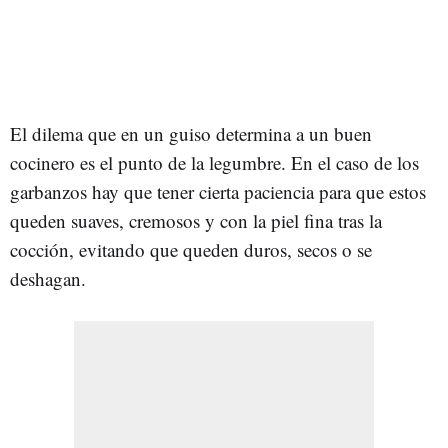
El dilema que en un guiso determina a un buen
cocinero es el punto de la legumbre. En el caso de los
garbanzos hay que tener cierta paciencia para que estos
queden suaves, cremosos y con la piel fina tras la
cocción, evitando que queden duros, secos o se
deshagan.