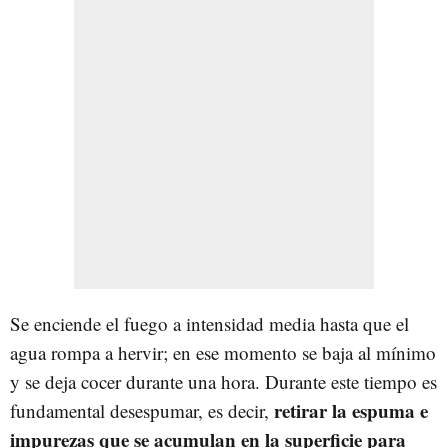
Se enciende el fuego a intensidad media hasta que el
agua rompa a hervir; en ese momento se baja al mínimo
y se deja cocer durante una hora. Durante este tiempo es
retirar la espuma e
fundamental desespumar, es decir,
impurezas que se acumulan en la superficie para