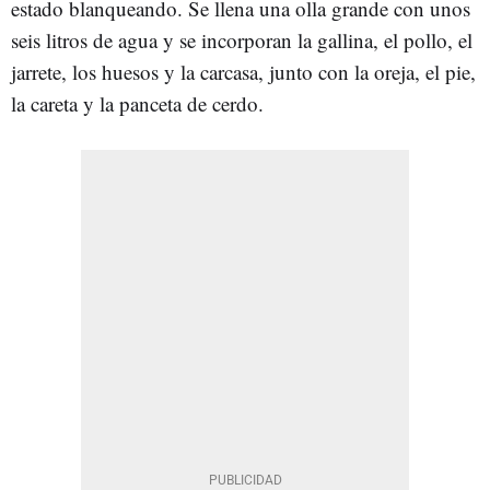
estado blanqueando. Se llena una olla grande con unos
seis litros de agua y se incorporan la gallina, el pollo, el
jarrete, los huesos y la carcasa, junto con la oreja, el pie,
la careta y la panceta de cerdo.