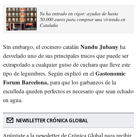
Ya ha entrado en vigor: ayudas de hasta
50.000 euros para comprar una vivienda en
Cataluña
Nandu Jubany
Sin embargo, el cocinero catalán
ha
desvelado uno de sus principales trucos que puede ser
extrapolado a cualquier guiso de cuchara que lleve este
Gastonomic
tipo de legumbres. Según explicó en el
Forum Barcelona,
para que los garbanzos de la
esculleda queden perfectos es necesario que sean echado
en agua.
NEWSLETTER CRÓNICA GLOBAL
Apúntate a la newsletter de Crónica Global para recibir