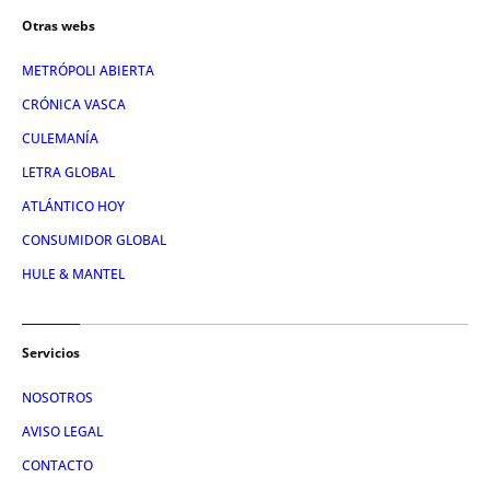
Otras webs
METRÓPOLI ABIERTA
CRÓNICA VASCA
CULEMANÍA
LETRA GLOBAL
ATLÁNTICO HOY
CONSUMIDOR GLOBAL
HULE & MANTEL
Servicios
NOSOTROS
AVISO LEGAL
CONTACTO