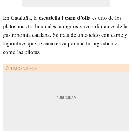
escudella i carn d’olla
En Cataluña, la
es uno de los
platos más tradicionales, antiguos y reconfortantes de la
gastronomía catalana. Se trata de un cocido con carne y
legumbres que se caracteriza por añadir ingredientes
como las pilotas.