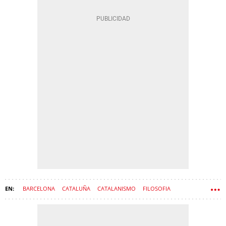
BARCELONA
CATALUÑA
CATALANISMO
FILOSOFIA