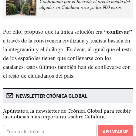
Confirmado por el Incasòl: el precio medio del
alquiler en Cataluña roza ya los 900 euros
“conllevar”
Por ello, propuso que la única solución era
a través de la convivencia civilizada y realista basada en
la integración y el diálogo. Es decir, al igual que el resto
de los españoles tienen que conllevarse con los
catalanes, estos últimos también han de conllevarse con
el resto de ciudadanos del país.
NEWSLETTER CRÓNICA GLOBAL
Apúntate a la newsletter de Crónica Global para recibir
las noticias más importantes sobre Cataluña.
APUNTARME