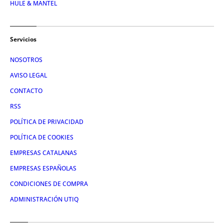
HULE & MANTEL
Servicios
NOSOTROS
AVISO LEGAL
CONTACTO
RSS
POLÍTICA DE PRIVACIDAD
POLÍTICA DE COOKIES
EMPRESAS CATALANAS
EMPRESAS ESPAÑOLAS
CONDICIONES DE COMPRA
ADMINISTRACIÓN UTIQ