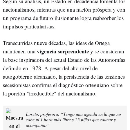
Según su análisis, un Estado en decadencia fomenta los
nacionalismos, mientras que una nación próspera y con
un programa de futuro ilusionante logra reabsorber los
impulsos particularistas.
Transcurridas nueve décadas, las ideas de Ortega
vigencia sorprendente
mantienen una
y se consideran
la base inspiradora del actual Estado de las Autonomías
definido en 1978. A pesar del alto nivel de
autogobierno alcanzado, la persistencia de las tensiones
secesionistas confirma el diagnóstico orteguiano sobre
la porción "irreductible" del nacionalismo.
Loreto, profesora: “Tengo una agenda en la que no
cabe ni 1 hora más libre y 25 niños que educar y
acompañar”