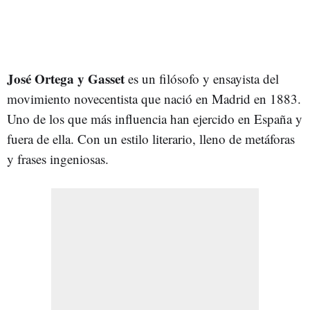
José Ortega y Gasset
es un filósofo y ensayista del
movimiento novecentista que nació en Madrid en 1883.
Uno de los que más influencia han ejercido en España y
fuera de ella. Con un estilo literario, lleno de metáforas
y frases ingeniosas.