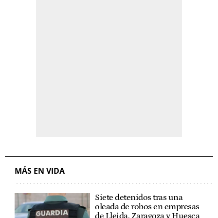
MÁS EN VIDA
Siete detenidos tras una
oleada de robos en empresas
de Lleida, Zaragoza y Huesca