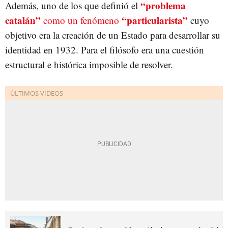
“problema
Además, uno de los que definió el
catalán”
“particularista”
como un fenómeno
cuyo
objetivo era la creación de un Estado para desarrollar su
identidad en 1932. Para el filósofo era una cuestión
estructural e histórica imposible de resolver.