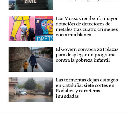
Los Mossos reciben la mayor
dotación de detectores de
metales tras cuatro crímenes
con arma blanca
El Govern convoca 231 plazas
para desplegar un programa
contra la pobreza infantil
Las tormentas dejan estragos
en Cataluña: siete cortes en
Rodalies y carreteras
inundadas