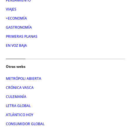
PENSAMIENTO
VIAJES
+ECONOMÍA
GASTRONOMÍA
PRIMERAS PLANAS
EN VOZ BAJA
Otras webs
METRÓPOLI ABIERTA
CRÓNICA VASCA
CULEMANÍA
LETRA GLOBAL
ATLÁNTICO HOY
CONSUMIDOR GLOBAL