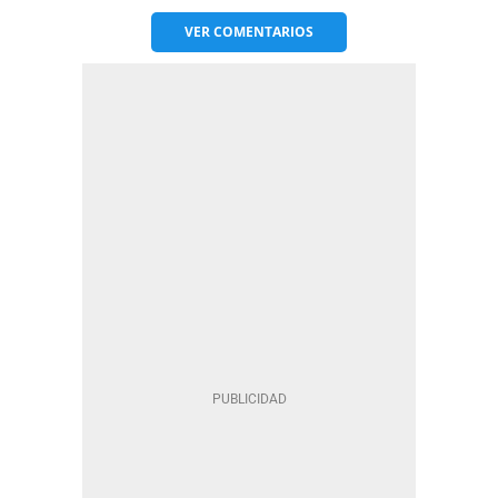
VER
COMENTARIOS