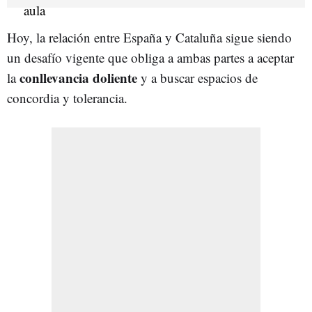
Hoy, la relación entre España y Cataluña sigue siendo
un desafío vigente que obliga a ambas partes a aceptar
conllevancia doliente
la
y a buscar espacios de
concordia y tolerancia.