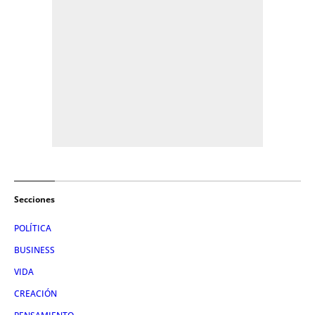
Secciones
POLÍTICA
BUSINESS
VIDA
CREACIÓN