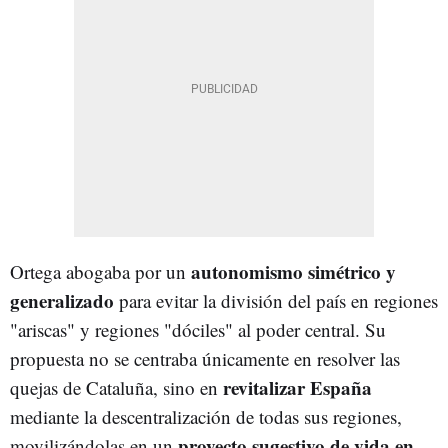
autonomismo simétrico y
Ortega abogaba por un
generalizado
para evitar la división del país en regiones
"ariscas" y regiones "dóciles" al poder central. Su
propuesta no se centraba únicamente en resolver las
revitalizar España
quejas de Cataluña, sino en
mediante la descentralización de todas sus regiones,
proyecto sugestivo de vida en
movilizándolas en un