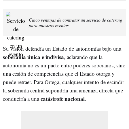
Cinco ventajas de contratar un servicio de catering
para nuestros eventos
Su visión defendía un Estado de autonomías bajo una
soberanía única e indivisa
, aclarando que la
autonomía no es un pacto entre poderes soberanos, sino
una cesión de competencias que el Estado otorga y
puede retraer. Para Ortega, cualquier intento de escindir
la soberanía central supondría una amenaza directa que
catástrofe nacional
conduciría a una
.