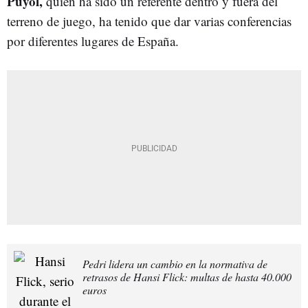
Puyol,
quien ha sido un referente dentro y fuera del
terreno de juego, ha tenido que dar varias conferencias
por diferentes lugares de España.
Pedri lidera un cambio en la normativa de
retrasos de Hansi Flick: multas de hasta 40.000
euros