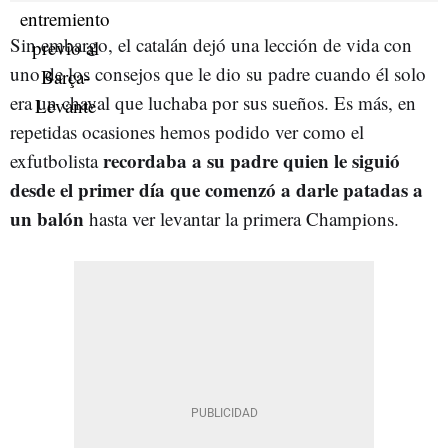
Sin embargo, el catalán dejó una lección de vida con
uno de los consejos que le dio su padre cuando él solo
era un chaval que luchaba por sus sueños. Es más, en
repetidas ocasiones hemos podido ver como el
recordaba a su padre quien le siguió
exfutbolista
desde el primer día que comenzó a darle patadas a
un balón
hasta ver levantar la primera Champions.