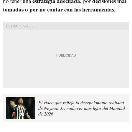
estrategia adecuada,
decisiones mal
no tener una
por
tomadas o por no contar con las herramientas.
El vídeo que refleja la decepcionante realidad
de Neymar Jr: cada vez más lejos del Mundial
de 2026