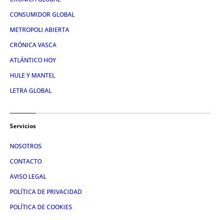
CONSUMIDOR GLOBAL
METROPOLI ABIERTA
CRÓNICA VASCA
ATLÁNTICO HOY
HULE Y MANTEL
LETRA GLOBAL
Servicios
NOSOTROS
CONTACTO
AVISO LEGAL
POLÍTICA DE PRIVACIDAD
POLÍTICA DE COOKIES