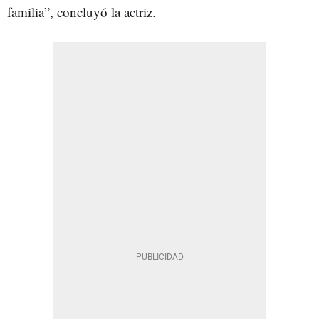
familia”, concluyó la actriz.