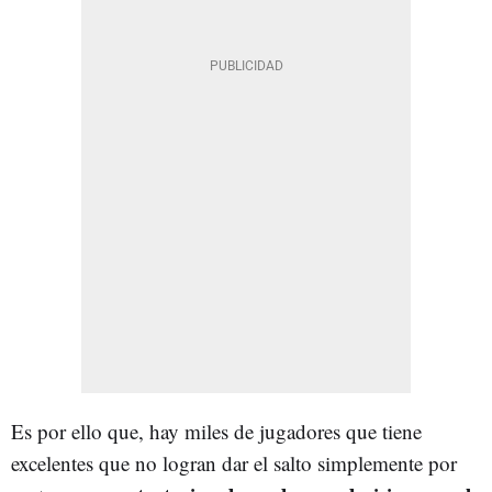
Es por ello que, hay miles de jugadores que tiene
excelentes que no logran dar el salto simplemente por