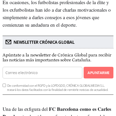
En ocasiones, los futbolistas profesionales de la élite y
los exfutbolistas han ido a dar charlas motivacionales o
simplemente a darles consejos a esos jóvenes que
comienzan su andadura en el deporte.
NEWSLETTER CRÓNICA GLOBAL
Apúntate a la newsletter de Crónica Global para recibir
las noticias más importantes sobre Cataluña.
APUNTARME
De conformidad con el RGPD y la LOPDGDD, CRÓNICA GLOBALMEDIA S.L.
tratará los datos facilitados con la finalidad de remitirle noticias de actualidad.
FC Barcelona como es Carles
Una de las exfigura del