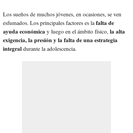
Los sueños de muchos jóvenes, en ocasiones, se ven
falta de
esfumados. Los principales factores es la
ayuda económica
la alta
y luego en el ámbito físico,
exigencia, la presión y la falta de una estrategia
integral
durante la adolescencia.