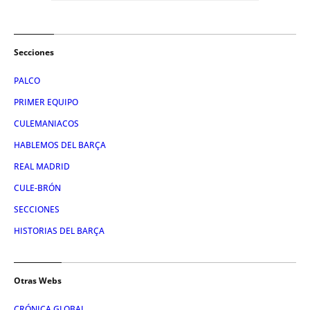
Secciones
PALCO
PRIMER EQUIPO
CULEMANIACOS
HABLEMOS DEL BARÇA
REAL MADRID
CULE-BRÓN
SECCIONES
HISTORIAS DEL BARÇA
Otras Webs
CRÓNICA GLOBAL