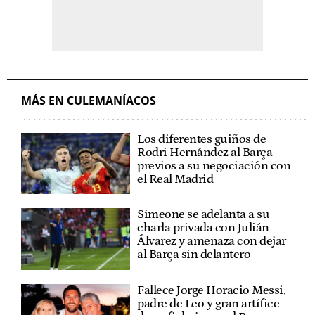
MÁS EN CULEMANÍACOS
Los diferentes guiños de
Rodri Hernández al Barça
previos a su negociación con
el Real Madrid
Simeone se adelanta a su
charla privada con Julián
Álvarez y amenaza con dejar
al Barça sin delantero
Fallece Jorge Horacio Messi,
padre de Leo y gran artífice