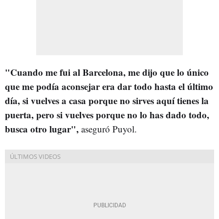
"Cuando me fui al Barcelona, me dijo que lo único
que me podía aconsejar era dar todo hasta el último
día, si vuelves a casa porque no sirves aquí tienes la
puerta, pero si vuelves porque no lo has dado todo,
busca otro lugar",
aseguró Puyol.