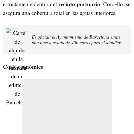
recinto portuario
estrictamente dentro del
. Con ello, se
asegura una cobertura total en las aguas interiores.
Es oficial: el Ayuntamiento de Barcelona emite
una nueva ayuda de 400 euros para el alquiler
Coste económico