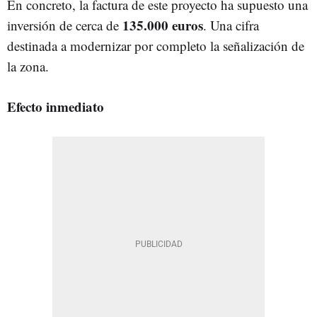
En concreto, la factura de este proyecto ha supuesto una
135.000 euros
inversión de cerca de
. Una cifra
destinada a modernizar por completo la señalización de
la zona.
Efecto inmediato