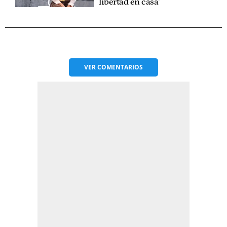
libertad en casa"
VER
COMENTARIOS