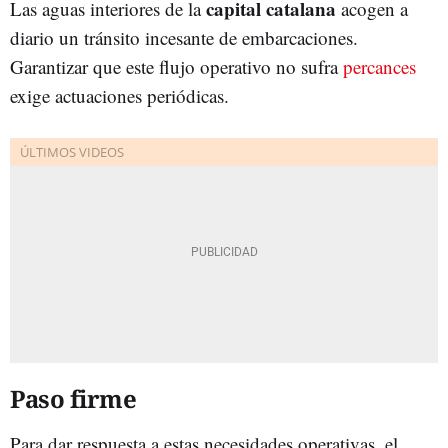
capital catalana
Las aguas interiores de la
acogen a
diario un tránsito incesante de embarcaciones.
Garantizar que este flujo operativo no sufra
percances
exige actuaciones periódicas.
Paso firme
Para dar respuesta a estas necesidades operativas, el