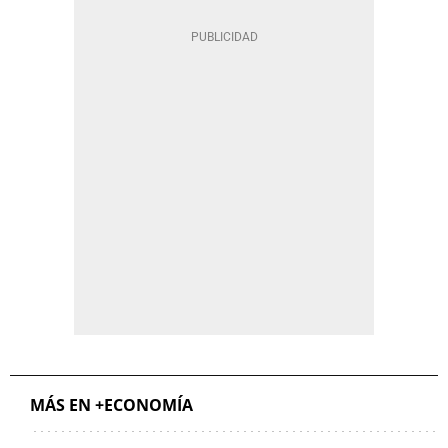
MÁS EN +ECONOMÍA