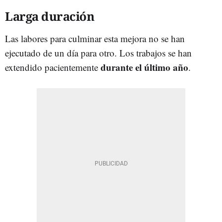
Larga duración
Las labores para culminar esta mejora no se han
ejecutado de un día para otro. Los trabajos se han
durante el último año
extendido pacientemente
.