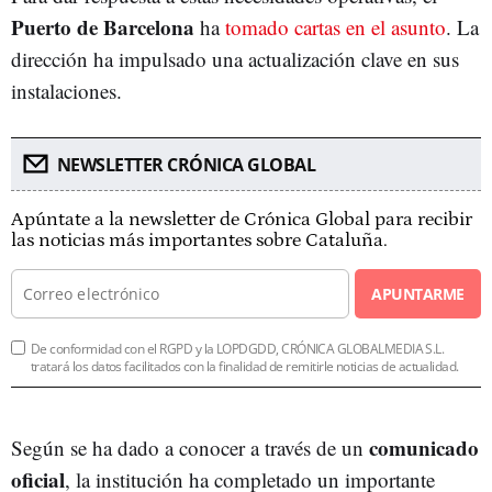
Puerto de Barcelona
ha
tomado cartas en el asunto
. La
dirección ha impulsado una actualización clave en sus
instalaciones.
NEWSLETTER CRÓNICA GLOBAL
Apúntate a la newsletter de Crónica Global para recibir
las noticias más importantes sobre Cataluña.
APUNTARME
De conformidad con el RGPD y la LOPDGDD, CRÓNICA GLOBALMEDIA S.L.
tratará los datos facilitados con la finalidad de remitirle noticias de actualidad.
comunicado
Según se ha dado a conocer a través de un
oficial
, la institución ha completado un importante