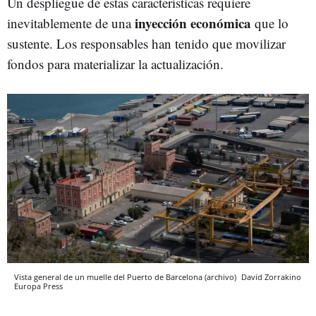
Un despliegue de estas características requiere
inyección económica
inevitablemente de una
que lo
sustente. Los responsables han tenido que movilizar
fondos para materializar la actualización.
Vista general de un muelle del Puerto de Barcelona (archivo)
David Zorrakino
Europa Press