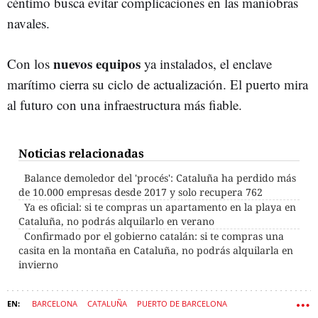
céntimo busca evitar complicaciones en las maniobras
navales.
nuevos equipos
Con los
ya instalados, el enclave
marítimo cierra su ciclo de actualización. El puerto mira
al futuro con una infraestructura más fiable.
Noticias relacionadas
Balance demoledor del 'procés': Cataluña ha perdido más
de 10.000 empresas desde 2017 y solo recupera 762
Ya es oficial: si te compras un apartamento en la playa en
Cataluña, no podrás alquilarlo en verano
Confirmado por el gobierno catalán: si te compras una
casita en la montaña en Cataluña, no podrás alquilarla en
invierno
BARCELONA
CATALUÑA
PUERTO DE BARCELONA