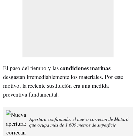
condiciones marinas
El paso del tiempo y las
desgastan irremediablemente los materiales. Por este
motivo, la reciente sustitución era una medida
preventiva fundamental.
Apertura confirmada: el nuevo correcan de Mataró
que ocupa más de 1.600 metros de superficie