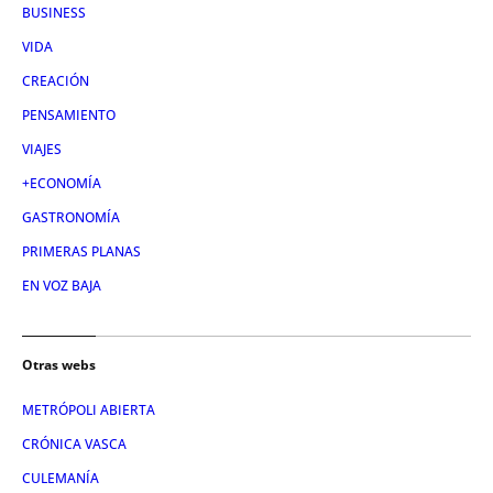
BUSINESS
VIDA
CREACIÓN
PENSAMIENTO
VIAJES
+ECONOMÍA
GASTRONOMÍA
PRIMERAS PLANAS
EN VOZ BAJA
Otras webs
METRÓPOLI ABIERTA
CRÓNICA VASCA
CULEMANÍA