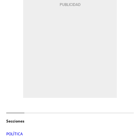
Secciones
POLÍTICA