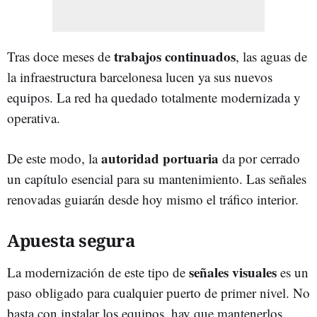
trabajos continuados
Tras doce meses de
, las aguas de
la infraestructura barcelonesa lucen ya sus nuevos
equipos. La red ha quedado totalmente modernizada y
operativa.
autoridad portuaria
De este modo, la
da por cerrado
un capítulo esencial para su mantenimiento. Las señales
renovadas guiarán desde hoy mismo el tráfico interior.
Apuesta segura
señales visuales
La modernización de este tipo de
es un
paso obligado para cualquier puerto de primer nivel. No
basta con instalar los equipos, hay que mantenerlos.