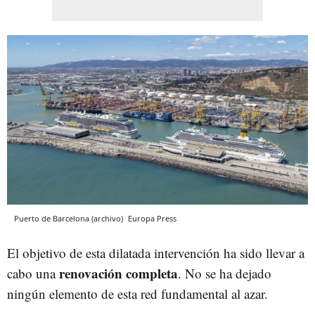
Puerto de Barcelona (archivo)
Europa Press
El objetivo de esta dilatada intervención ha sido llevar a
renovación completa
cabo una
. No se ha dejado
ningún elemento de esta red fundamental al azar.