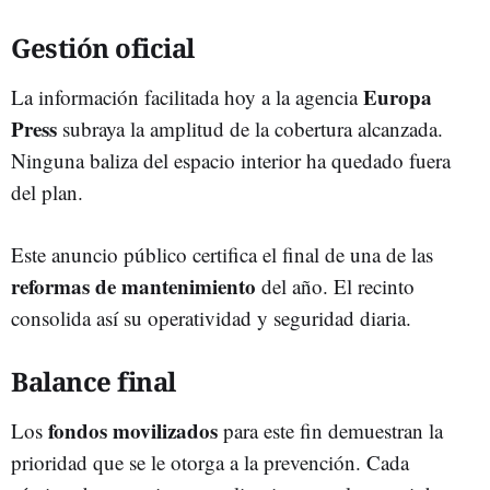
Gestión oficial
Europa
La información facilitada hoy a la agencia
Press
subraya la amplitud de la cobertura alcanzada.
Ninguna baliza del espacio interior ha quedado fuera
del plan.
Este anuncio público certifica el final de una de las
reformas de mantenimiento
del año. El recinto
consolida así su operatividad y seguridad diaria.
Balance final
fondos movilizados
Los
para este fin demuestran la
prioridad que se le otorga a la prevención. Cada