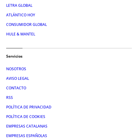
LETRA GLOBAL
ATLÁNTICO HOY
CONSUMIDOR GLOBAL
HULE & MANTEL
Servicios
NOSOTROS
AVISO LEGAL
CONTACTO
RSS
POLÍTICA DE PRIVACIDAD
POLÍTICA DE COOKIES
EMPRESAS CATALANAS
EMPRESAS ESPAÑOLAS