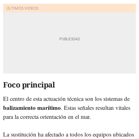
Foco principal
El centro de esta actuación técnica son los sistemas de
balizamiento marítimo
. Estas señales resultan vitales
para la correcta orientación en el mar.
La sustitución ha afectado a todos los equipos ubicados