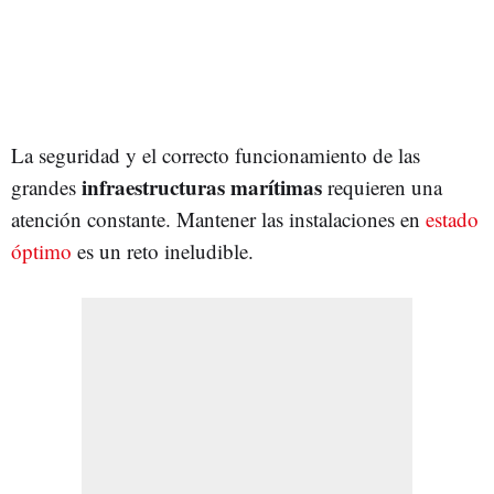
La seguridad y el correcto funcionamiento de las
infraestructuras marítimas
grandes
requieren una
atención constante. Mantener las instalaciones en
estado
óptimo
es un reto ineludible.