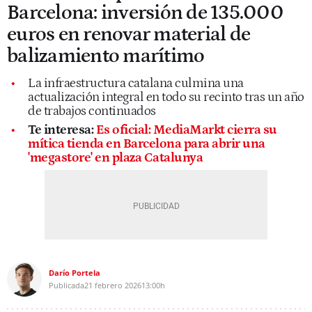
Barcelona: inversión de 135.000
euros en renovar material de
balizamiento marítimo
La infraestructura catalana culmina una
actualización integral en todo su recinto tras un año
de trabajos continuados
Te interesa:
Es oficial: MediaMarkt cierra su
mítica tienda en Barcelona para abrir una
'megastore' en plaza Catalunya
Darío Portela
Publicada
21 febrero 2026
13:00h