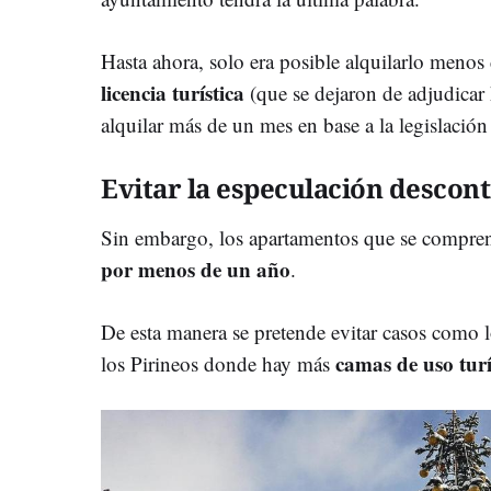
Hasta ahora, solo era posible alquilarlo menos
licencia turística
(que se dejaron de adjudicar 
alquilar más de un mes en base a la legislación
Evitar la especulación descon
Sin embargo, los apartamentos que se compre
por menos de un año
.
De esta manera se pretende evitar casos como 
camas de uso turí
los Pirineos donde hay más