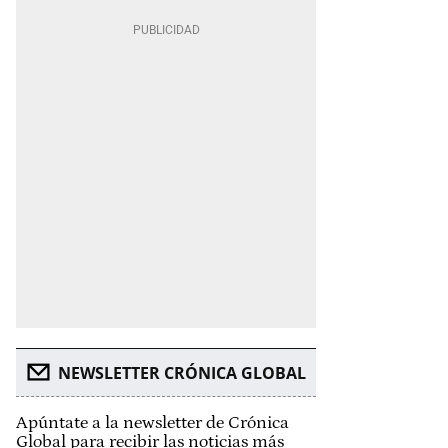
NEWSLETTER CRÓNICA GLOBAL
Apúntate a la newsletter de Crónica
Global para recibir las noticias más