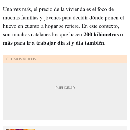
Una vez más, el precio de la vivienda es el foco de
muchas familias y jóvenes para decidir dónde ponen el
huevo en cuanto a hogar se refiere. En este contexto,
200 kilómetros o
son muchos catalanes los que hacen
más para ir a trabajar día sí y día también.