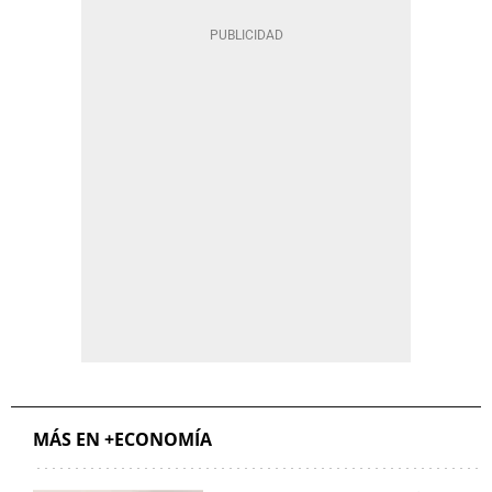
MÁS EN +ECONOMÍA