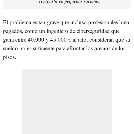
compartir en pequeñas raciones
El problema es tan grave que incluso profesionales bien
pagados, como un ingeniero de ciberseguridad que
gana entre 40.000 y 45.000 € al año, consideran que su
sueldo no es suficiente para afrontar los precios de los
pisos.