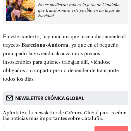
No es medieval: esta es la feria de Cataluña
que transformará este pueblo en un lugar de
Navidad
En este contexto, hay muchos que hacen diariamente el
Barcelona-Andorra
trayecto
, ya que en el pequeño
principado la vivienda alcanza unos precios
insostenibles para quienes trabajan allí, viéndose
obligados a compartir piso o depender de transporte
todos los días.
NEWSLETTER CRÓNICA GLOBAL
Apúntate a la newsletter de Crónica Global para recibir
las noticias más importantes sobre Cataluña.