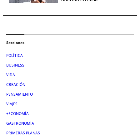
Secciones
POLÍTICA
BUSINESS
VIDA
CREACIÓN
PENSAMIENTO
VIAJES
+ECONOMÍA
GASTRONOMÍA
PRIMERAS PLANAS