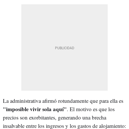
La administrativa afirmó rotundamente que para ella es
"imposible vivir sola aquí"
. El motivo es que los
precios son exorbitantes, generando una brecha
insalvable entre los ingresos y los gastos de alojamiento: