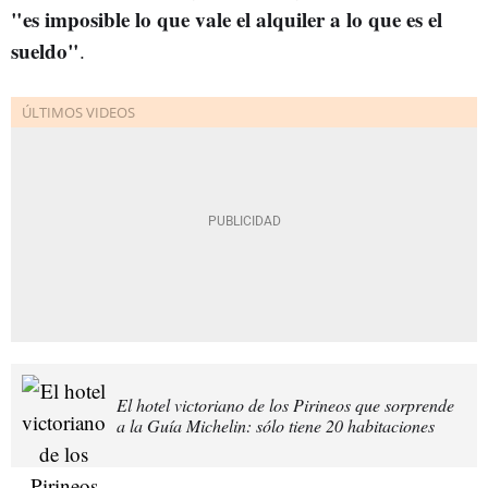
"es imposible lo que vale el alquiler a lo que es el
sueldo"
.
El hotel victoriano de los Pirineos que sorprende
a la Guía Michelin: sólo tiene 20 habitaciones