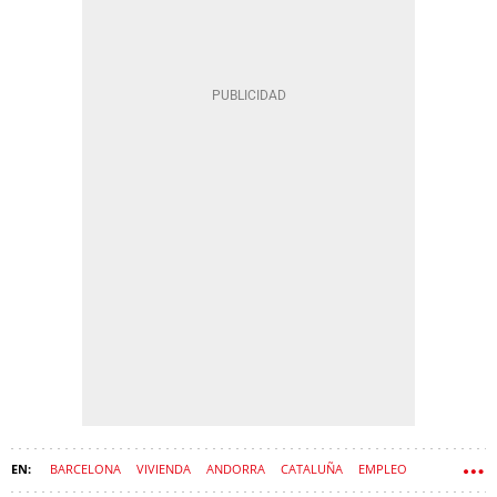
BARCELONA
VIVIENDA
ANDORRA
CATALUÑA
EMPLEO