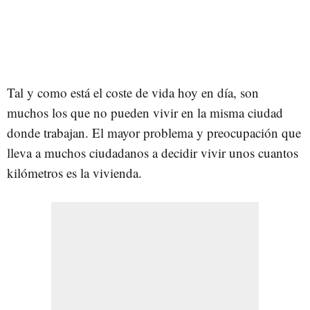
Tal y como está el coste de vida hoy en día, son
muchos los que no pueden vivir en la misma ciudad
donde trabajan. El mayor problema y preocupación que
lleva a muchos ciudadanos a decidir vivir unos cuantos
kilómetros es la vivienda.