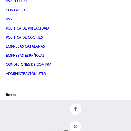
AVISO LEGAL
CONTACTO
RSS
POLÍTICA DE PRIVACIDAD
POLÍTICA DE COOKIES
EMPRESAS CATALANAS
EMPRESAS ESPAÑOLAS
CONDICIONES DE COMPRA
ADMINISTRACIÓN UTIQ
Redes
FACEBOOK
TWITTER
LINKEDIN