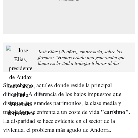
José Elías (49 años), empresario, sobre los
jóvenes: “Hemos criado una generación que
llama esclavitud a trabajar 8 horas al día”
Sin embargo, aquí es donde reside la principal
dificultad. A diferencia de los bajos impuestos que
disfrutan los grandes patrimonios, la clase media y
"carísimo"
trabajadora se enfrenta a un coste de vida
.
La disparidad se hace evidente en el sector de la
vivienda, el problema más agudo de Andorra.