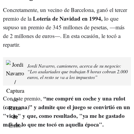
Concretamente, un vecino de Barcelona, ganó el tercer
Lotería de Navidad en 1994,
premio de la
lo que
supuso un premio de 345 millones de pesetas, —más
de 2 millones de euros—. En esta ocasión, le tocó a
repartir.
Jordi Navarro, camionero, acerca de su negocio:
“Los asalariados que trabajan 8 horas cobran 2.000
euros, el resto se va a los impuestos”
“me compré un coche y una rulot
Con este premio,
(caravana)” y admite que el juego se convirtió en un
"vicio" y que, como resultado, "ya me he gastado
más de lo que me tocó en aquella época".