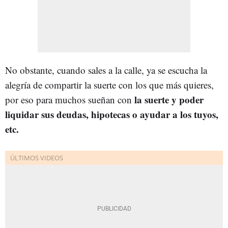
No obstante, cuando sales a la calle, ya se escucha la
alegría de compartir la suerte con los que más quieres,
la suerte y poder
por eso para muchos sueñan con
liquidar sus deudas, hipotecas o ayudar a los tuyos,
etc.