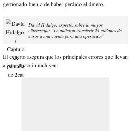
gestionado bien o de haber perdido el dinero.
David Hidalgo, experto, sobre la mayor
ciberestafa: “Le pidieron transferir 24 millones de
euros a una cuenta para una operación”
El experto asegura que los principales errores que llevan
a esta situación incluyen: