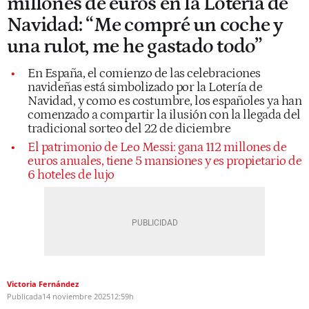
millones de euros en la Lotería de
Navidad: “Me compré un coche y
una rulot, me he gastado todo”
En España, el comienzo de las celebraciones
navideñas está simbolizado por la Lotería de
Navidad, y como es costumbre, los españoles ya han
comenzado a compartir la ilusión con la llegada del
tradicional sorteo del 22 de diciembre
El patrimonio de Leo Messi: gana 112 millones de
euros anuales, tiene 5 mansiones y es propietario de
6 hoteles de lujo
Victoria Fernández
Publicada
14 noviembre 2025
12:59h