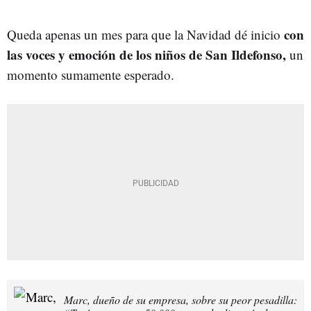
con
Queda apenas un mes para que la Navidad dé inicio
las voces y emoción de los niños de San Ildefonso,
un
momento sumamente esperado.
Marc, dueño de su empresa, sobre su peor pesadilla: