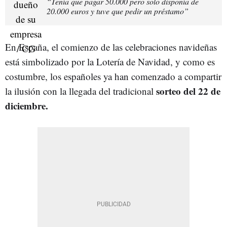
“Tenía que pagar 50.000 pero solo disponía de
20.000 euros y tuve que pedir un préstamo”
En España, el comienzo de las celebraciones navideñas
está simbolizado por la Lotería de Navidad, y como es
costumbre, los españoles ya han comenzado a compartir
sorteo del 22 de
la ilusión con la llegada del tradicional
diciembre.