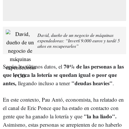
David, dueño de un negocio de máquinas
expendedoras: “Invertí 9.000 euros y tardé 5
años en recuperarlos”
70% de las personas a las
Según los últimos datos, el
que les toca la lotería se quedan igual o peor que
antes,
"deudas heavies"
llegando incluso a tener
.
En este contexto, Pau Antó, economista, ha relatado en
el canal de Eric Ponce que ha estado en contacto con
"la ha liado".
gente que ha ganado la lotería y que
Asimismo, estas personas se arrepienten de no haberlo