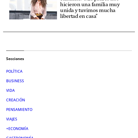
hicieron una familia muy
unida y tuvimos mucha
libertad en casa"
Secciones
POLÍTICA
BUSINESS
VIDA
CREACIÓN
PENSAMIENTO
VIAJES
+ECONOMÍA