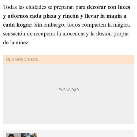
decorar con luces
Todas las ciudades se preparan para
y adornos cada plaza y rincón y llevar la magia a
cada hogar.
Sin embargo, todos comparten la mágica
sensación de recuperar la inocencia y la ilusión propia
de la niñez.