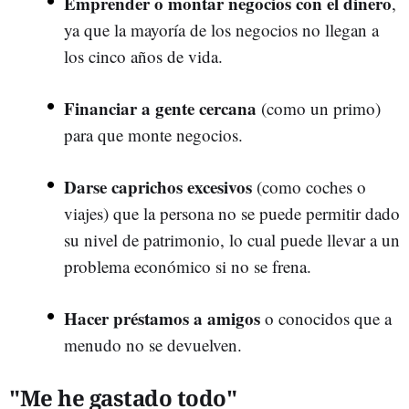
Emprender o montar negocios con el dinero
,
ya que la mayoría de los negocios no llegan a
los cinco años de vida.
Financiar a gente cercana
(como un primo)
para que monte negocios.
Darse caprichos excesivos
(como coches o
viajes) que la persona no se puede permitir dado
su nivel de patrimonio, lo cual puede llevar a un
problema económico si no se frena.
Hacer préstamos a amigos
o conocidos que a
menudo no se devuelven.
"Me he gastado todo"