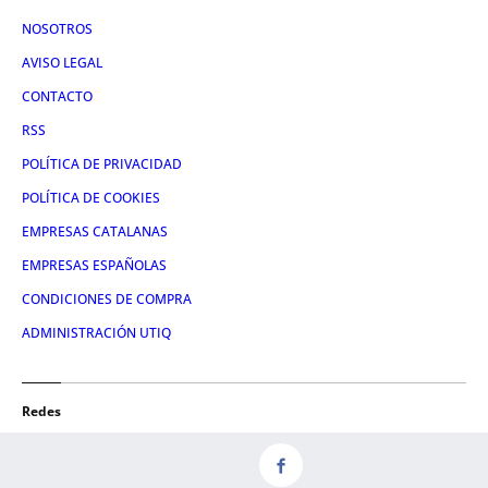
NOSOTROS
AVISO LEGAL
CONTACTO
RSS
POLÍTICA DE PRIVACIDAD
POLÍTICA DE COOKIES
EMPRESAS CATALANAS
EMPRESAS ESPAÑOLAS
CONDICIONES DE COMPRA
ADMINISTRACIÓN UTIQ
Redes
FACEBOOK