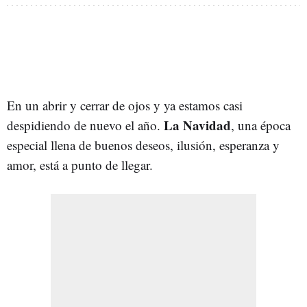
En un abrir y cerrar de ojos y ya estamos casi
La Navidad
despidiendo de nuevo el año.
, una época
especial llena de buenos deseos, ilusión, esperanza y
amor, está a punto de llegar.