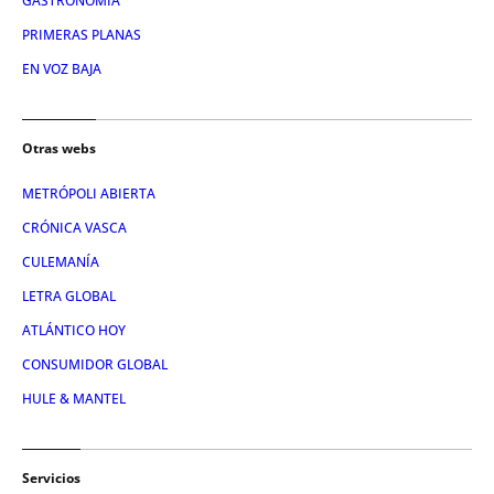
GASTRONOMÍA
PRIMERAS PLANAS
EN VOZ BAJA
Otras webs
METRÓPOLI ABIERTA
CRÓNICA VASCA
CULEMANÍA
LETRA GLOBAL
ATLÁNTICO HOY
CONSUMIDOR GLOBAL
HULE & MANTEL
Servicios