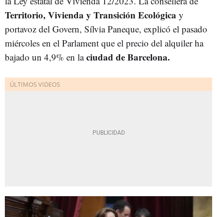
la Ley estatal de Vivienda 12/2023. La consellera de
Territorio, Vivienda y Transición Ecológica
y
portavoz del Govern, Sílvia Paneque, explicó el pasado
miércoles en el Parlament que el precio del alquiler ha
ciudad de Barcelona.
bajado un 4,9% en la