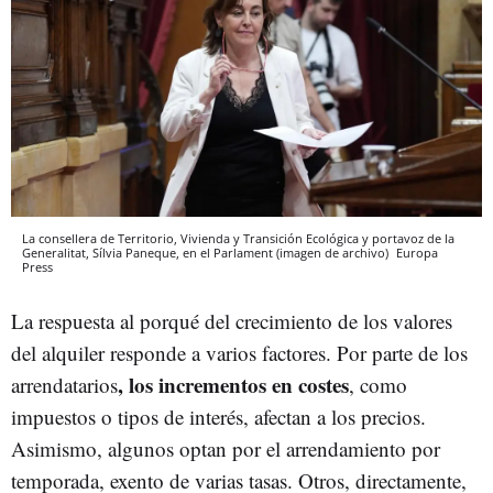
La consellera de Territorio, Vivienda y Transición Ecológica y portavoz de la
Generalitat, Sílvia Paneque, en el Parlament (imagen de archivo)
Europa
Press
La respuesta al porqué del crecimiento de los valores
del alquiler responde a varios factores. Por parte de los
, los incrementos en costes
arrendatarios
, como
impuestos o tipos de interés, afectan a los precios.
Asimismo, algunos optan por el arrendamiento por
temporada, exento de varias tasas. Otros, directamente,