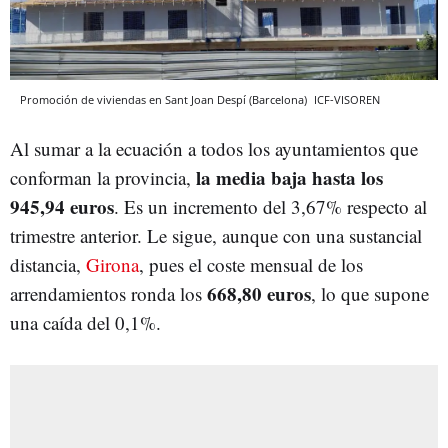
Promoción de viviendas en Sant Joan Despí (Barcelona)
ICF-VISOREN
Al sumar a la ecuación a todos los ayuntamientos que
la media baja hasta los
conforman la provincia,
945,94 euros
. Es un incremento del 3,67% respecto al
trimestre anterior. Le sigue, aunque con una sustancial
distancia,
Girona
, pues el coste mensual de los
668,80 euros
arrendamientos ronda los
, lo que supone
una caída del 0,1%.