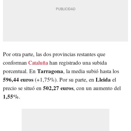
Por otra parte, las dos provincias restantes que
conforman
Cataluña
han registrado una subida
Tarragona
porcentual. En
, la media subió hasta los
596,44 euros
Lleida
(+1,75%). Por su parte, en
el
502,27 euros
precio se situó en
, con un aumento del
1,55%
.