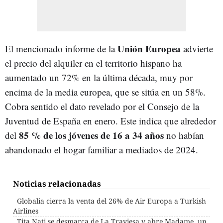
Unión Europea
El mencionado informe de la
advierte
el precio del alquiler en el territorio hispano ha
aumentado un 72% en la última década, muy por
encima de la media europea, que se sitúa en un 58%.
Cobra sentido el dato revelado por el Consejo de la
Juventud de España en enero. Este indica que alrededor
85 % de los jóvenes de 16 a 34 años
del
no habían
abandonado el hogar familiar a mediados de 2024.
Noticias relacionadas
Globalia cierra la venta del 26% de Air Europa a Turkish
Airlines
Tita Nati se desmarca de La Traviesa y abre Madame, un