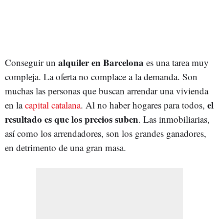
alquiler en Barcelona
Conseguir un
es una tarea muy
compleja. La oferta no complace a la demanda. Son
muchas las personas que buscan arrendar una vivienda
el
en la
capital catalana
. Al no haber hogares para todos,
resultado es que los precios suben
. Las inmobiliarias,
así como los arrendadores, son los grandes ganadores,
en detrimento de una gran masa.