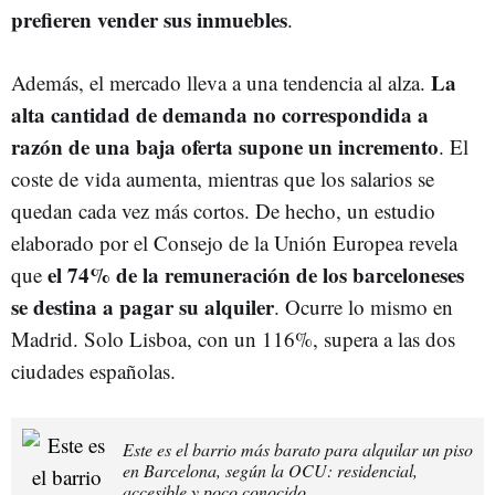
prefieren vender sus inmuebles
.
La
Además, el mercado lleva a una tendencia al alza.
alta cantidad de demanda no correspondida a
razón de una baja oferta supone un incremento
. El
coste de vida aumenta, mientras que los salarios se
quedan cada vez más cortos. De hecho, un
estudio
elaborado por el Consejo de la Unión Europea revela
el 74% de la remuneración de los barceloneses
que
se destina a pagar su alquiler
. Ocurre lo mismo en
Madrid. Solo Lisboa, con un 116%, supera a las dos
ciudades españolas.
Este es el barrio más barato para alquilar un piso
en Barcelona, según la OCU: residencial,
accesible y poco conocido