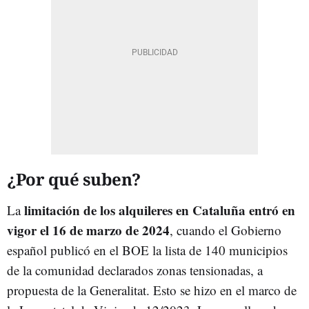
¿Por qué suben?
limitación de los alquileres en Cataluña entró en
La
vigor el 16 de marzo de 2024
, cuando el Gobierno
español publicó en el BOE la lista de 140 municipios
de la comunidad declarados zonas tensionadas, a
propuesta de la Generalitat. Esto se hizo en el marco de