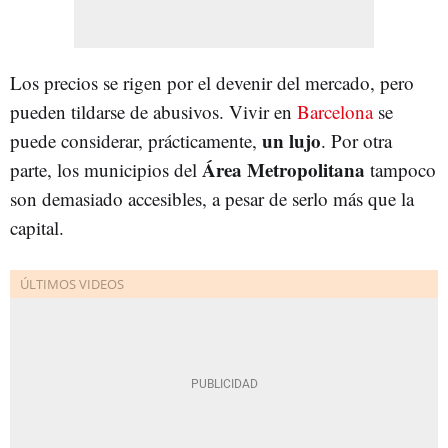
Los precios se rigen por el devenir del mercado, pero
pueden tildarse de abusivos. Vivir en
Barcelona
se
un lujo
puede considerar, prácticamente,
. Por otra
Área Metropolitana
parte, los municipios del
tampoco
son demasiado accesibles, a pesar de serlo más que la
capital.