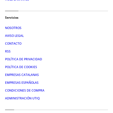
Servicios
NOSOTROS
AVISO LEGAL
CONTACTO
RSS
POLÍTICA DE PRIVACIDAD
POLÍTICA DE COOKIES
EMPRESAS CATALANAS
EMPRESAS ESPAÑOLAS
CONDICIONES DE COMPRA
ADMINISTRACIÓN UTIQ