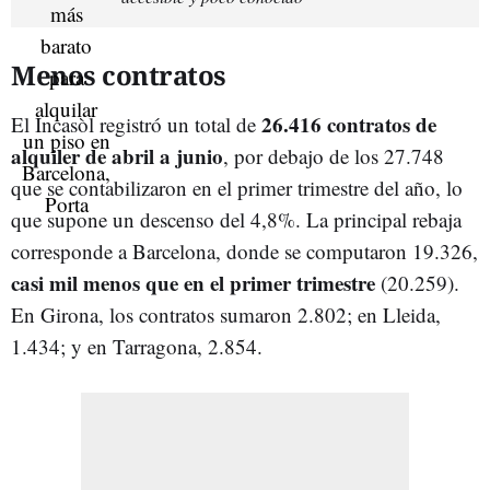
Menos contratos
26.416 contratos de
El Incasòl registró un total de
alquiler de abril a junio
, por debajo de los 27.748
que se contabilizaron en el primer trimestre del año, lo
que supone un descenso del 4,8%. La principal rebaja
corresponde a Barcelona, donde se computaron 19.326,
casi mil menos que en el primer trimestre
(20.259).
En Girona, los contratos sumaron 2.802; en Lleida,
1.434; y en Tarragona, 2.854.