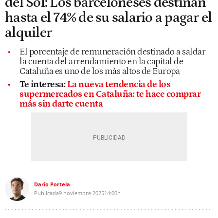
del Sòl: Los barceloneses destinan
hasta el 74% de su salario a pagar el
alquiler
El porcentaje de remuneración destinado a saldar
la cuenta del arrendamiento en la capital de
Cataluña es uno de los más altos de Europa
Te interesa:
La nueva tendencia de los
supermercados en Cataluña: te hace comprar
más sin darte cuenta
Darío Portela
Publicada
9 noviembre 2025
14:00h