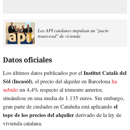
Los API catalanes impulsan un "pacto
transvesal" de vivienda
Datos oficiales
Institut Català del
Los últimos datos publicados por el
Sòl (Incasòl)
, el precio del alquiler en Barcelona
ha
subido
un 4,4% respecto al trimestre anterior,
situándose en una media de 1.135 euros. Sin embargo,
el
gran parte de ciudades en Cataluña está aplicando
tope de los precios del alquiler
derivado de la ley de
vivienda catalana.