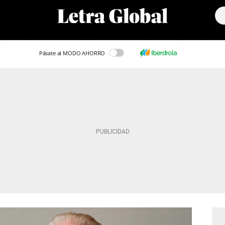
Pásate al MODO AHORRO