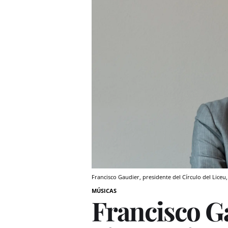
Francisco Gaudier, presidente del Círculo del Liceu
MÚSICAS
Francisco Ga