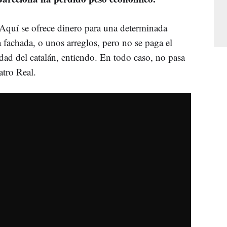
. Aquí se ofrece dinero para una determinada
a fachada, o unos arreglos, pero no se paga el
dad del catalán, entiendo. En todo caso, no pasa
atro Real.