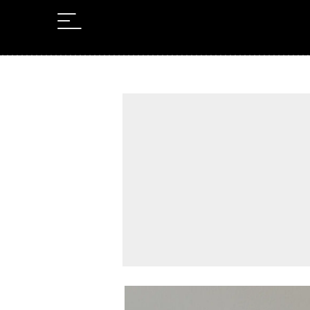
Leer en Castellano