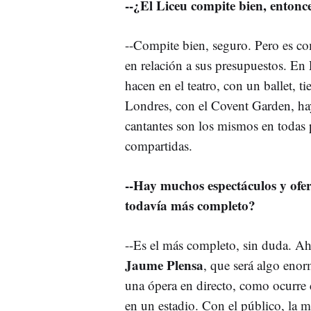
--¿El Liceu compite bien, entonce
--Compite bien, seguro. Pero es c
en relación a sus presupuestos. En
hacen en el teatro, con un ballet,
Londres, con el Covent Garden, ha
cantantes son los mismos en todas 
compartidas.
--Hay muchos espectáculos y ofert
todavía más completo?
--Es el más completo, sin duda. 
Jaume Plensa
, que será algo enor
una ópera en directo, como ocurre c
en un estadio. Con el público, la 