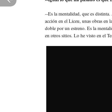
--Es la mentalidad, que es distinta
acción en el Liceu, unas obras en l
doble por un estreno. Es la mentali
en otros sitios. Lo he visto en el Te