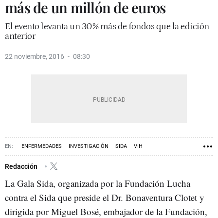
más de un millón de euros
El evento levanta un 30% más de fondos que la edición
anterior
22 noviembre, 2016
08:30
ENFERMEDADES
INVESTIGACIÓN
SIDA
VIH
Redacción
La Gala Sida, organizada por la Fundación Lucha
contra el Sida que preside el Dr. Bonaventura Clotet y
dirigida por Miguel Bosé, embajador de la Fundación,