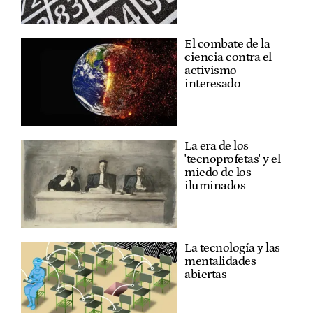
El combate de la
ciencia contra el
activismo
interesado
La era de los
'tecnoprofetas' y el
miedo de los
iluminados
La tecnología y las
mentalidades
abiertas