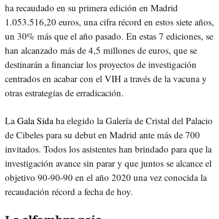
ha recaudado en su primera edición en Madrid
1.053.516,20 euros, una cifra récord en estos siete años,
un 30% más que el año pasado. En estas 7 ediciones, se
han alcanzado más de 4,5 millones de euros, que se
destinarán a financiar los proyectos de investigación
centrados en acabar con el VIH a través de la vacuna y
otras estrategias de erradicación.
La
Gala Sida
ha elegido la Galería de Cristal del Palacio
de Cibeles para su debut en Madrid ante más de 700
invitados. Todos los asistentes han brindado para que la
investigación avance sin parar y que juntos se alcance el
objetivo 90-90-90 en el año 2020 una vez conocida la
recaudación récord a fecha de hoy.