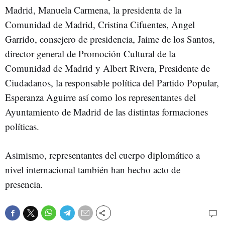
Madrid, Manuela Carmena, la presidenta de la
Comunidad de Madrid, Cristina Cifuentes, Angel
Garrido, consejero de presidencia, Jaime de los Santos,
director general de Promoción Cultural de la
Comunidad de Madrid y Albert Rivera, Presidente de
Ciudadanos, la responsable política del Partido Popular,
Esperanza Aguirre así como los representantes del
Ayuntamiento de Madrid de las distintas formaciones
políticas.
Asimismo, representantes del cuerpo diplomático a
nivel internacional también han hecho acto de
presencia.