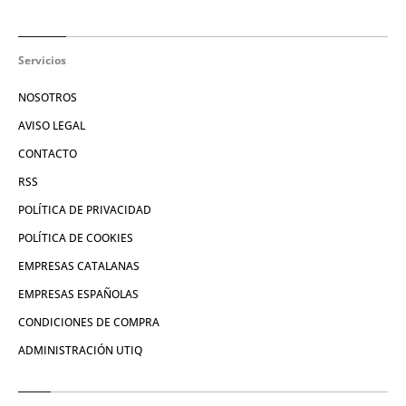
Servicios
NOSOTROS
AVISO LEGAL
CONTACTO
RSS
POLÍTICA DE PRIVACIDAD
POLÍTICA DE COOKIES
EMPRESAS CATALANAS
EMPRESAS ESPAÑOLAS
CONDICIONES DE COMPRA
ADMINISTRACIÓN UTIQ