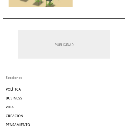
Secciones
POLÍTICA
BUSINESS
VIDA
CREACIÓN
PENSAMIENTO