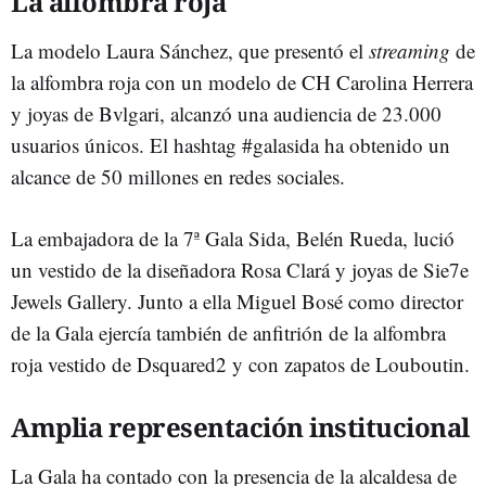
La alfombra roja
La modelo Laura Sánchez, que presentó el
streaming
de
la alfombra roja con un modelo de CH Carolina Herrera
y joyas de Bvlgari, alcanzó una audiencia de 23.000
usuarios únicos. El hashtag #galasida ha obtenido un
alcance de 50 millones en redes sociales.
La embajadora de la 7ª Gala Sida, Belén Rueda, lució
un vestido de la diseñadora Rosa Clará y joyas de Sie7e
Jewels Gallery. Junto a ella Miguel Bosé como director
de la Gala ejercía también de anfitrión de la alfombra
roja vestido de Dsquared2 y con zapatos de Louboutin.
Amplia representación institucional
La Gala ha contado con la presencia de la alcaldesa de