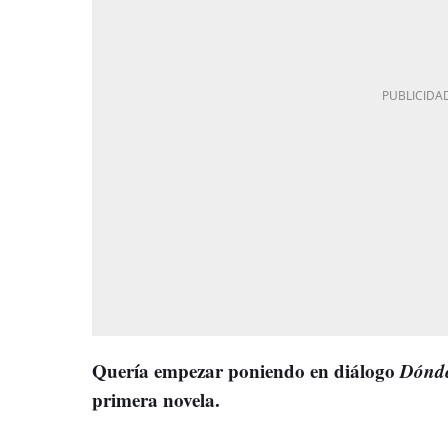
Quería empezar poniendo en diálogo
Dónde
primera novela.