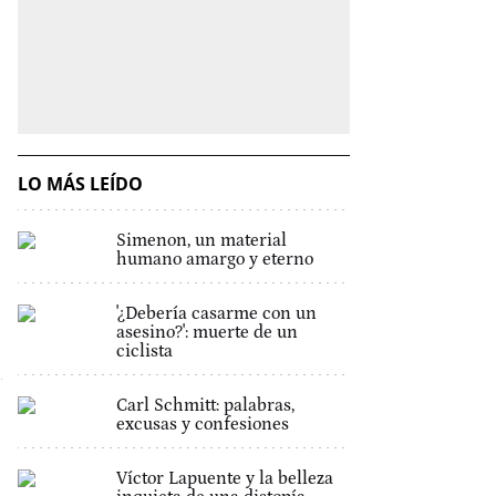
LO MÁS LEÍDO
Simenon, un material
humano amargo y eterno
'¿Debería casarme con un
asesino?': muerte de un
ciclista
Carl Schmitt: palabras,
excusas y confesiones
Víctor Lapuente y la belleza