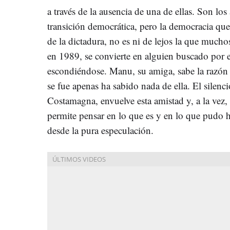
a través de la ausencia de una de ellas. Son los
transición democrática, pero la democracia que
de la dictadura, no es ni de lejos la que much
en 1989, se convierte en alguien buscado por 
escondiéndose. Manu, su amiga, sabe la razón 
se fue apenas ha sabido nada de ella. El silenci
Costamagna, envuelve esta amistad y, a la vez, 
permite pensar en lo que es y en lo que pudo 
desde la pura especulación.