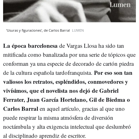
'Usuras y figuraciones', de Carlos Barral
LUMEN
La época barcelonesa
de Vargas Llosa ha sido tan
mitificada como banalizada por una serie de tópicos que
conforman ya una especie de decorado de cartón piedra
Por eso son tan
de la cultura española tardofranquista.
valiosos los retratos, espléndidos, conmovedores y
vivísimos, que el novelista nos dejó de Gabriel
Ferrater, Juan García Hortelano, Gil de Biedma o
Carlos Barral
en aquel artículo, gracias al que uno
puede respirar la misma atmósfera de diversión
noctámbula y alta exigencia intelectual que deslumbró
al disciplinado aprendiz de escritor.