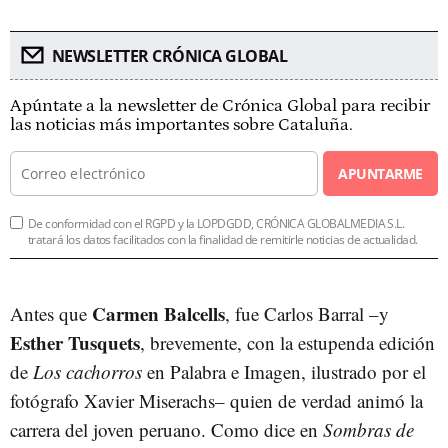
NEWSLETTER CRÓNICA GLOBAL
Apúntate a la newsletter de Crónica Global para recibir
las noticias más importantes sobre Cataluña.
APUNTARME
De conformidad con el RGPD y la LOPDGDD, CRÓNICA GLOBALMEDIA S.L.
tratará los datos facilitados con la finalidad de remitirle noticias de actualidad.
Carmen Balcells
Antes que
, fue Carlos Barral –y
Esther Tusquets
, brevemente, con la estupenda edición
de
Los cachorros
en Palabra e Imagen, ilustrado por el
fotógrafo Xavier Miserachs– quien de verdad animó la
carrera del joven peruano. Como dice en
Sombras de