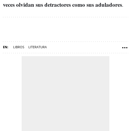
veces olvidan sus detractores como sus aduladores
.
LIBROS
LITERATURA