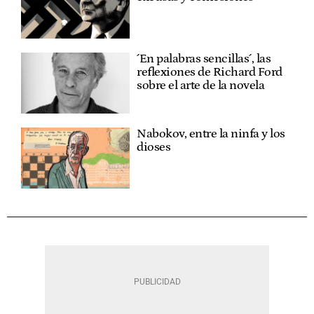
´En palabras sencillas´, las
reflexiones de Richard Ford
sobre el arte de la novela
Nabokov, entre la ninfa y los
dioses