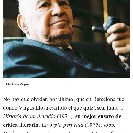
Martí de Riquer
No hay que olvidar, por último, que en Barcelona fue
donde Vargas Llosa escribió el que quizá sea, junto a
su mejor ensayo de
Historia de un deicidio
(1971),
crítica literaria
,
La orgía perpetua
(1975), sobre