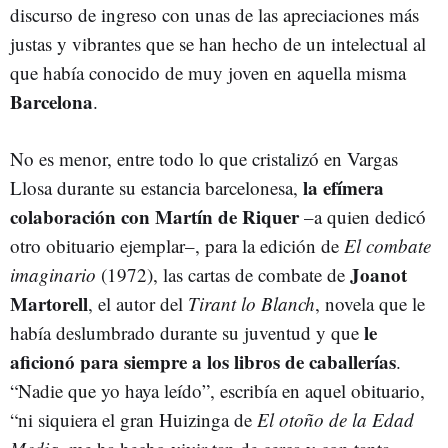
discurso de ingreso con unas de las apreciaciones más
justas y vibrantes que se han hecho de un intelectual al
que había conocido de muy joven en aquella misma
Barcelona
.
No es menor, entre todo lo que cristalizó en Vargas
la efímera
Llosa durante su estancia barcelonesa,
colaboración con Martín de Riquer
–a quien dedicó
otro obituario ejemplar–, para la edición de
El combate
Joanot
imaginario
(1972), las cartas de combate de
Martorell
, el autor del
Tirant lo Blanch
, novela que le
le
había deslumbrado durante su juventud y que
aficionó para siempre a los libros de caballerías
.
“Nadie que yo haya leído”, escribía en aquel obituario,
“ni siquiera el gran Huizinga de
El otoño de la Edad