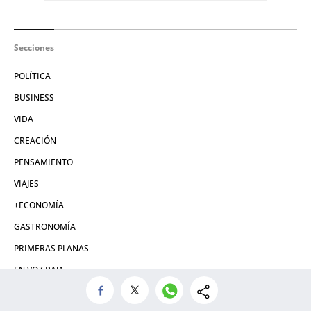
Secciones
POLÍTICA
BUSINESS
VIDA
CREACIÓN
PENSAMIENTO
VIAJES
+ECONOMÍA
GASTRONOMÍA
PRIMERAS PLANAS
EN VOZ BAJA