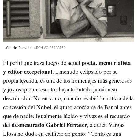
Gabriel Ferrater
ARCHIVO FERRATER
poeta, memorialista
El perfil que traza luego de aquel
y editor excepcional
, a menudo eclipsado por su
propia leyenda, es una de los homenajes más generosos
y justos que un escritor haya tributado jamás a su
descubridor. No en vano, cuando recibió la noticia de la
Nobel
concesión del
, él quiso acordarse de Barral antes
que de nadie. Igualmente lúcido y vivaz es el recuerdo
desmesurado Gabriel Ferrater
del
, a quien Vargas
Llosa no duda en calificar de genio: “Genio es una