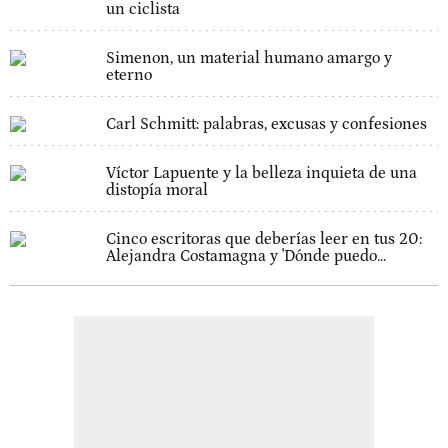
un ciclista
Simenon, un material humano amargo y
eterno
Carl Schmitt: palabras, excusas y confesiones
Víctor Lapuente y la belleza inquieta de una
distopía moral
Cinco escritoras que deberías leer en tus 20:
Alejandra Costamagna y 'Dónde puedo...