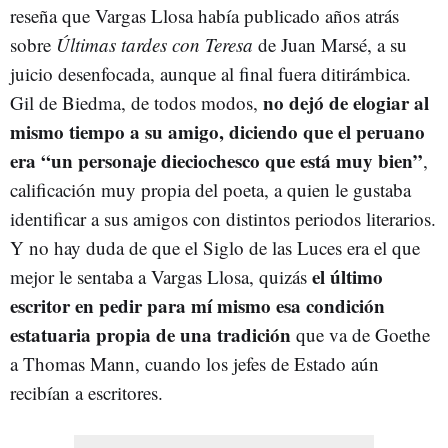
reseña que Vargas Llosa había publicado años atrás
sobre
Últimas tardes con Teresa
de Juan Marsé, a su
juicio desenfocada, aunque al final fuera ditirámbica.
no dejó de elogiar al
Gil de Biedma, de todos modos,
mismo tiempo a su amigo, diciendo que el peruano
era “un personaje dieciochesco que está muy bien”
,
calificación muy propia del poeta, a quien le gustaba
identificar a sus amigos con distintos periodos literarios.
Y no hay duda de que el Siglo de las Luces era el que
el último
mejor le sentaba a Vargas Llosa, quizás
escritor en pedir para mí mismo esa condición
estatuaria propia de una tradición
que va de Goethe
a Thomas Mann, cuando los jefes de Estado aún
recibían a escritores.