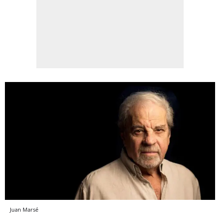
Juan Marsé