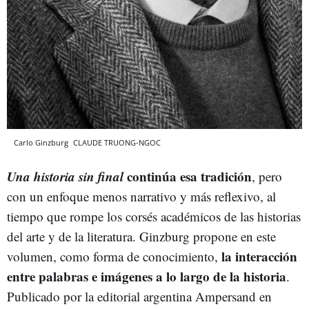
Carlo Ginzburg
CLAUDE TRUONG-NGOC
Una historia sin final
continúa esa tradición
, pero
con un enfoque menos narrativo y más reflexivo, al
tiempo que rompe los corsés académicos de las historias
del arte y de la literatura. Ginzburg propone en este
la interacción
volumen, como forma de conocimiento,
entre palabras e imágenes a lo largo de la historia
.
Publicado por la editorial argentina Ampersand en