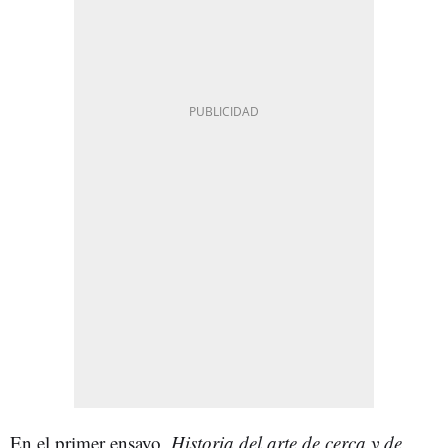
En el primer ensayo,
Historia del arte de cerca y de