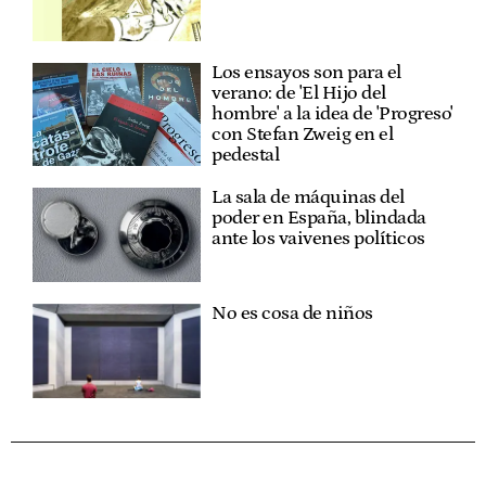
Los ensayos son para el
verano: de 'El Hijo del
hombre' a la idea de 'Progreso'
con Stefan Zweig en el
pedestal
La sala de máquinas del
poder en España, blindada
ante los vaivenes políticos
No es cosa de niños