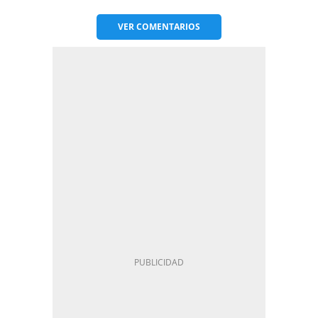
VER
COMENTARIOS