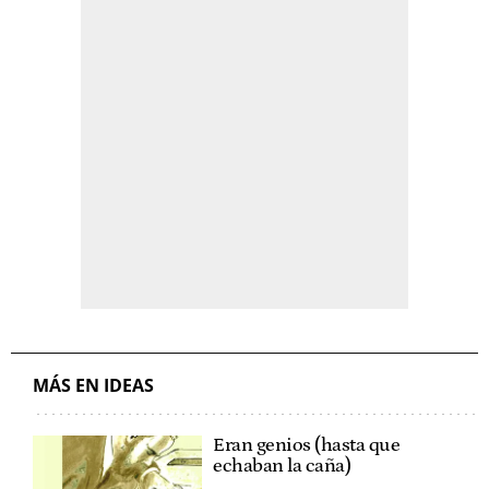
MÁS EN IDEAS
Eran genios (hasta que
echaban la caña)