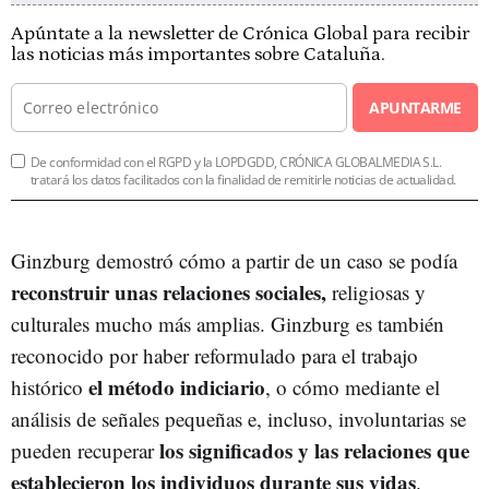
Apúntate a la newsletter de Crónica Global para recibir
las noticias más importantes sobre Cataluña.
APUNTARME
De conformidad con el RGPD y la LOPDGDD, CRÓNICA GLOBALMEDIA S.L.
tratará los datos facilitados con la finalidad de remitirle noticias de actualidad.
Ginzburg demostró cómo a partir de un caso se podía
reconstruir unas relaciones sociales,
religiosas y
culturales mucho más amplias. Ginzburg es también
reconocido por haber reformulado para el trabajo
el método indiciario
histórico
, o cómo mediante el
análisis de señales pequeñas e, incluso, involuntarias se
los significados y las relaciones que
pueden recuperar
establecieron los individuos durante sus vidas
.