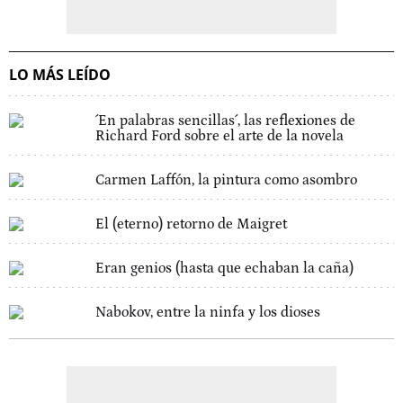
LO MÁS LEÍDO
´En palabras sencillas´, las reflexiones de
Richard Ford sobre el arte de la novela
Carmen Laffón, la pintura como asombro
El (eterno) retorno de Maigret
Eran genios (hasta que echaban la caña)
Nabokov, entre la ninfa y los dioses