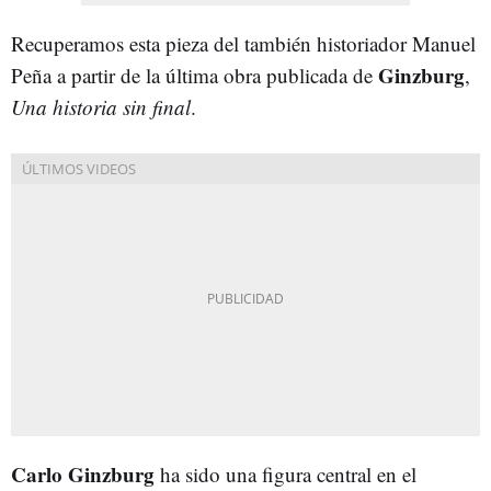
Recuperamos esta pieza del también historiador Manuel
Ginzburg
Peña a partir de la última obra publicada de
,
Una historia sin final
.
Carlo Ginzburg
ha sido una figura central en el