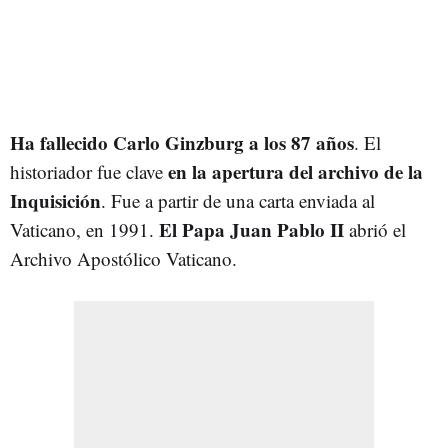
Ha fallecido Carlo Ginzburg a los 87 años
. El
en la apertura del archivo de la
historiador fue clave
Inquisición
. Fue a partir de una carta enviada al
El Papa Juan Pablo II
Vaticano, en 1991.
abrió el
Archivo Apostólico Vaticano.