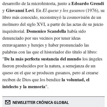
Edoardo Grendi
desarrollo de la microhistoria, junto a
Giovanni
Levi
y
. En
El queso y los gusanos
(1976), su
libro más conocido, reconstruyó la cosmovisión de un
molinero del siglo XVI, a partir de las actas de su juicio
Domenico Scandella
inquisitorial.
había sido
denunciado por sus vecinos por tener ideas
extravagantes y herejes y haber pronunciado las
palabras con las que el historiador dio título al libro:
De la más perfecta sustancia del mundo
"
los ángeles
fueron producidos por la natura, a semejanza de un
queso en el que se producen gusanos, pero al crearse
la voluntad, el
reciben de Dios que los bendice
intelecto y la memoria
".
NEWSLETTER CRÓNICA GLOBAL