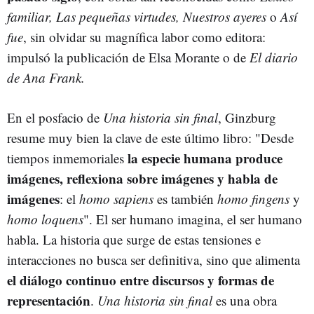
familiar, Las pequeñas virtudes, Nuestros ayeres
o
Así
fue
, sin olvidar su magnífica labor como editora:
impulsó la publicación de Elsa Morante o de
El diario
de Ana Frank.
En el posfacio de
Una historia sin final
, Ginzburg
resume muy bien la clave de este último libro: "Desde
la especie humana produce
tiempos inmemoriales
imágenes, reflexiona sobre imágenes y habla de
imágenes
: el
homo sapiens
es también
homo fingens
y
homo loquens
". El ser humano imagina, el ser humano
habla. La historia que surge de estas tensiones e
interacciones no busca ser definitiva, sino que alimenta
el diálogo continuo entre discursos y formas de
representación
.
Una historia sin final
es una obra