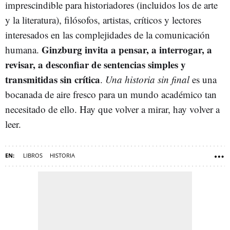
imprescindible para historiadores (incluidos los de arte
y la literatura), filósofos, artistas, críticos y lectores
interesados en las complejidades de la comunicación
Ginzburg invita a pensar, a interrogar, a
humana.
revisar, a desconfiar de sentencias simples y
transmitidas sin crítica
.
Una historia sin final
es una
bocanada de aire fresco para un mundo académico tan
necesitado de ello. Hay que volver a mirar, hay volver a
leer.
LIBROS
HISTORIA