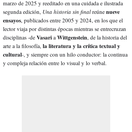
marzo de 2025 y reeditado en una cuidada e ilustrada
nueve
segunda edición,
Una historia sin final
reúne
ensayos
, publicados entre 2005 y 2024, en los que el
lector viaja por distintas épocas mientras se entrecruzan
Vasari
Wittgenstein
disciplinas -de
a
, de la historia del
la literatura y la crítica textual y
arte a la filosofía,
cultural
-, y siempre con un hilo conductor: la continua
y compleja relación entre lo visual y lo verbal.