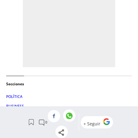
Secciones
POLÍTICA
BUSINESS
VIDA
CREACIÓN
PENSAMIENTO