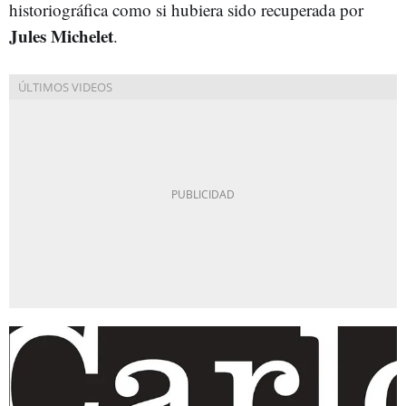
historiográfica como si hubiera sido recuperada por
Jules Michelet
.