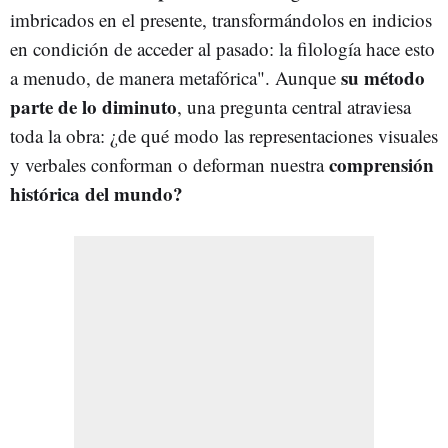
imbricados en el presente, transformándolos en indicios
en condición de acceder al pasado: la filología hace esto
su método
a menudo, de manera metafórica". Aunque
parte de lo diminuto
, una pregunta central atraviesa
toda la obra: ¿de qué modo las representaciones visuales
comprensión
y verbales conforman o deforman nuestra
histórica del mundo?