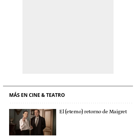
MÁS EN CINE & TEATRO
El (eterno) retorno de Maigret