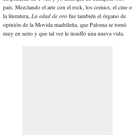
país. Mezclando el arte con el rock, los comics, el cine o
la literatura,
La edad de oro
fue también el órgano de
opinión de la Movida madrileña, que Paloma se tomó
muy en serio y que tal vez le insufló una nueva vida.