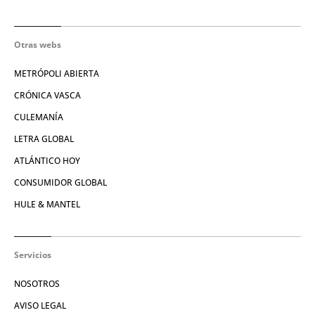
Otras webs
METRÓPOLI ABIERTA
CRÓNICA VASCA
CULEMANÍA
LETRA GLOBAL
ATLÁNTICO HOY
CONSUMIDOR GLOBAL
HULE & MANTEL
Servicios
NOSOTROS
AVISO LEGAL