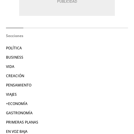
Secciones
POLÍTICA
BUSINESS
VIDA
CREACIÓN
PENSAMIENTO
VIAJES
+ECONOMÍA
GASTRONOMÍA
PRIMERAS PLANAS
EN VOZ BAJA