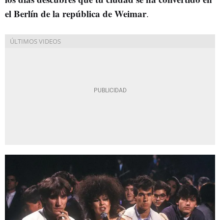
el Berlín de la república de Weimar
.