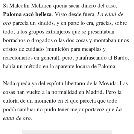
Si Malcolm McLaren quería sacar dinero del caso,
Paloma sacó belleza
. Visto desde fuera,
La edad de
oro
parecía un sindiós, y en parte lo era, gracias, sobre
todo, a los grupos extranjeros que se presentaban
borrachos o drogados o las dos cosas y montaban unos
cristos de cuidado (munición para meapilas y
reaccionarios en general), pero, parafraseando al Bardo,
había un método en la aparente locura de Paloma.
Nada queda ya del espíritu libertario de la Movida. Las
cosas han vuelto a la normalidad en Madrid. Pero la
euforia de un momento en el que parecía que todo
podía cambiar no pudo tener mejor portavoz que
La
edad de oro.