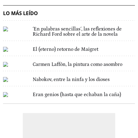
LO MÁS LEÍDO
´En palabras sencillas´, las reflexiones de
Richard Ford sobre el arte de la novela
El (eterno) retorno de Maigret
Carmen Laffón, la pintura como asombro
Nabokov, entre la ninfa y los dioses
Eran genios (hasta que echaban la caña)