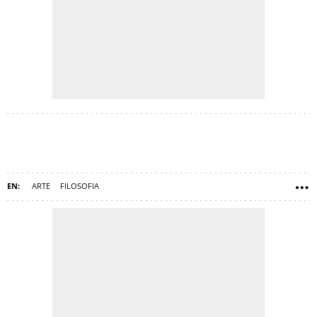
ARTE
FILOSOFIA