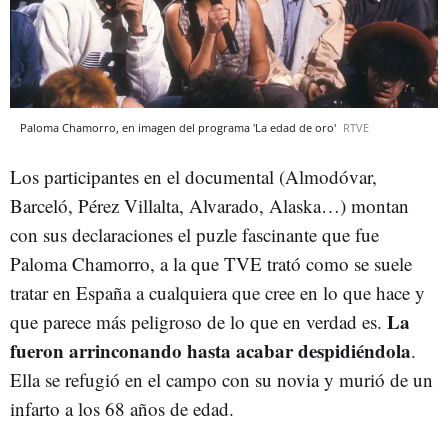
Paloma Chamorro, en imagen del programa 'La edad de oro'
RTVE
Los participantes en el documental (Almodóvar,
Barceló, Pérez Villalta, Alvarado, Alaska…) montan
con sus declaraciones el puzle fascinante que fue
Paloma Chamorro, a la que TVE trató como se suele
tratar en España a cualquiera que cree en lo que hace y
La
que parece más peligroso de lo que en verdad es.
fueron arrinconando hasta acabar despidiéndola
.
Ella se refugió en el campo con su novia y murió de un
infarto a los 68 años de edad.