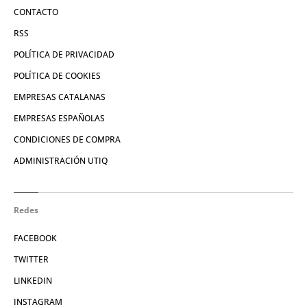
CONTACTO
RSS
POLÍTICA DE PRIVACIDAD
POLÍTICA DE COOKIES
EMPRESAS CATALANAS
EMPRESAS ESPAÑOLAS
CONDICIONES DE COMPRA
ADMINISTRACIÓN UTIQ
Redes
FACEBOOK
TWITTER
LINKEDIN
INSTAGRAM