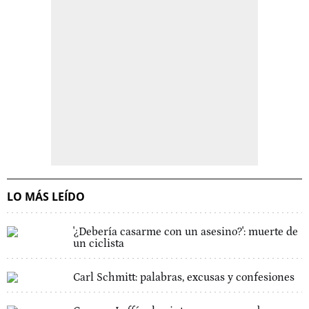
LO MÁS LEÍDO
'¿Debería casarme con un asesino?': muerte de
un ciclista
Carl Schmitt: palabras, excusas y confesiones