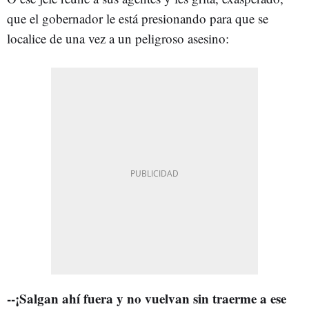
que el gobernador le está presionando para que se
localice de una vez a un peligroso asesino:
--¡Salgan ahí fuera y no vuelvan sin traerme a ese