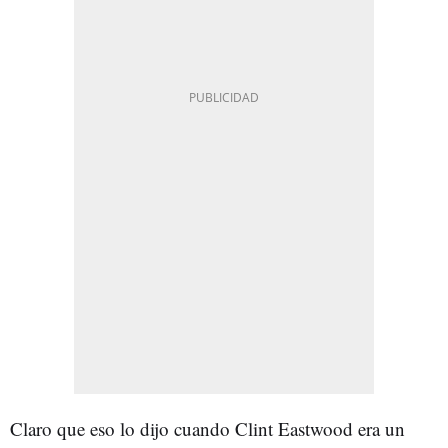
Claro que eso lo dijo cuando Clint Eastwood era un