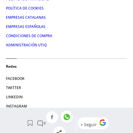
POLÍTICA DE COOKIES
EMPRESAS CATALANAS
EMPRESAS ESPAÑOLAS
CONDICIONES DE COMPRA
ADMINISTRACIÓN UTIQ
Redes
FACEBOOK
TWITTER
LINKEDIN
INSTAGRAM
YOUTUBE