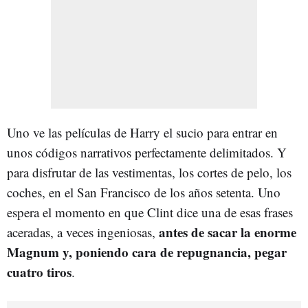
Uno ve las películas de Harry el sucio para entrar en
unos códigos narrativos perfectamente delimitados. Y
para disfrutar de las vestimentas, los cortes de pelo, los
coches, en el San Francisco de los años setenta. Uno
espera el momento en que Clint dice una de esas frases
antes de sacar la enorme
aceradas, a veces ingeniosas,
Magnum y, poniendo cara de repugnancia, pegar
cuatro tiros
.