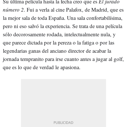
Su última película hasta la fecha creo que es
El jurado
número 2
. Fui a verla al cine Palafox, de Madrid, que es
la mejor sala de toda España. Una sala confortabilísima,
pero ni eso salvó la experiencia. Se trata de una película
sólo decorosamente rodada, intelectualmente nula, y
que parece dictada por la pereza o la fatiga o por las
legendarias ganas del anciano director de acabar la
jornada tempranito para irse cuanto antes a jugar al golf,
que es lo que de verdad le apasiona.