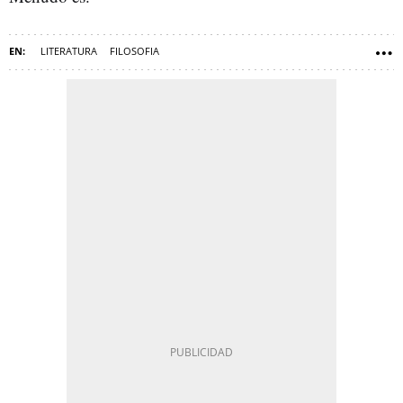
LITERATURA
FILOSOFIA