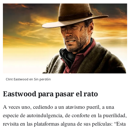
Clint Eastwood en Sin perdón
Eastwood para pasar el rato
A veces uno, cediendo a un atavismo pueril, a una
especie de autoindulgencia, de conforte en la puerilidad,
revisita en las plataformas alguna de sus películas: “Esta