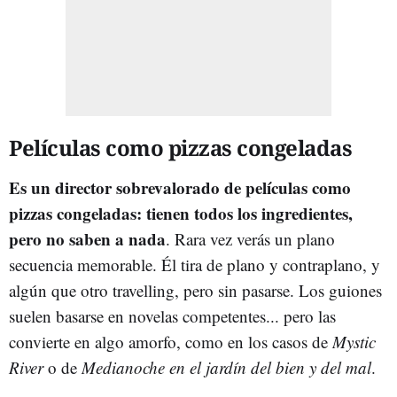
Películas como pizzas congeladas
Es un director sobrevalorado de películas como
pizzas congeladas: tienen todos los ingredientes,
pero no saben a nada
. Rara vez verás un plano
secuencia memorable. Él tira de plano y contraplano, y
algún que otro travelling, pero sin pasarse. Los guiones
suelen basarse en novelas competentes... pero las
convierte en algo amorfo, como en los casos de
Mystic
River
o de
Medianoche en el jardín del bien y del mal
.