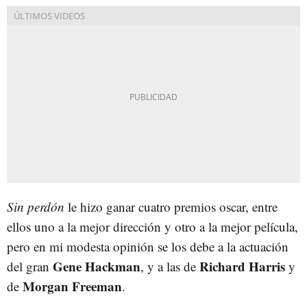
Sin perdón
le hizo ganar cuatro premios oscar, entre
ellos uno a la mejor dirección y otro a la mejor película,
pero en mi modesta opinión se los debe a la actuación
Gene Hackman
Richard Harris
del gran
, y a las de
y
Morgan Freeman
de
.