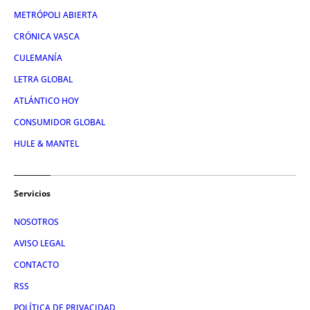
METRÓPOLI ABIERTA
CRÓNICA VASCA
CULEMANÍA
LETRA GLOBAL
ATLÁNTICO HOY
CONSUMIDOR GLOBAL
HULE & MANTEL
Servicios
NOSOTROS
AVISO LEGAL
CONTACTO
RSS
POLÍTICA DE PRIVACIDAD