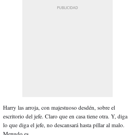
Harry las arroja, con majestuoso desdén, sobre el
escritorio del jefe. Claro que en casa tiene otra. Y, diga
lo que diga el jefe, no descansará hasta pillar al malo.
Menudo es.