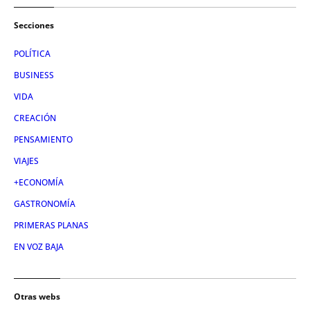
Secciones
POLÍTICA
BUSINESS
VIDA
CREACIÓN
PENSAMIENTO
VIAJES
+ECONOMÍA
GASTRONOMÍA
PRIMERAS PLANAS
EN VOZ BAJA
Otras webs