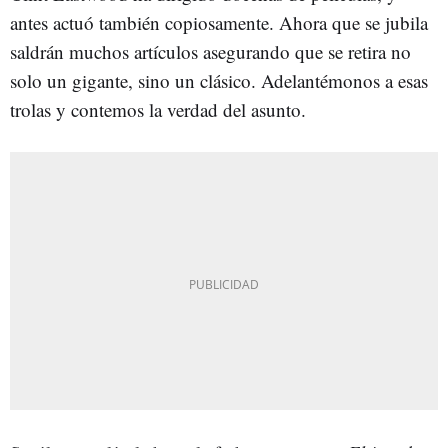
antes actuó también copiosamente. Ahora que se jubila
saldrán muchos artículos asegurando que se retira no
solo un gigante, sino un clásico. Adelantémonos a esas
trolas y contemos la verdad del asunto.