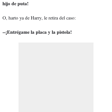
hijo de puta!
O, harto ya de Harry, le retira del caso:
--¡Entrégame la placa y la pistola!