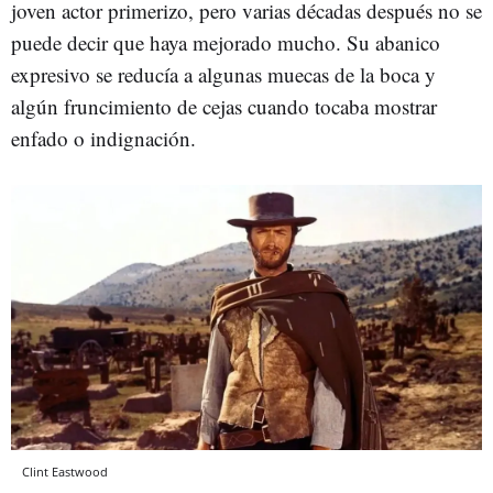
joven actor primerizo, pero varias décadas después no se
puede decir que haya mejorado mucho. Su abanico
expresivo se reducía a algunas muecas de la boca y
algún fruncimiento de cejas cuando tocaba mostrar
enfado o indignación.
Clint Eastwood