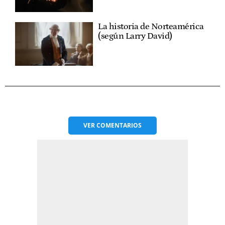
La historia de Norteamérica
(según Larry David)
VER
COMENTARIOS