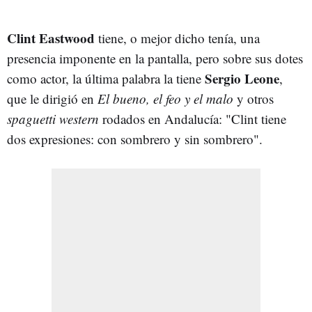
Clint Eastwood
tiene, o mejor dicho tenía, una
presencia imponente en la pantalla, pero sobre sus dotes
Sergio Leone
como actor, la última palabra la tiene
,
que le dirigió en
El bueno, el feo y el malo
y otros
spaguetti western
rodados en Andalucía: "Clint tiene
dos expresiones: con sombrero y sin sombrero".