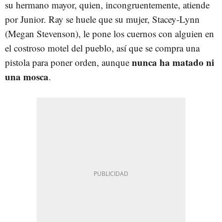
su hermano mayor, quien, incongruentemente, atiende
por Junior. Ray se huele que su mujer, Stacey-Lynn
(Megan Stevenson), le pone los cuernos con alguien en
el costroso motel del pueblo, así que se compra una
nunca ha matado ni
pistola para poner orden, aunque
una mosca
.