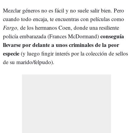
Mezclar géneros no es fácil y no suele salir bien. Pero
cuando todo encaja, te encuentras con películas como
Fargo,
de los hermanos Coen, donde una resiliente
conseguía
policía embarazada (Frances McDormand)
llevarse por delante a unos criminales de la peor
especie
(y luego fingir interés por la colección de sellos
de su marido/felpudo).