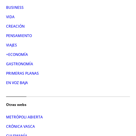
BUSINESS
VIDA
CREACIÓN
PENSAMIENTO
VIAJES
+ECONOMÍA
GASTRONOMÍA
PRIMERAS PLANAS
EN VOZ BAJA
Otras webs
METRÓPOLI ABIERTA
CRÓNICA VASCA
CULEMANÍA