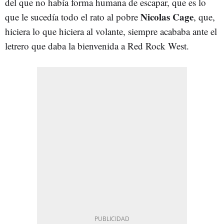
del que no había forma humana de escapar, que es lo
Nicolas Cage
que le sucedía todo el rato al pobre
, que,
hiciera lo que hiciera al volante, siempre acababa ante el
letrero que daba la bienvenida a Red Rock West.