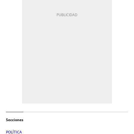
Secciones
POLÍTICA