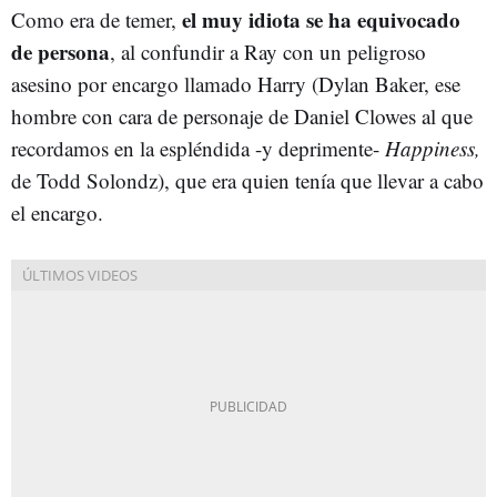
el muy idiota se ha equivocado
Como era de temer,
de persona
, al confundir a Ray con un peligroso
asesino por encargo llamado Harry (Dylan Baker, ese
hombre con cara de personaje de Daniel Clowes al que
recordamos en la espléndida -y deprimente-
Happiness,
de Todd Solondz), que era quien tenía que llevar a cabo
el encargo.