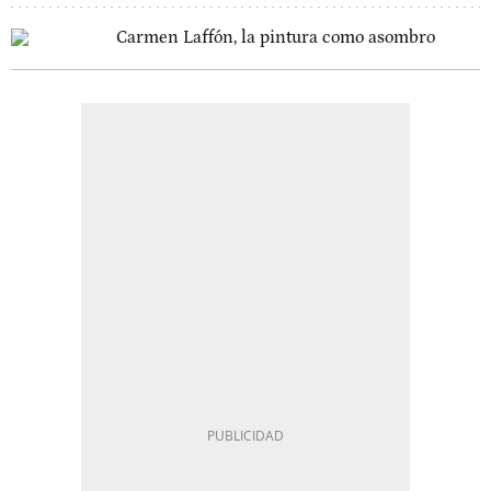
Carmen Laffón, la pintura como asombro