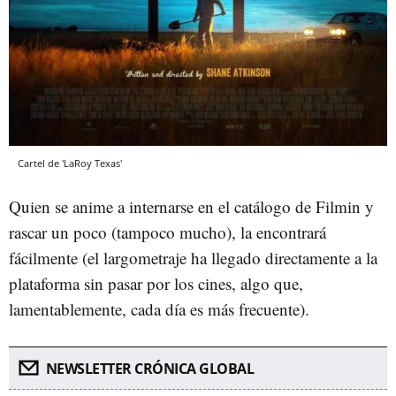
Cartel de 'LaRoy Texas'
Quien se anime a internarse en el catálogo de Filmin y
rascar un poco (tampoco mucho), la encontrará
fácilmente (el largometraje ha llegado directamente a la
plataforma sin pasar por los cines, algo que,
lamentablemente, cada día es más frecuente).
NEWSLETTER CRÓNICA GLOBAL