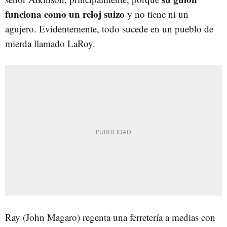
funciona como un reloj suizo
y no tiene ni un
agujero. Evidentemente, todo sucede en un pueblo de
mierda llamado LaRoy.
Ray (John Magaro) regenta una ferretería a medias con