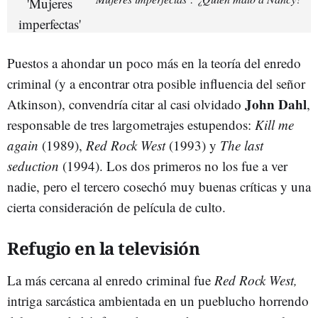
Puestos a ahondar un poco más en la teoría del enredo
criminal (y a encontrar otra posible influencia del señor
John Dahl
Atkinson), convendría citar al casi olvidado
,
responsable de tres largometrajes estupendos:
Kill me
again
(1989),
Red Rock West
(1993) y
The last
seduction
(1994). Los dos primeros no los fue a ver
nadie, pero el tercero cosechó muy buenas críticas y una
cierta consideración de película de culto.
Refugio en la televisión
La más cercana al enredo criminal fue
Red Rock West,
intriga sarcástica ambientada en un pueblucho horrendo