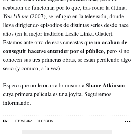
acabaron de funcionar, por lo que, tras rodar la última,
You kill me
(2007), se refugió en la televisión, donde
lleva dirigiendo episodios de distintas series desde hace
años (en la mejor tradición Leslie Linka Glatter).
no acaban de
Estamos ante otro de esos cineastas que
conseguir hacerse entender por el público
, pero si no
conocen sus tres primeras obras, se están perdiendo algo
serio (y cómico, a la vez).
Shane Atkinson
Espero que no le ocurra lo mismo a
,
cuya primera película es una joyita. Seguiremos
informando.
LITERATURA
FILOSOFIA