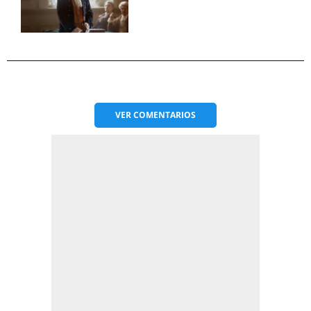
VER
COMENTARIOS