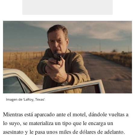
Imagen de 'LaRoy, Texas'
Mientras está aparcado ante el motel, dándole vueltas a
lo suyo, se materializa un tipo que le encarga un
asesinato y le pasa unos miles de dólares de adelanto.