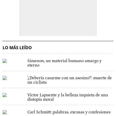
LO MÁS LEÍDO
Simenon, un material humano amargo y
eterno
'¿Debería casarme con un asesino?': muerte de
un ciclista
Víctor Lapuente y la belleza inquieta de una
distopía moral
Carl Schmitt: palabras, excusas y confesiones