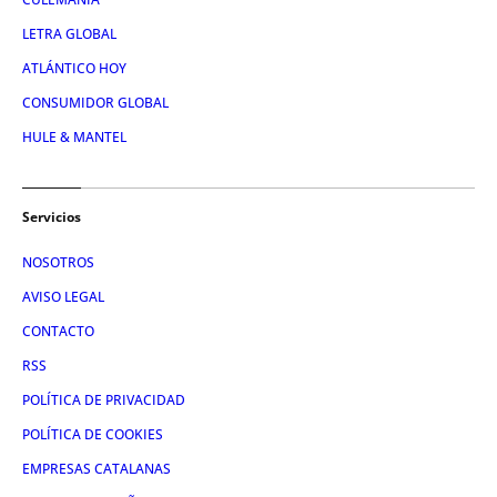
LETRA GLOBAL
ATLÁNTICO HOY
CONSUMIDOR GLOBAL
HULE & MANTEL
Servicios
NOSOTROS
AVISO LEGAL
CONTACTO
RSS
POLÍTICA DE PRIVACIDAD
POLÍTICA DE COOKIES
EMPRESAS CATALANAS