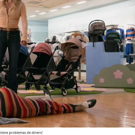
o tiene problemas de dinero'