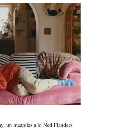
, un meapilas a lo Ned Flanders