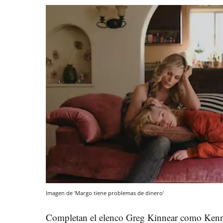
Imagen de 'Margo tiene problemas de dinero'
Completan el elenco Greg Kinnear como Kenny