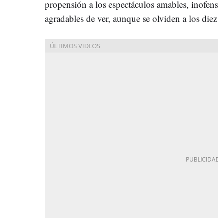
propensión a los espectáculos amables, inofen
agradables de ver, aunque se olviden a los die