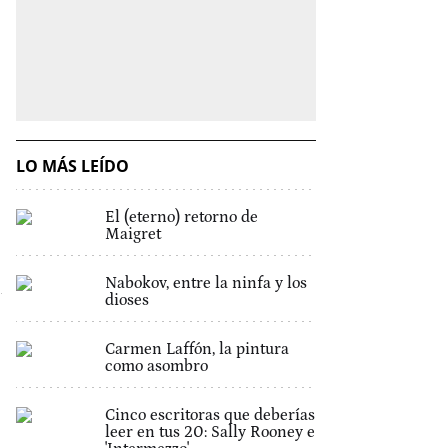
LO MÁS LEÍDO
El (eterno) retorno de
Maigret
Nabokov, entre la ninfa y los
dioses
Carmen Laffón, la pintura
como asombro
Cinco escritoras que deberías
leer en tus 20: Sally Rooney e