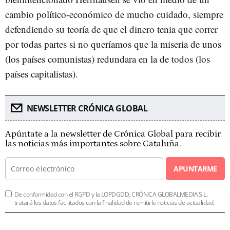
cambio político-económico de mucho cuidado, siempre
defendiendo su teoría de que el dinero tenia que correr
por todas partes si no queríamos que la miseria de unos
(los países comunistas) redundara en la de todos (los
países capitalistas).
NEWSLETTER CRÓNICA GLOBAL
Apúntate a la newsletter de Crónica Global para recibir
las noticias más importantes sobre Cataluña.
APUNTARME
De conformidad con el RGPD y la LOPDGDD, CRÓNICA GLOBALMEDIA S.L.
tratará los datos facilitados con la finalidad de remitirle noticias de actualidad.