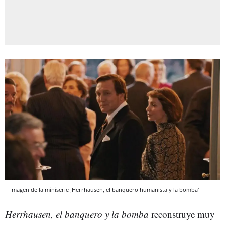
Imagen de la miniserie ¡Herrhausen, el banquero humanista y la bomba'
Herrhausen, el banquero y la bomba
reconstruye muy