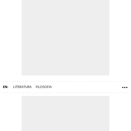
LITERATURA
FILOSOFIA