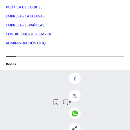
POLÍTICA DE COOKIES
EMPRESAS CATALANAS
EMPRESAS ESPAÑOLAS
CONDICIONES DE COMPRA
ADMINISTRACIÓN UTIQ
Redes
FACEBOOK
TWITTER
LINKEDIN
INSTAGRAM
YOUTUBE