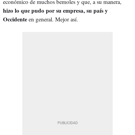
económico de muchos bemoles y que, a su manera,
hizo lo que pudo por su empresa, su país y
Occidente
en general. Mejor así.