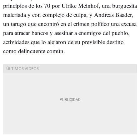
principios de los 70 por Ulrike Meinhof, una burguesita
malcriada y con complejo de culpa, y Andreas Baader,
un tarugo que encontró en el crimen político una excusa
para atracar bancos y asesinar a enemigos del pueblo,
actividades que lo alejaron de su previsible destino
como delincuente común.