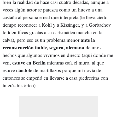
bien la realidad de hace casi cuatro décadas, aunque a
veces algún actor se parezca como un huevo a una
castaña al personaje real que interpreta (te lleva cierto
tiempo reconocer a Kohl y a Kissinger, y a Gorbachov
lo identificas gracias a su carismática mancha en la
ante la
calva), pero eso es un problema menor
reconstrucción fiable, segura, alemana
de unos
hechos que algunos vivimos en directo (aquí donde me
estuve en Berlín
ven,
mientras caía el muro, al que
estuve dándole de martillazos porque mi novia de
entonces se empeñó en llevarse a casa piedrecitas con
interés histórico).