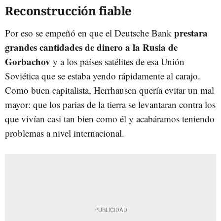
Reconstrucción fiable
prestara
Por eso se empeñó en que el Deutsche Bank
grandes cantidades de dinero a la Rusia de
Gorbachov
y a los países satélites de esa Unión
Soviética que se estaba yendo rápidamente al carajo.
Como buen capitalista, Herrhausen quería evitar un mal
mayor: que los parias de la tierra se levantaran contra los
que vivían casi tan bien como él y acabáramos teniendo
problemas a nivel internacional.