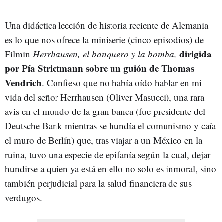
Una didáctica lección de historia reciente de Alemania
es lo que nos ofrece la miniserie (cinco episodios) de
dirigida
Filmin
Herrhausen, el banquero y la bomba,
por Pía Strietmann sobre un guión de Thomas
Vendrich
. Confieso que no había oído hablar en mi
vida del señor Herrhausen (Oliver Masucci), una rara
avis en el mundo de la gran banca (fue presidente del
Deutsche Bank mientras se hundía el comunismo y caía
el muro de Berlín) que, tras viajar a un México en la
ruina, tuvo una especie de epifanía según la cual, dejar
hundirse a quien ya está en ello no solo es inmoral, sino
también perjudicial para la salud financiera de sus
verdugos.