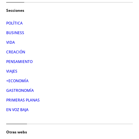
Secciones
POLÍTICA
BUSINESS
VIDA
CREACIÓN
PENSAMIENTO
VIAJES
+ECONOMÍA
GASTRONOMÍA
PRIMERAS PLANAS
EN VOZ BAJA
Otras webs