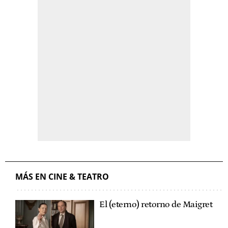
MÁS EN CINE & TEATRO
El (eterno) retorno de Maigret