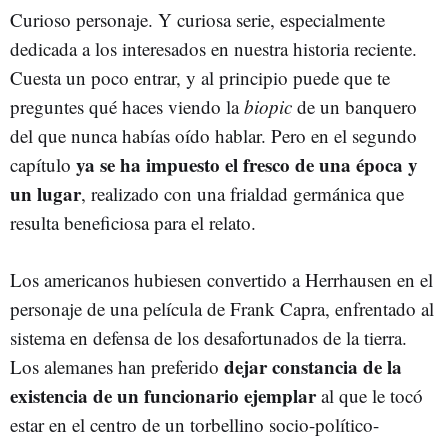
Curioso personaje. Y curiosa serie, especialmente
dedicada a los interesados en nuestra historia reciente.
Cuesta un poco entrar, y al principio puede que te
preguntes qué haces viendo la
biopic
de un banquero
del que nunca habías oído hablar. Pero en el segundo
ya se ha impuesto el fresco de una época y
capítulo
un lugar
, realizado con una frialdad germánica que
resulta beneficiosa para el relato.
Los americanos hubiesen convertido a Herrhausen en el
personaje de una película de Frank Capra, enfrentado al
sistema en defensa de los desafortunados de la tierra.
dejar constancia de la
Los alemanes han preferido
existencia de un funcionario ejemplar
al que le tocó
estar en el centro de un torbellino socio-político-