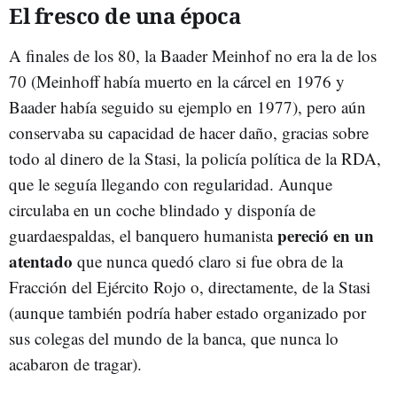
El fresco de una época
A finales de los 80, la Baader Meinhof no era la de los
70 (Meinhoff había muerto en la cárcel en 1976 y
Baader había seguido su ejemplo en 1977), pero aún
conservaba su capacidad de hacer daño, gracias sobre
todo al dinero de la Stasi, la policía política de la RDA,
que le seguía llegando con regularidad. Aunque
circulaba en un coche blindado y disponía de
pereció en un
guardaespaldas, el banquero humanista
atentado
que nunca quedó claro si fue obra de la
Fracción del Ejército Rojo o, directamente, de la Stasi
(aunque también podría haber estado organizado por
sus colegas del mundo de la banca, que nunca lo
acabaron de tragar).