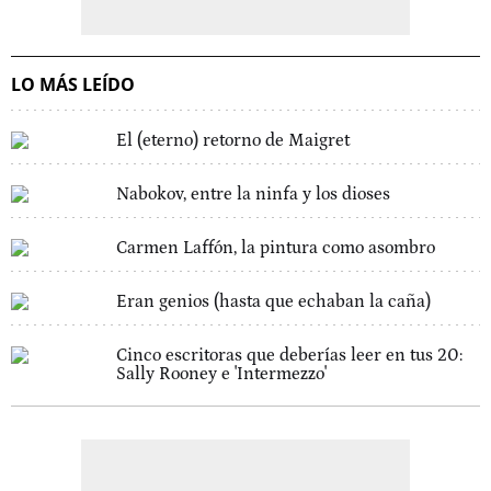
LO MÁS LEÍDO
El (eterno) retorno de Maigret
Nabokov, entre la ninfa y los dioses
Carmen Laffón, la pintura como asombro
Eran genios (hasta que echaban la caña)
Cinco escritoras que deberías leer en tus 20:
Sally Rooney e 'Intermezzo'