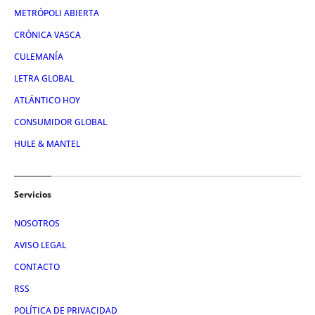
METRÓPOLI ABIERTA
CRÓNICA VASCA
CULEMANÍA
LETRA GLOBAL
ATLÁNTICO HOY
CONSUMIDOR GLOBAL
HULE & MANTEL
Servicios
NOSOTROS
AVISO LEGAL
CONTACTO
RSS
POLÍTICA DE PRIVACIDAD