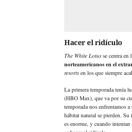
Hacer el ridículo
The White Lotus
se centra en 
norteamericanos en el extra
resorts
en los que siempre aca
La primera temporada tenía lug
(HBO Max), que va por su cu
temporada nos enfrentamos a 
hábitat natural se pierden. Su
es enorme, y cuando intentan 