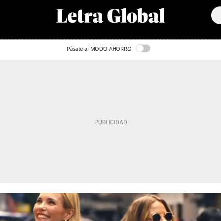
Pásate al MODO AHORRO