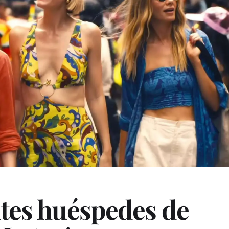
ntes huéspedes de