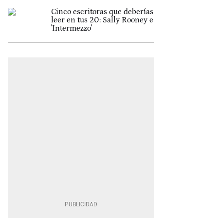
Cinco escritoras que deberías
leer en tus 20: Sally Rooney e
'Intermezzo'