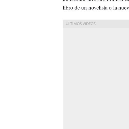
libro de un novelista o la nue