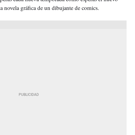
va novela gráfica de un dibujante de comics.