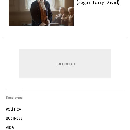
(según Larry David)
Secciones
POLÍTICA
BUSINESS
VIDA