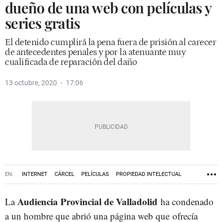
dueño de una web con películas y
series gratis
El detenido cumplirá la pena fuera de prisión al carecer
de antecedentes penales y por la atenuante muy
cualificada de reparación del daño
13 octubre, 2020
17:06
INTERNET
CÁRCEL
PELÍCULAS
PROPIEDAD INTELECTUAL
Audiencia Provincial de Valladolid
La
ha condenado
a un hombre que abrió una página web que ofrecía