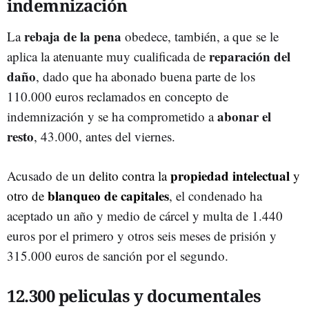
indemnización
rebaja de la pena
La
obedece, también, a que se le
reparación del
aplica la atenuante muy cualificada de
daño
, dado que ha abonado buena parte de los
110.000 euros reclamados en concepto de
abonar el
indemnización y se ha comprometido a
resto
, 43.000, antes del viernes.
propiedad intelectual
Acusado de un
delito contra la
y
blanqueo de capitales
otro de
, el condenado ha
aceptado un año y medio de cárcel y multa de 1.440
euros por el primero y otros seis meses de prisión y
315.000 euros de sanción por el segundo.
12.300 peliculas y documentales