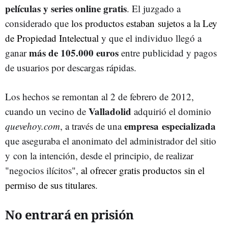
películas y series online gratis
. El juzgado a
considerado que
los productos estaban sujetos a la Ley
de Propiedad Intelectual
y que el individuo llegó a
más de 105.000 euros
ganar
entre publicidad y pagos
de usuarios por descargas rápidas.
Los hechos se remontan al 2 de febrero de 2012,
Valladolid
cuando un vecino de
adquirió el dominio
empresa especializada
quevehoy.com
, a través de una
que aseguraba el anonimato del administrador del sitio
y con la intención, desde el principio, de realizar
"negocios ilícitos",
al ofrecer gratis productos sin el
permiso de sus titulares
.
No entrará en prisión