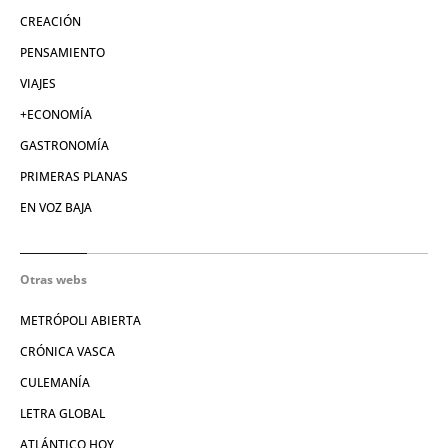
CREACIÓN
PENSAMIENTO
VIAJES
+ECONOMÍA
GASTRONOMÍA
PRIMERAS PLANAS
EN VOZ BAJA
Otras webs
METRÓPOLI ABIERTA
CRÓNICA VASCA
CULEMANÍA
LETRA GLOBAL
ATLÁNTICO HOY