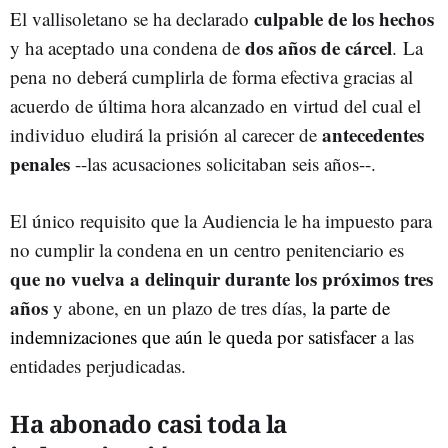
culpable de los hechos
El vallisoletano se ha declarado
dos años de cárcel
y ha aceptado una condena de
. La
pena no deberá cumplirla de forma efectiva gracias al
acuerdo de última hora alcanzado en virtud del cual el
antecedentes
individuo eludirá la prisión al carecer de
penales
--las acusaciones solicitaban seis años--.
El único requisito que la Audiencia le ha impuesto para
no cumplir la condena en un centro penitenciario es
que no vuelva a delinquir durante los próximos tres
años
y abone, en un plazo de tres días,
la parte de
indemnizaciones que aún le queda por satisfacer
a las
entidades perjudicadas.
Ha abonado casi toda la