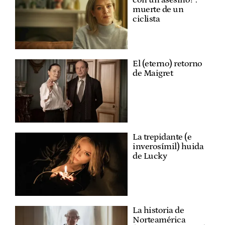
muerte de un
ciclista
El (eterno) retorno
de Maigret
La trepidante (e
inverosímil) huida
de Lucky
La historia de
Norteamérica