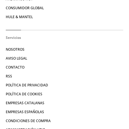
CONSUMIDOR GLOBAL
HULE & MANTEL
Servicios
NOSOTROS
AVISO LEGAL
CONTACTO
RSS
POLÍTICA DE PRIVACIDAD
POLÍTICA DE COOKIES
EMPRESAS CATALANAS
EMPRESAS ESPAÑOLAS
CONDICIONES DE COMPRA