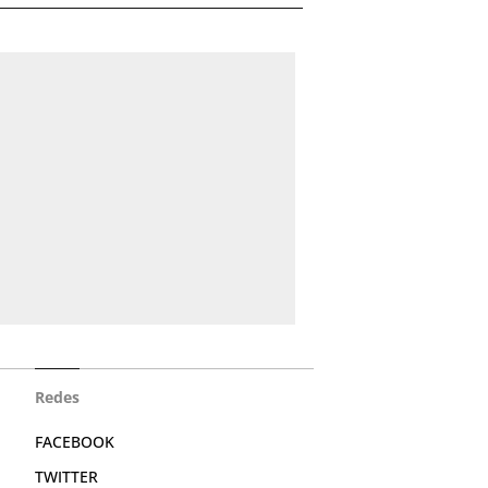
Redes
FACEBOOK
TWITTER