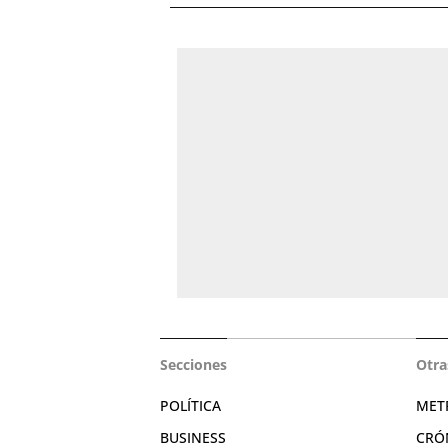
Secciones
Otra
POLÍTICA
MET
BUSINESS
CRÓ