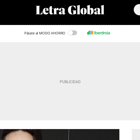
Pásate al MODO AHORRO