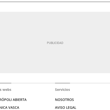
s webs
Servicios
RÓPOLI ABIERTA
NOSOTROS
NICA VASCA
AVISO LEGAL