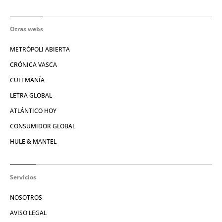
Otras webs
METRÓPOLI ABIERTA
CRÓNICA VASCA
CULEMANÍA
LETRA GLOBAL
ATLÁNTICO HOY
CONSUMIDOR GLOBAL
HULE & MANTEL
Servicios
NOSOTROS
AVISO LEGAL