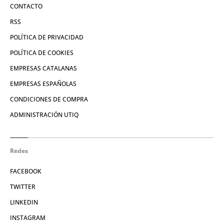
CONTACTO
RSS
POLÍTICA DE PRIVACIDAD
POLÍTICA DE COOKIES
EMPRESAS CATALANAS
EMPRESAS ESPAÑOLAS
CONDICIONES DE COMPRA
ADMINISTRACIÓN UTIQ
Redes
FACEBOOK
TWITTER
LINKEDIN
INSTAGRAM