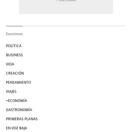
Secciones
POLÍTICA
BUSINESS
VIDA
CREACIÓN
PENSAMIENTO
VIAJES
+ECONOMÍA
GASTRONOMÍA
PRIMERAS PLANAS
EN VOZ BAJA