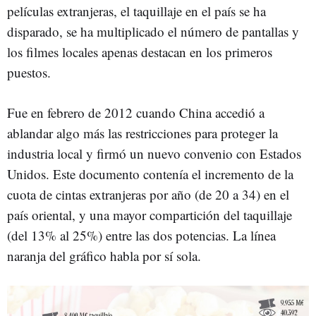
películas extranjeras, el taquillaje en el país se ha
disparado, se ha multiplicado el número de pantallas y
los filmes locales apenas destacan en los primeros
puestos.
Fue en febrero de 2012 cuando China accedió a
ablandar algo más las restricciones para proteger la
industria local y firmó un nuevo convenio con Estados
Unidos. Este documento contenía el incremento de la
cuota de cintas extranjeras por año (de 20 a 34) en el
país oriental, y una mayor compartición del taquillaje
(del 13% al 25%) entre las dos potencias. La línea
naranja del gráfico habla por sí sola.