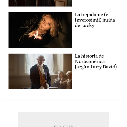
La trepidante (e
inverosímil) huida
de Lucky
La historia de
Norteamérica
(según Larry David)