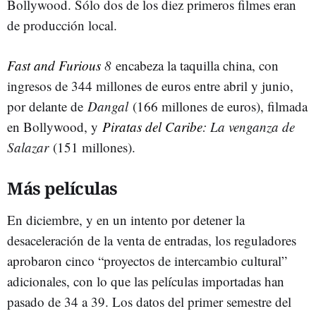
Bollywood. Sólo dos de los diez primeros filmes eran
de producción local.
Fast and Furious
8
encabeza la taquilla china, con
ingresos de 344 millones de euros entre abril y junio,
por delante de
Dangal
(166 millones de euros), filmada
en Bollywood, y
Piratas del Caribe
: La venganza de
Salazar
(151 millones).
Más películas
En diciembre, y en un intento por detener la
desaceleración de la venta de entradas, los reguladores
aprobaron cinco “proyectos de intercambio cultural”
adicionales, con lo que las películas importadas han
pasado de 34 a 39. Los datos del primer semestre del