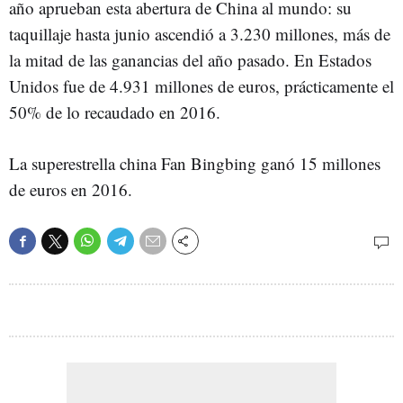
año aprueban esta abertura de China al mundo: su
taquillaje hasta junio ascendió a 3.230 millones, más de
la mitad de las ganancias del año pasado. En Estados
Unidos fue de 4.931 millones de euros, prácticamente el
50% de lo recaudado en 2016.
La superestrella china Fan Bingbing ganó 15 millones
de euros en 2016.