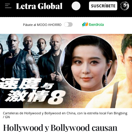
Leer en Castellano
Pásate al MODO AHORRO
Carteleras de Hollywood y Bollywood en China, con la estrella local Fan Bingbing
/ GN
Hollywood y Bollywood causan