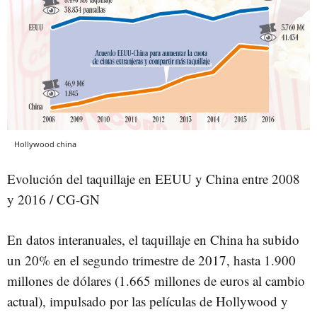
Hollywood china
Evolución del taquillaje en EEUU y China entre 2008
y 2016 / CG-GN
En datos interanuales, el taquillaje en China ha subido
un 20% en el segundo trimestre de 2017, hasta 1.900
millones de dólares (1.665 millones de euros al cambio
actual), impulsado por las películas de Hollywood y