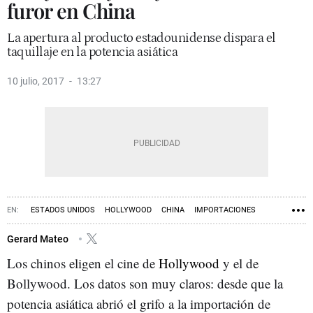
furor en China
La apertura al producto estadounidense dispara el
taquillaje en la potencia asiática
10 julio, 2017
13:27
ESTADOS UNIDOS
HOLLYWOOD
CHINA
IMPORTACIONES
Gerard Mateo
Los chinos eligen el cine de
Hollywood
y el de
Bollywood. Los datos son muy claros: desde que la
potencia asiática abrió el grifo a la importación de