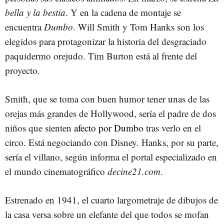
bella y la bestia
. Y en la cadena de montaje se
encuentra
Dumbo
. Will Smith y Tom Hanks son los
elegidos para protagonizar la historia del desgraciado
paquidermo orejudo. Tim Burton está al frente del
proyecto.
Smith, que se toma con buen humor tener unas de las
orejas más grandes de Hollywood, sería el padre de dos
niños que sienten
afecto por Dumbo
tras verlo en el
circo. Está negociando con Disney. Hanks, por su parte,
sería el villano, según informa el portal especializado en
el mundo cinematográfico
decine21.com
.
Estrenado en 1941, el cuarto largometraje de dibujos de
la casa versa sobre un elefante del que todos se mofan