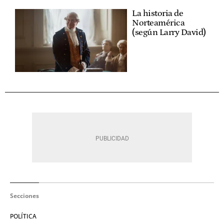
La historia de
Norteamérica
(según Larry David)
Secciones
POLÍTICA