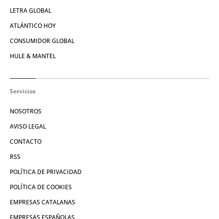
LETRA GLOBAL
ATLÁNTICO HOY
CONSUMIDOR GLOBAL
HULE & MANTEL
Servicios
NOSOTROS
AVISO LEGAL
CONTACTO
RSS
POLÍTICA DE PRIVACIDAD
POLÍTICA DE COOKIES
EMPRESAS CATALANAS
EMPRESAS ESPAÑOLAS