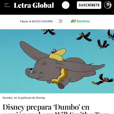
Leer en Castellano
Pásate al MODO AHORRO
Dumbo, en la película de Disney
Disney prepara ‘Dumbo’ en