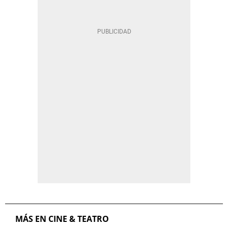
MÁS EN CINE & TEATRO