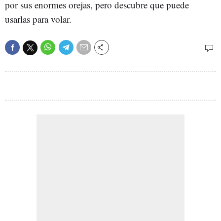
por sus enormes orejas, pero descubre que puede
usarlas para volar.