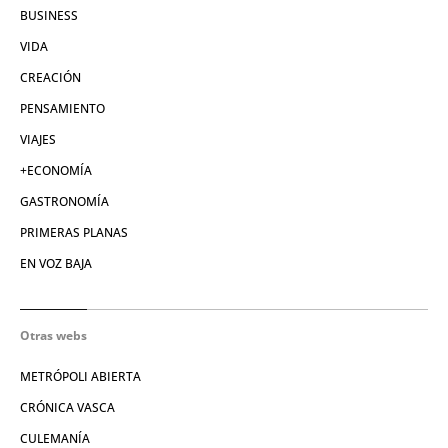
BUSINESS
VIDA
CREACIÓN
PENSAMIENTO
VIAJES
+ECONOMÍA
GASTRONOMÍA
PRIMERAS PLANAS
EN VOZ BAJA
Otras webs
METRÓPOLI ABIERTA
CRÓNICA VASCA
CULEMANÍA