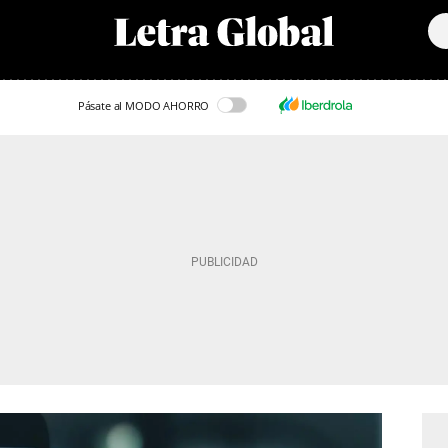
Pásate al MODO AHORRO