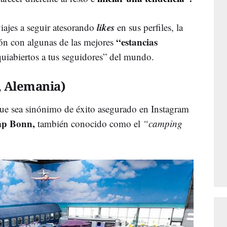
likes
iajes a seguir atesorando
en sus perfiles, la
“estancias
ión con algunas de las mejores
uiabiertos a tus seguidores” del mundo.
 Alemania)
ue sea sinónimo de éxito asegurado en Instagram
p Bonn,
también conocido como el
“camping