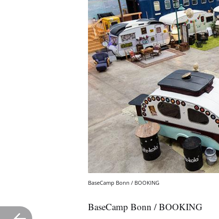
BaseCamp Bonn / BOOKING
BaseCamp Bonn / BOOKING