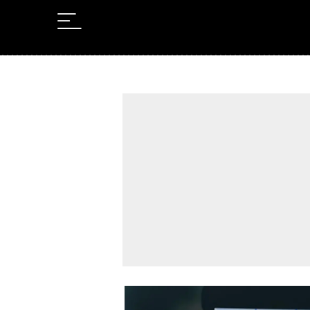
Leer en Castellano