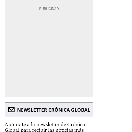
NEWSLETTER CRÓNICA GLOBAL
Apúntate a la newsletter de Crónica
Global para recibir las noticias más