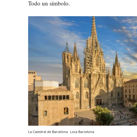
Todo un símbolo.
La Catedral de Barcelona
Loca Barcelona