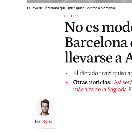
La joya de Barcelona que Hitler quiso llevarse a Alemania
HISTORIA
No es mode
Barcelona 
llevarse a
El dictador nazi quiso a
Otras noticias:
Así ser
más alta de la Sagrada 
Joan Colás