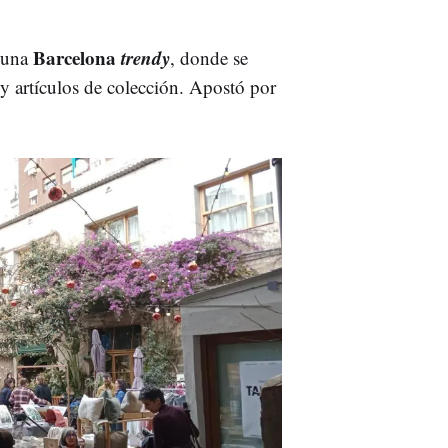
Barcelona
trendy
 una
, donde se
y artículos de colección. Apostó por