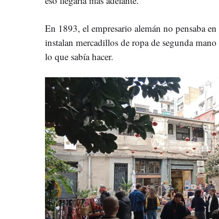
eso llegaría más adelante.
En 1893, el empresario alemán no pensaba en
instalan mercadillos de ropa de segunda mano 
lo que sabía hacer.