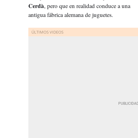
Cerdà
, pero que en realidad conduce a una
antigua fábrica alemana de juguetes.