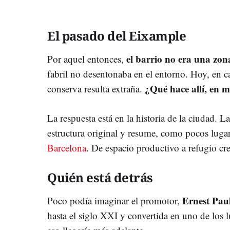
El pasado del Eixample
el barrio no era una zon
Por aquel entonces,
fabril no desentonaba en el entorno. Hoy, en 
¿Qué hace allí, en 
conserva resulta extraña.
La respuesta está en la historia de la ciudad. L
estructura original y resume, como pocos lugar
Barcelona
. De espacio productivo a refugio cre
Quién está detrás
Ernest Pa
Poco podía imaginar el promotor,
hasta el siglo XXI y convertida en uno de los 