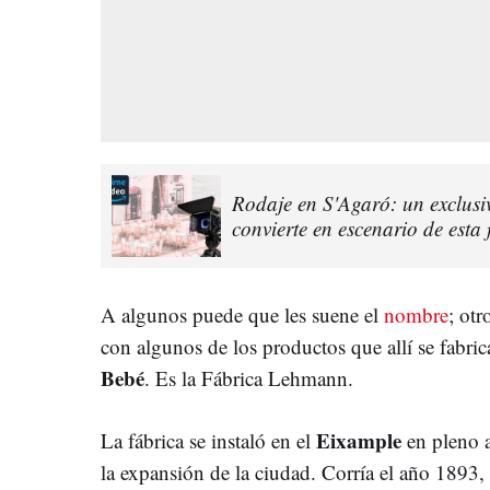
Rodaje en S'Agaró: un exclusi
convierte en escenario de esta
A algunos puede que les suene el
nombre
; otr
con algunos de los productos que allí se fabri
Bebé
. Es la Fábrica Lehmann.
Eixample
La fábrica se instaló en el
en pleno a
la expansión de la ciudad. Corría el año 1893, 