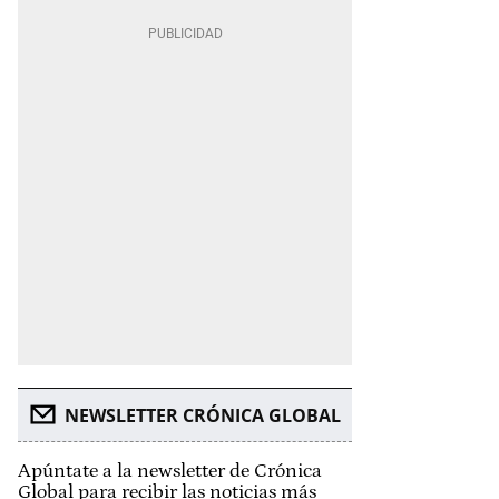
NEWSLETTER CRÓNICA GLOBAL
Apúntate a la newsletter de Crónica
Global para recibir las noticias más