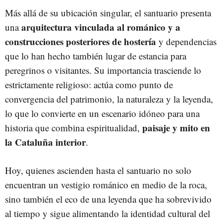
Más allá de su ubicación singular, el santuario presenta
arquitectura vinculada al románico y a
una
construcciones posteriores de hostería
y dependencias
que lo han hecho también lugar de estancia para
peregrinos o visitantes. Su importancia trasciende lo
estrictamente religioso: actúa como punto de
convergencia del patrimonio, la naturaleza y la leyenda,
lo que lo convierte en un escenario idóneo para una
paisaje y mito en
historia que combina espiritualidad,
la Cataluña interior
.
Hoy, quienes ascienden hasta el santuario no solo
encuentran un vestigio románico en medio de la roca,
sino también el eco de una leyenda que ha sobrevivido
al tiempo y sigue alimentando la identidad cultural del