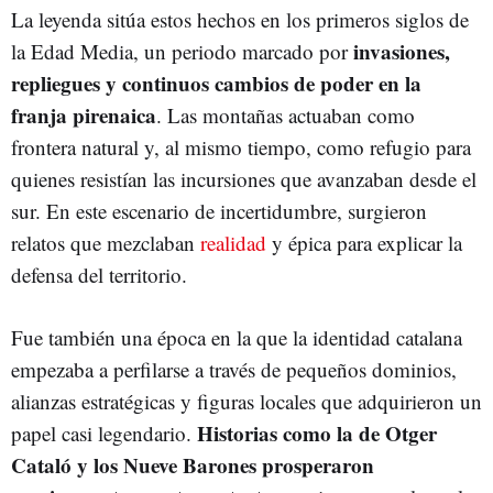
La leyenda sitúa estos hechos en los primeros siglos de
invasiones,
la Edad Media, un periodo marcado por
repliegues y continuos cambios de poder en la
franja pirenaica
. Las montañas actuaban como
frontera natural y, al mismo tiempo, como refugio para
quienes resistían las incursiones que avanzaban desde el
sur. En este escenario de incertidumbre, surgieron
relatos que mezclaban
realidad
y épica para explicar la
defensa del territorio.
Fue también una época en la que la identidad catalana
empezaba a perfilarse a través de pequeños dominios,
alianzas estratégicas y figuras locales que adquirieron un
Historias como la de Otger
papel casi legendario.
Cataló y los Nueve Barones prosperaron