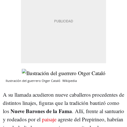
Ilustración del guerrero Otger Cataló
Wikipedia
A su llamada acudieron nueve caballeros procedentes de
distintos linajes, figuras que la tradición bautizó como
Nueve Barones de la Fama
los
. Allí, frente al santuario
y rodeados por el
paisaje
agreste del Prepirineo, habrían