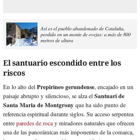
Así es el pueblo abandonado de Cataluña,
perdido en un monte de ovejas: a más de 800
metros de altura
El santuario escondido entre los
riscos
Prepirineo gerundense
En lo alto del
, encajado en un
Santuari de
paisaje abrupto y silencioso, se alza el
Santa Maria de Montgrony
que ha sido punto de
referencia espiritual durante siglos. Su acceso serpentea
entre
paredes de roca
y miradores naturales que ofrecen
una de las panorámicas más imponentes de la comarca,