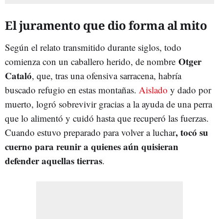
El juramento que dio forma al mito
Según el relato transmitido durante siglos, todo
Otger
comienza con un caballero herido, de nombre
Cataló
, que, tras una ofensiva sarracena, habría
buscado refugio en estas montañas.
Aislado
y dado por
muerto, logró sobrevivir gracias a la ayuda de una perra
que lo alimentó y cuidó hasta que recuperó las fuerzas.
, tocó su
Cuando estuvo preparado para volver a luchar
cuerno para reunir a quienes aún quisieran
defender aquellas tierras
.