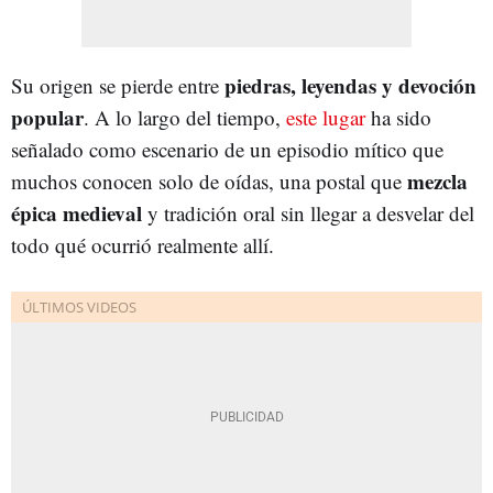
piedras, leyendas y devoción
Su origen se pierde entre
popular
. A lo largo del tiempo,
este lugar
ha sido
señalado como escenario de un episodio mítico que
mezcla
muchos conocen solo de oídas, una postal que
épica medieval
y tradición oral sin llegar a desvelar del
todo qué ocurrió realmente allí.