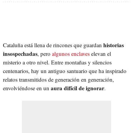
historias
Cataluña está llena de rincones que guardan
insospechadas
, pero
algunos enclaves
elevan el
misterio a otro nivel. Entre montañas y silencios
centenarios, hay un antiguo santuario que ha inspirado
relatos transmitidos de generación en generación,
aura difícil de ignorar
envolviéndose en un
.