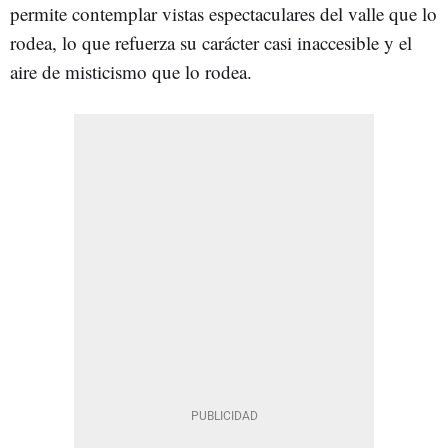
permite contemplar vistas espectaculares del valle que lo
rodea, lo que refuerza su carácter casi inaccesible y el
aire de misticismo que lo rodea.