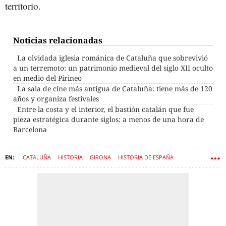
territorio.
Noticias relacionadas
La olvidada iglesia románica de Cataluña que sobrevivió
a un terremoto: un patrimonio medieval del siglo XII oculto
en medio del Pirineo
La sala de cine más antigua de Cataluña: tiene más de 120
años y organiza festivales
Entre la costa y el interior, el bastión catalán que fue
pieza estratégica durante siglos: a menos de una hora de
Barcelona
CATALUÑA
HISTORIA
GIRONA
HISTORIA DE ESPAÑA
EDAD MEDIA