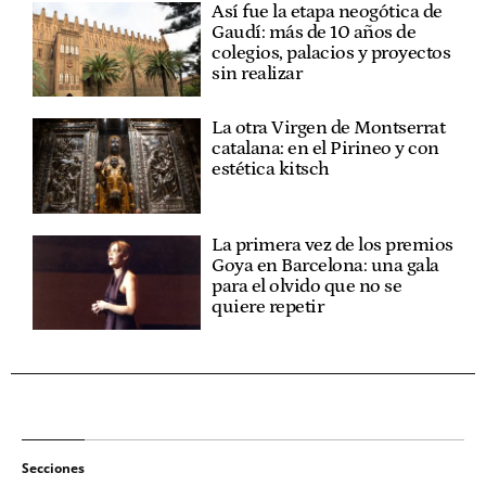
Así fue la etapa neogótica de
Gaudí: más de 10 años de
colegios, palacios y proyectos
sin realizar
La otra Virgen de Montserrat
catalana: en el Pirineo y con
estética kitsch
La primera vez de los premios
Goya en Barcelona: una gala
para el olvido que no se
quiere repetir
Secciones