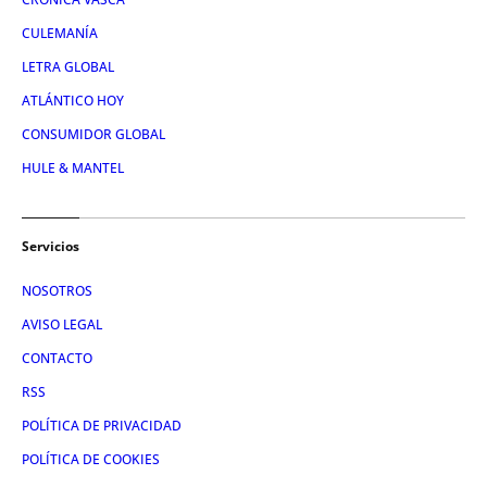
CULEMANÍA
LETRA GLOBAL
ATLÁNTICO HOY
CONSUMIDOR GLOBAL
HULE & MANTEL
Servicios
NOSOTROS
AVISO LEGAL
CONTACTO
RSS
POLÍTICA DE PRIVACIDAD
POLÍTICA DE COOKIES