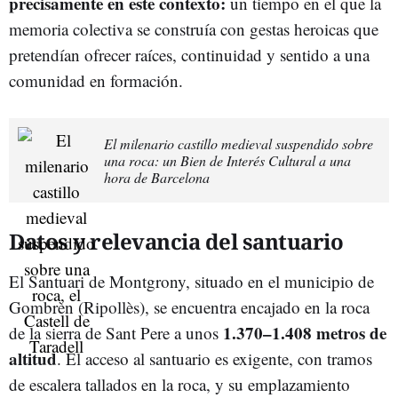
precisamente en este contexto:
un tiempo en el que la
memoria colectiva se construía con gestas heroicas que
pretendían ofrecer raíces, continuidad y sentido a una
comunidad en formación.
El milenario castillo medieval suspendido sobre
una roca: un Bien de Interés Cultural a una
hora de Barcelona
Datos y relevancia del santuario
El Santuari de Montgrony, situado en el municipio de
Gombrèn (Ripollès), se encuentra encajado en la roca
1.370–1.408 metros de
de la sierra de Sant Pere a unos
altitud
. El acceso al santuario es exigente, con tramos
de escalera tallados en la roca, y su emplazamiento