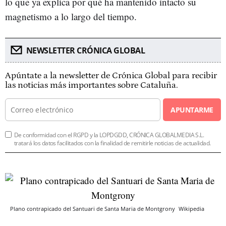
lo que ya explica por qué ha mantenido intacto su
magnetismo a lo largo del tiempo.
NEWSLETTER CRÓNICA GLOBAL
Apúntate a la newsletter de Crónica Global para recibir
las noticias más importantes sobre Cataluña.
APUNTARME
De conformidad con el RGPD y la LOPDGDD, CRÓNICA GLOBALMEDIA S.L.
tratará los datos facilitados con la finalidad de remitirle noticias de actualidad.
Plano contrapicado del Santuari de Santa Maria de Montgrony
Wikipedia