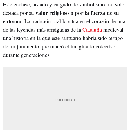
Este enclave, aislado y cargado de simbolismo, no solo
valor religioso o por la fuerza de su
destaca por su
entorno
. La tradición oral lo sitúa en el corazón de una
de las leyendas más arraigadas de la
Cataluña
medieval,
una historia en la que este santuario habría sido testigo
de un juramento que marcó el imaginario colectivo
durante generaciones.