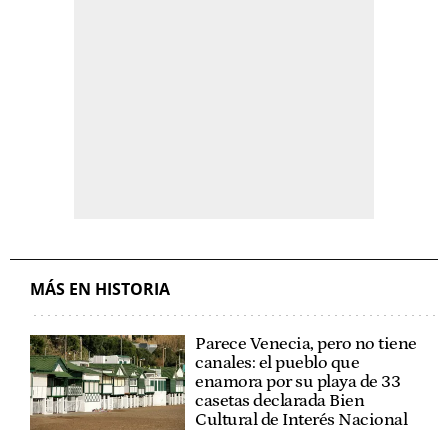
MÁS EN HISTORIA
Parece Venecia, pero no tiene
canales: el pueblo que
enamora por su playa de 33
casetas declarada Bien
Cultural de Interés Nacional