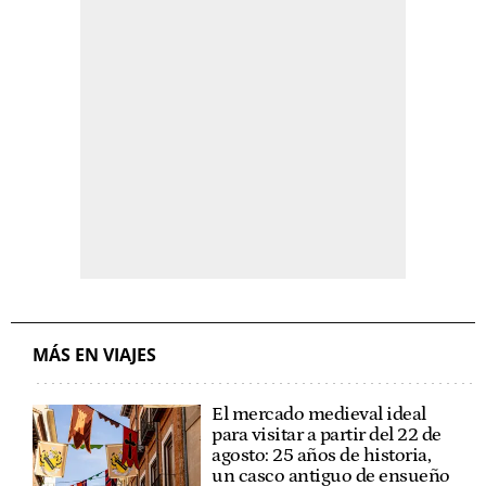
MÁS EN VIAJES
El mercado medieval ideal
para visitar a partir del 22 de
agosto: 25 años de historia,
un casco antiguo de ensueño