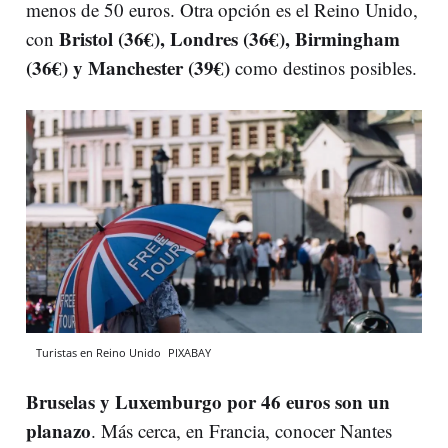
menos de 50 euros. Otra opción es el Reino Unido,
Bristol (36€), Londres (36€), Birmingham
con
(36€) y Manchester (39€)
como destinos posibles.
Turistas en Reino Unido
PIXABAY
Bruselas y Luxemburgo por 46 euros son un
planazo
. Más cerca, en Francia, conocer Nantes