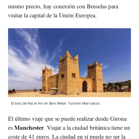
mismo precio, hay conexión con Bruselas para
visitar la capital de la Unión Europea.
El borj de Ras el Ain en Beni Melal
Turismo Marruecos
El último viaje que se puede realizar desde Girona
Manchester
es
. Viajar a la ciudad británica tiene un
coste de 41 euros. La ciudad en sí puede no ser la