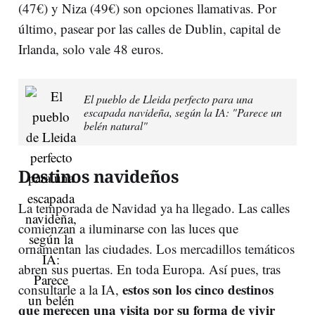
(47€) y Niza (49€) son opciones llamativas. Por
último, pasear por las calles de Dublin, capital de
Irlanda, solo vale 48 euros.
El pueblo de Lleida perfecto para una
escapada navideña, según la IA: "Parece un
belén natural"
Destinos navideños
La temporada de Navidad ya ha llegado. Las calles
comienzan a iluminarse con las luces que
ornamentan las ciudades. Los mercadillos temáticos
abren sus puertas. En toda Europa. Así pues, tras
estos son los cinco destinos
consultarle a la IA,
que merecen una visita por su forma de vivir