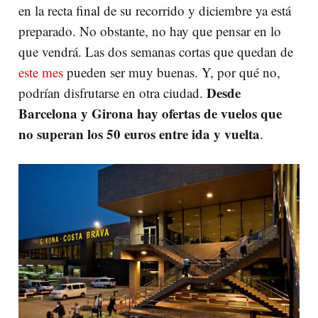
en la recta final de su recorrido y diciembre ya está
preparado. No obstante, no hay que pensar en lo
que vendrá. Las dos semanas cortas que quedan de
este mes
pueden ser muy buenas. Y, por qué no,
Desde
podrían disfrutarse en otra ciudad.
Barcelona y Girona hay ofertas de vuelos que
no superan los 50 euros entre ida y vuelta
.