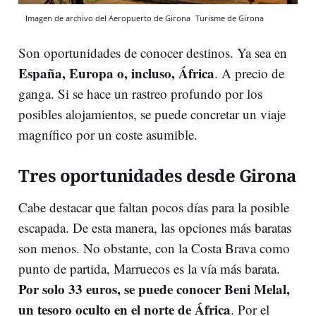
Imagen de archivo del Aeropuerto de Girona
Turisme de Girona
Son oportunidades de conocer destinos. Ya sea en
España, Europa o, incluso, África
. A precio de
ganga. Si se hace un rastreo profundo por los
posibles alojamientos, se puede concretar un viaje
magnífico por un coste asumible.
Tres oportunidades desde Girona
Cabe destacar que faltan pocos días para la posible
escapada. De esta manera, las opciones más baratas
son menos. No obstante, con la Costa Brava como
punto de partida, Marruecos es la vía más barata.
Por solo 33 euros, se puede conocer Beni Melal,
un tesoro oculto en el norte de África
. Por el