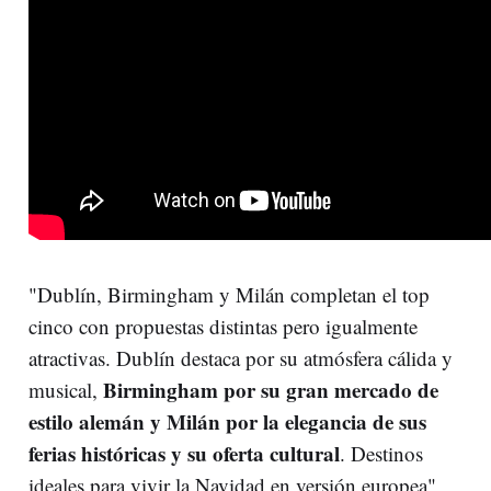
"Dublín, Birmingham y Milán completan el top
cinco con propuestas distintas pero igualmente
atractivas. Dublín destaca por su atmósfera cálida y
Birmingham por su gran mercado de
musical,
estilo alemán y Milán por la elegancia de sus
ferias históricas y su oferta cultural
. Destinos
ideales para vivir la Navidad en versión europea",