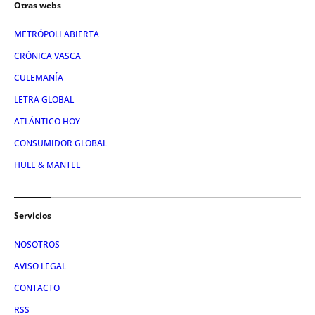
Otras webs
METRÓPOLI ABIERTA
CRÓNICA VASCA
CULEMANÍA
LETRA GLOBAL
ATLÁNTICO HOY
CONSUMIDOR GLOBAL
HULE & MANTEL
Servicios
NOSOTROS
AVISO LEGAL
CONTACTO
RSS