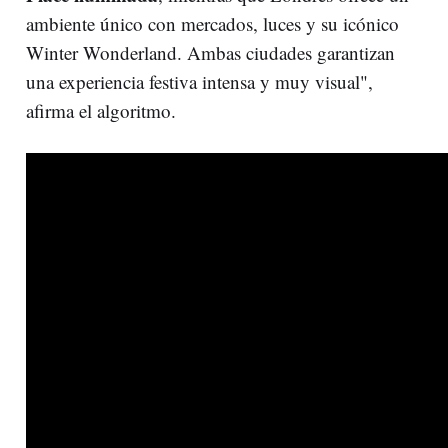
ambiente único con mercados, luces y su icónico
Winter Wonderland. Ambas ciudades garantizan
una experiencia festiva intensa y muy visual",
afirma el algoritmo.