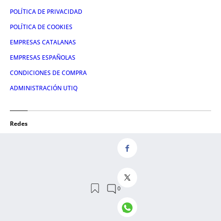
POLÍTICA DE PRIVACIDAD
POLÍTICA DE COOKIES
EMPRESAS CATALANAS
EMPRESAS ESPAÑOLAS
CONDICIONES DE COMPRA
ADMINISTRACIÓN UTIQ
Redes
FACEBOOK
TWITTER
LINKEDIN
INSTAGRAM
YOUTUBE