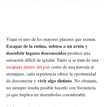
Viajar es uno de los mayores placeres que existen.
Escapar de la rutina, subirse a un avión y
descubrir lugares desconocidos
produce una
sensación difícil de igualar. Tanto si se trata de una
escapada dentro del país
como de una travesía al
extranjero, cada experiencia ofrece la oportunidad
vivir algo distinto
de desconectar y
. No obstante,
no siempre resulta posible hacerlo con frecuencia,
ya que implica un desembolso considerable.