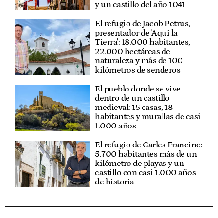
y un castillo del año 1041
El refugio de Jacob Petrus,
presentador de 'Aquí la
Tierra': 18.000 habitantes,
22.000 hectáreas de
naturaleza y más de 100
kilómetros de senderos
El pueblo donde se vive
dentro de un castillo
medieval: 15 casas, 18
habitantes y murallas de casi
1.000 años
El refugio de Carles Francino:
5.700 habitantes más de un
kilómetro de playas y un
castillo con casi 1.000 años
de historia