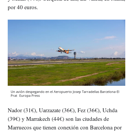
por 40 euros.
Un avión despegando en el Aeropuerto Josep Tarradellas Barcelona-El
Prat
Europa Press
Nador (31€), Uarzazate (36€), Fez (36€), Uchda
(39€) y Marrakech (44€) son las ciudades de
Marruecos que tienen conexión con Barcelona por