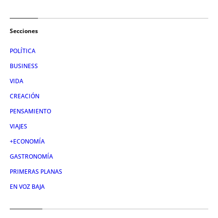
Secciones
POLÍTICA
BUSINESS
VIDA
CREACIÓN
PENSAMIENTO
VIAJES
+ECONOMÍA
GASTRONOMÍA
PRIMERAS PLANAS
EN VOZ BAJA