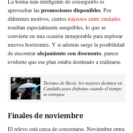
La forma más inteligente de conseguirlo es
promociones disponibles
aprovechar las
. Por
diferentes motivos, ciertos
trayectos entre ciudades
resultan
especialmente asequibles
, lo que se
convierte en una ocasión inmejorable para explorar
nuevos horizontes. Y si además surge la posibilidad
alojamiento con descuento
de encontrar
, parece
evidente que ese plan estaba destinado a realizarse.
Turismo de lluvia: los mejores destinos en
Cataluña para disfrutar cuando el tiempo
se estropea
Finales de noviembre
El relevo está cerca de concretarse. Noviembre entra