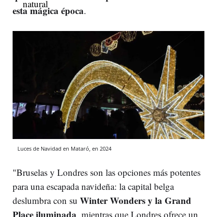
esta mágica época
.
Luces de Navidad en Mataró, en 2024
"Bruselas y Londres son las opciones más potentes
para una escapada navideña: la capital belga
Winter Wonders y la Grand
deslumbra con su
Place iluminada
, mientras que Londres ofrece un