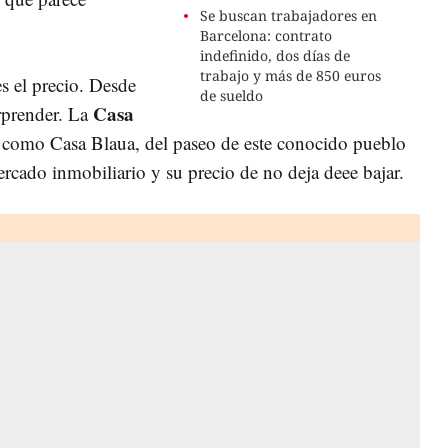
Se buscan trabajadores en
Barcelona: contrato
indefinido, dos días de
trabajo y más de 850 euros
s el precio. Desde
de sueldo
Casa
orprender. La
 como Casa Blaua, del paseo de este conocido pueblo
ercado inmobiliario y su precio de no deja deee bajar.