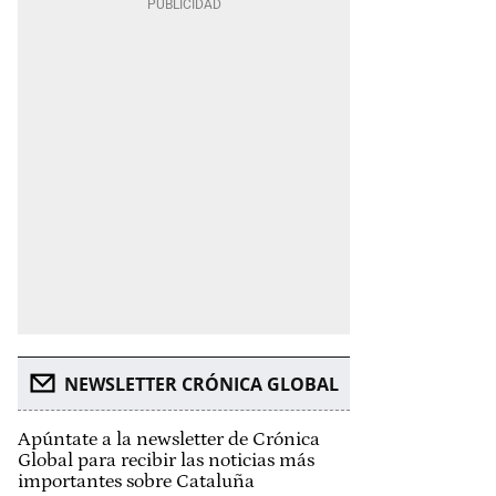
NEWSLETTER CRÓNICA GLOBAL
Apúntate a la newsletter de Crónica
Global para recibir las noticias más
importantes sobre Cataluña