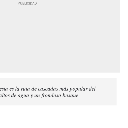
esta es la ruta de cascadas más popular del
saltos de agua y un frondoso bosque