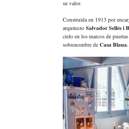
su valor.
Construida en 1913 por encar
Salvador Sellés i 
arquitecto
cielo en los marcos de puertas
Casa Blaua
sobrenombre de