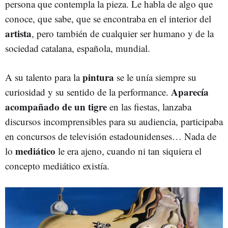
persona que contempla la pieza. Le habla de algo que
conoce, que sabe, que se encontraba en el interior del
artista
, pero también de cualquier ser humano y de la
sociedad catalana, española, mundial.
pintura
A su talento para la
se le unía siempre su
Aparecía
curiosidad y su sentido de la performance.
acompañado de un tigre
en las fiestas, lanzaba
discursos incomprensibles para su audiencia, participaba
en concursos de televisión estadounidenses… Nada de
mediático
lo
le era ajeno, cuando ni tan siquiera el
concepto mediático existía.