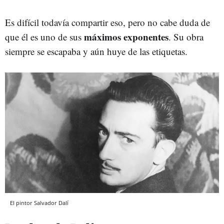
Es difícil todavía compartir eso, pero no cabe duda de
máximos exponentes
que él es uno de sus
. Su obra
siempre se escapaba y aún huye de las etiquetas.
El pintor Salvador Dalí