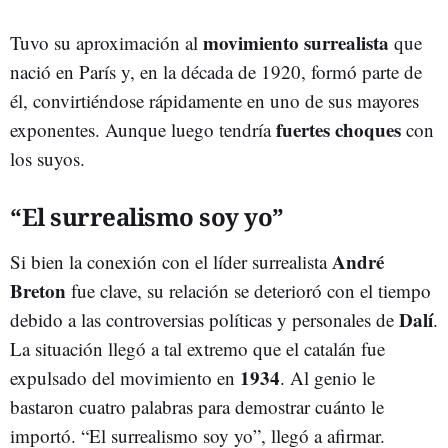
movimiento surrealista
Tuvo su aproximación al
que
nació en París y, en la década de 1920, formó parte de
él, convirtiéndose rápidamente en uno de sus mayores
fuertes choques
exponentes. Aunque luego tendría
con
los suyos.
“El surrealismo soy yo”
André
Si bien la conexión con el líder surrealista
Breton
fue clave, su relación se deterioró con el tiempo
Dalí
debido a las controversias políticas y personales de
.
La situación llegó a tal extremo que el catalán fue
1934
expulsado del movimiento en
. Al genio le
bastaron cuatro palabras para demostrar cuánto le
importó. “El surrealismo soy yo”, llegó a afirmar.