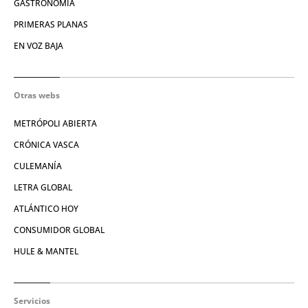
GASTRONOMÍA
PRIMERAS PLANAS
EN VOZ BAJA
Otras webs
METRÓPOLI ABIERTA
CRÓNICA VASCA
CULEMANÍA
LETRA GLOBAL
ATLÁNTICO HOY
CONSUMIDOR GLOBAL
HULE & MANTEL
Servicios