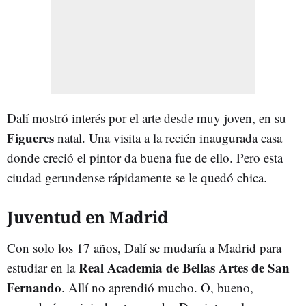
Dalí mostró interés por el arte desde muy joven, en su
Figueres
natal. Una visita a la recién inaugurada casa
donde creció el pintor da buena fue de ello. Pero esta
ciudad gerundense rápidamente se le quedó chica.
Juventud en Madrid
Con solo los 17 años, Dalí se mudaría a Madrid para
Real Academia de Bellas Artes de San
estudiar en la
Fernando
. Allí no aprendió mucho. O, bueno,