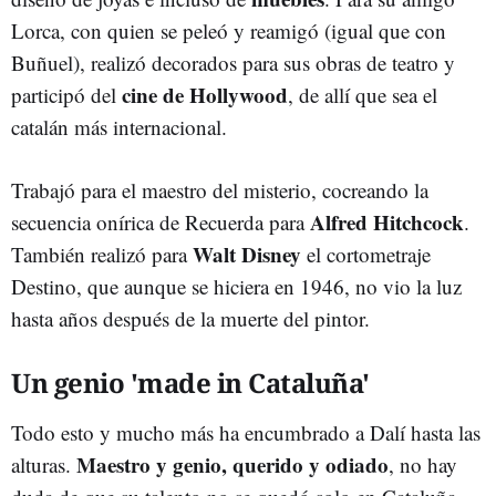
Lorca, con quien se peleó y reamigó (igual que con
Buñuel), realizó decorados para sus obras de teatro y
cine de Hollywood
participó del
, de allí que sea el
catalán más internacional.
Trabajó para el maestro del misterio, cocreando la
Alfred Hitchcock
secuencia onírica de Recuerda para
.
Walt Disney
También realizó para
el cortometraje
Destino, que aunque se hiciera en 1946, no vio la luz
hasta años después de la muerte del pintor.
Un genio 'made in Cataluña'
Todo esto y mucho más ha encumbrado a Dalí hasta las
Maestro y genio, querido y odiado
alturas.
, no hay