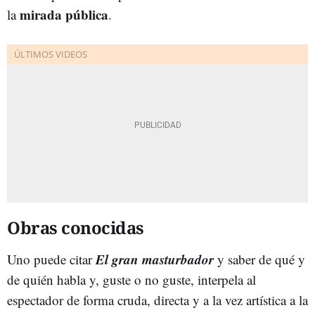
mirada pública
la
.
Obras conocidas
El gran masturbador
Uno puede citar
y saber de qué y
de quién habla y, guste o no guste, interpela al
espectador de forma cruda, directa y a la vez artística a la