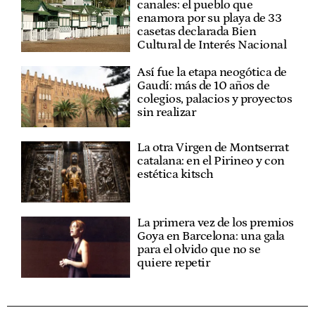
canales: el pueblo que
enamora por su playa de 33
casetas declarada Bien
Cultural de Interés Nacional
Así fue la etapa neogótica de
Gaudí: más de 10 años de
colegios, palacios y proyectos
sin realizar
La otra Virgen de Montserrat
catalana: en el Pirineo y con
estética kitsch
La primera vez de los premios
Goya en Barcelona: una gala
para el olvido que no se
quiere repetir