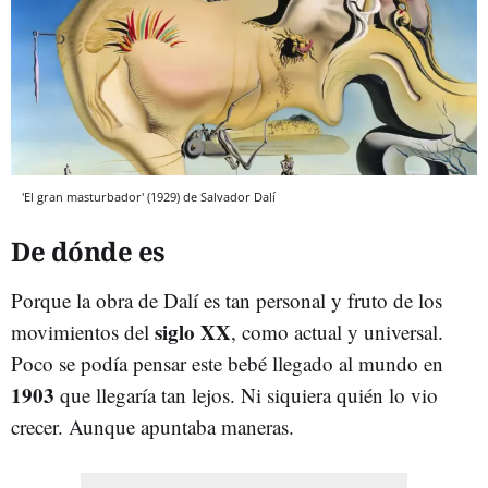
'El gran masturbador' (1929) de Salvador Dalí
De dónde es
Porque la obra de Dalí es tan personal y fruto de los
siglo XX
movimientos del
, como actual y universal.
Poco se podía pensar este bebé llegado al mundo en
1903
que llegaría tan lejos. Ni siquiera quién lo vio
crecer. Aunque apuntaba maneras.