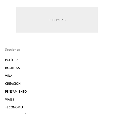
Secciones
POLÍTICA
BUSINESS
VIDA
CREACIÓN
PENSAMIENTO
VIAJES
+ECONOMÍA