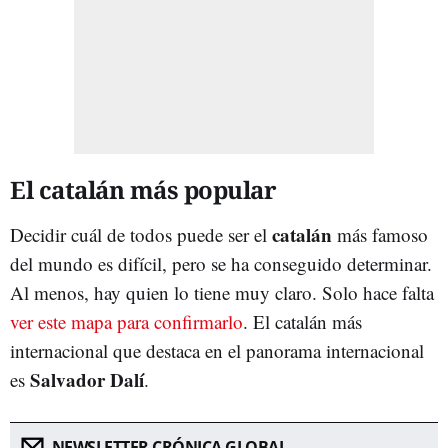
El catalán más popular
catalán
Decidir cuál de todos puede ser el
más famoso
del mundo es difícil, pero se ha conseguido determinar.
Al menos, hay quien lo tiene muy claro. Solo hace falta
ver este mapa para confirmarlo
. El catalán más
internacional que destaca en el panorama internacional
Salvador Dalí
es
.
NEWSLETTER CRÓNICA GLOBAL