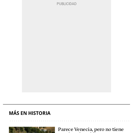
MÁS EN HISTORIA
Parece Venecia, pero no tiene