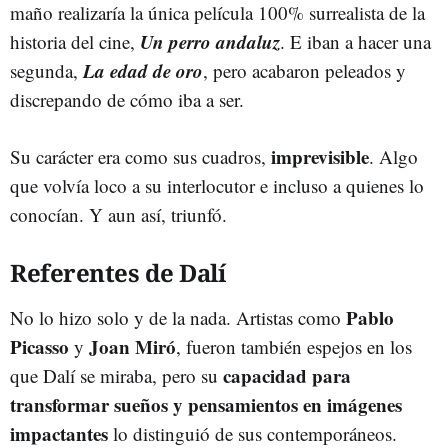
maño realizaría la única película 100% surrealista de la
Un perro andaluz
historia del cine,
. E iban a hacer una
La edad de oro
segunda,
, pero acabaron peleados y
discrepando de cómo iba a ser.
imprevisible
Su carácter era como sus cuadros,
. Algo
que volvía loco a su interlocutor e incluso a quienes lo
conocían. Y aun así, triunfó.
Referentes de Dalí
Pablo
No lo hizo solo y de la nada. Artistas como
Picasso
Joan Miró
y
, fueron también espejos en los
capacidad para
que Dalí se miraba, pero su
transformar sueños y pensamientos en imágenes
impactantes
lo distinguió de sus contemporáneos.