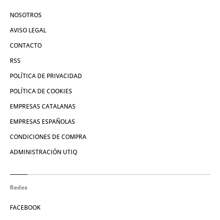
NOSOTROS
AVISO LEGAL
CONTACTO
RSS
POLÍTICA DE PRIVACIDAD
POLÍTICA DE COOKIES
EMPRESAS CATALANAS
EMPRESAS ESPAÑOLAS
CONDICIONES DE COMPRA
ADMINISTRACIÓN UTIQ
Redes
FACEBOOK