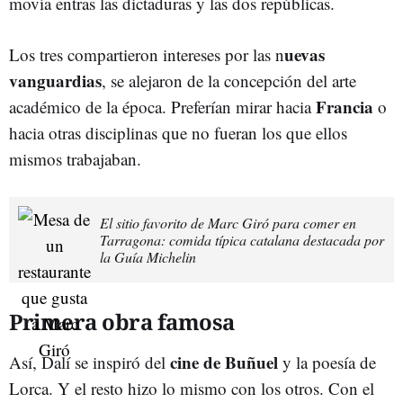
movía entras las dictaduras y las dos repúblicas.
uevas
Los tres compartieron intereses por las n
vanguardias
, se alejaron de la concepción del arte
Francia
académico de la época. Preferían mirar hacia
o
hacia otras disciplinas que no fueran los que ellos
mismos trabajaban.
El sitio favorito de Marc Giró para comer en
Tarragona: comida típica catalana destacada por
la Guía Michelin
Primera obra famosa
cine de Buñuel
Así, Dalí se inspiró del
y la poesía de
Lorca. Y el resto hizo lo mismo con los otros. Con el