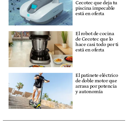
Cecotec que deja tu
piscina impecable
está en oferta
El robot de cocina
de Cecotec que lo
hace casi todo por ti
está en oferta
El patinete eléctrico
de doble motor que
arrasa por potencia
y autonomía