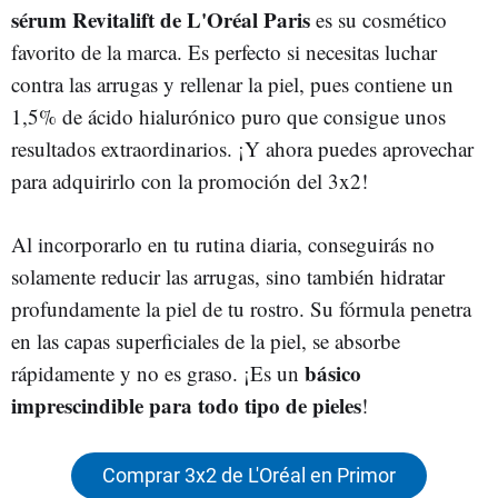
sérum Revitalift de L'Oréal Paris
es su cosmético
favorito de la marca. Es perfecto si necesitas luchar
contra las arrugas y rellenar la piel, pues contiene un
1,5% de ácido hialurónico puro que consigue unos
resultados extraordinarios. ¡Y ahora puedes aprovechar
para adquirirlo con la promoción del 3x2!
Al incorporarlo en tu rutina diaria, conseguirás no
solamente reducir las arrugas, sino también hidratar
profundamente la piel de tu rostro. Su fórmula penetra
en las capas superficiales de la piel, se absorbe
básico
rápidamente y no es graso. ¡Es un
imprescindible para todo tipo de pieles
!
Comprar 3x2 de L'Oréal en Primor