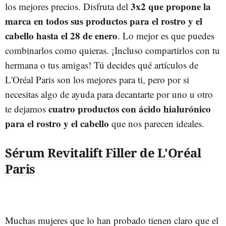
3x2 que propone la
los mejores precios.
Disfruta del
marca en todos sus productos para el rostro y el
cabello hasta el 28 de enero
. Lo mejor es que puedes
combinarlos como quieras. ¡Incluso compartirlos con tu
hermana o tus amigas! Tú decides qué artículos de
L'Oréal
Paris son los mejores para ti, pero por si
necesitas algo de ayuda para decantarte por uno u otro
cuatro productos con ácido hialurónico
te dejamos
para el rostro y el cabello
que nos parecen ideales.
Sérum Revitalift Filler de L'Oréal
Paris
Muchas mujeres que lo han probado tienen claro que el