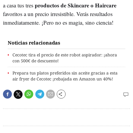
productos de Skincare o Haircare
a casa tus tres
favoritos a un precio irresistible. Verás resultados
inmediatamente. ¡Pero no es magia, sino ciencia!
Noticias relacionadas
Cecotec tira el precio de este robot aspirador: ¡ahora
con 500€ de descuento!
Prepara tus platos preferidos sin aceite gracias a esta
air fryer de Cecotec ¡rebajada en Amazon un 40%!