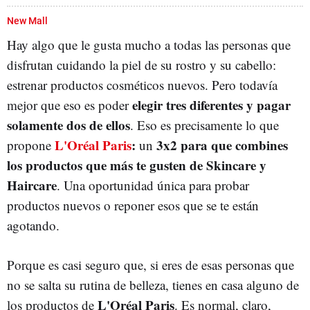
New Mall
Hay algo que le gusta mucho a todas las personas que
disfrutan cuidando la piel de su rostro y su cabello:
estrenar productos cosméticos nuevos. Pero todavía
elegir tres diferentes y pagar
mejor que eso es poder
solamente dos de ellos
. Eso es precisamente lo que
L'Oréal Paris
:
3x2 para que combines
propone
un
los productos que más te gusten de Skincare y
Haircare
. Una oportunidad única para probar
productos nuevos o reponer esos que se te están
agotando.
Porque es casi seguro que, si eres de esas personas que
no se salta su rutina de belleza, tienes en casa alguno de
L'Oréal Paris
los productos de
. Es normal, claro,