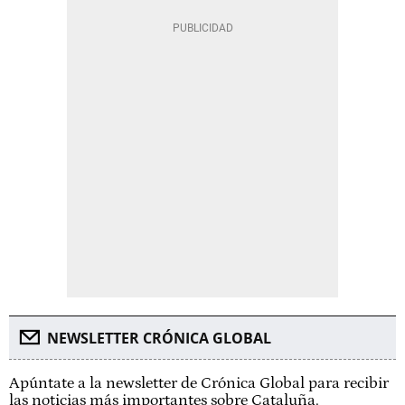
NEWSLETTER CRÓNICA GLOBAL
Apúntate a la newsletter de Crónica Global para recibir
las noticias más importantes sobre Cataluña.