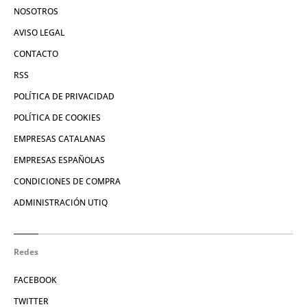
NOSOTROS
AVISO LEGAL
CONTACTO
RSS
POLÍTICA DE PRIVACIDAD
POLÍTICA DE COOKIES
EMPRESAS CATALANAS
EMPRESAS ESPAÑOLAS
CONDICIONES DE COMPRA
ADMINISTRACIÓN UTIQ
Redes
FACEBOOK
TWITTER