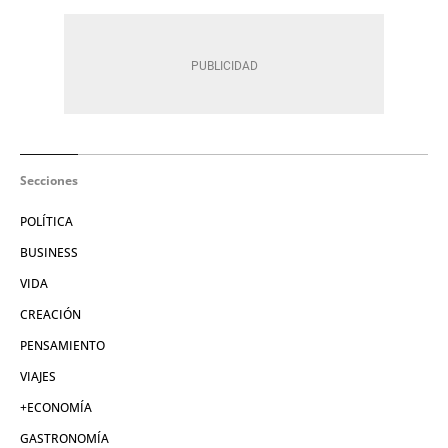
Secciones
POLÍTICA
BUSINESS
VIDA
CREACIÓN
PENSAMIENTO
VIAJES
+ECONOMÍA
GASTRONOMÍA