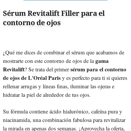
Sérum Revitalift Filler para el
contorno de ojos
¿Qué me dices de combinar el sérum que acabamos de
gama
mostrarte con este contorno de ojos de la
Revitalift
sérum para el contorno
? Se trata del primer
de ojos de L'Oréal Paris
y es perfecto para ti si quieres
rellenar arrugas y líneas finas, iluminar las ojeras e
hidratar la piel de alrededor de tus ojos.
Su fórmula contiene ácido hialurónico, cafeína pura y
niacinamida, una combinación fabulosa para revitalizar
la mirada en apenas dos semanas. ¡Aprovecha la oferta,