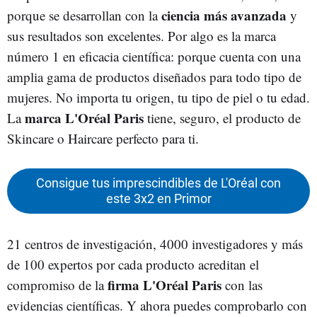
ciencia más avanzada
porque se desarrollan con la
y
sus resultados son excelentes. Por algo es la marca
número 1 en eficacia científica: porque cuenta con una
amplia gama de productos diseñados para todo tipo de
mujeres. No importa tu origen, tu tipo de piel o tu edad.
marca
L'Oréal Paris
La
tiene, seguro, el producto de
Skincare o Haircare perfecto para ti.
Consigue tus imprescindibles de L'Oréal con
este 3x2 en Primor
21 centros de investigación, 4000 investigadores y más
de 100 expertos por cada producto acreditan el
firma
L'Oréal
Paris
compromiso de la
con las
evidencias científicas.
Y ahora puedes comprobarlo con