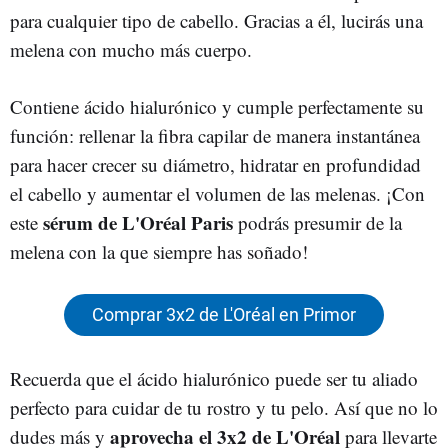
para cualquier tipo de cabello. Gracias a él, lucirás una
melena con mucho más cuerpo.
Contiene ácido hialurónico y cumple perfectamente su
función: rellenar la fibra capilar de manera instantánea
para hacer crecer su diámetro, hidratar en profundidad
el cabello y aumentar el volumen de las melenas. ¡Con
sérum de L'Oréal
Paris
este
podrás presumir de la
melena con la que siempre has soñado!
Comprar 3x2 de L'Oréal en Primor
Recuerda que el ácido hialurónico puede ser tu aliado
perfecto para cuidar de tu rostro y tu pelo. Así que no lo
aprovecha el 3x2 de L'Oréal
dudes más y
para llevarte