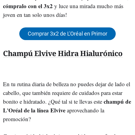
cómpralo con el 3x2
y luce una mirada mucho más
joven en tan solo unos días!
Comprar 3x2 de L'Oréal en Primor
Champú Elvive Hidra Hialurónico
En tu rutina diaria de belleza no puedes dejar de lado el
cabello, que también requiere de cuidados para estar
champú de
bonito e hidratado. ¿Qué tal si te llevas este
L'Oréal de la línea Elvive
aprovechando la
promoción?