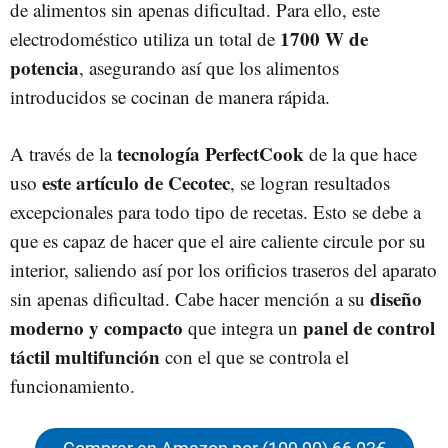
de alimentos sin apenas dificultad. Para ello, este
1700 W de
electrodoméstico utiliza un total de
potencia
, asegurando así que los alimentos
introducidos se cocinan de manera rápida.
tecnología PerfectCook
A través de la
de la que hace
este artículo de Cecotec
uso
, se logran resultados
excepcionales para todo tipo de recetas. Esto se debe a
que es capaz de hacer que el aire caliente circule por su
interior, saliendo así por los orificios traseros del aparato
diseño
sin apenas dificultad. Cabe hacer mención a su
moderno y compacto
panel de control
que integra un
táctil multifunción
con el que se controla el
funcionamiento.