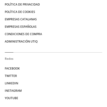
POLÍTICA DE PRIVACIDAD
POLÍTICA DE COOKIES
EMPRESAS CATALANAS
EMPRESAS ESPAÑOLAS
CONDICIONES DE COMPRA
ADMINISTRACIÓN UTIQ
Redes
FACEBOOK
TWITTER
LINKEDIN
INSTAGRAM
YOUTUBE