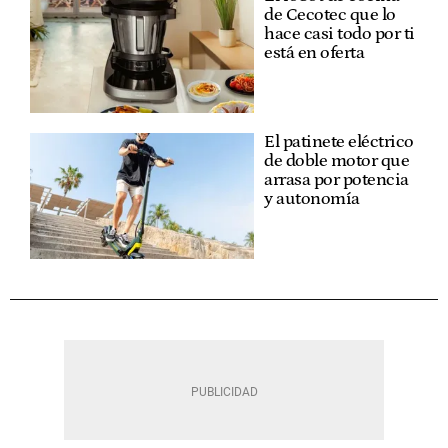
de Cecotec que lo
hace casi todo por ti
está en oferta
El patinete eléctrico
de doble motor que
arrasa por potencia
y autonomía