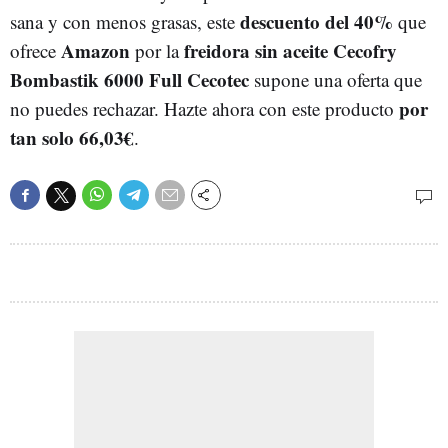
descuento del 40%
sana y con menos grasas, este
que
Amazon
freidora sin aceite Cecofry
ofrece
por la
Bombastik 6000 Full Cecotec
supone una oferta que
por
no puedes rechazar. Hazte ahora con este producto
tan solo 66,03€
.