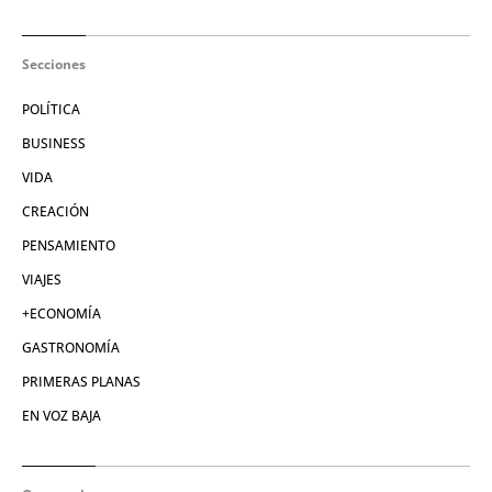
Secciones
POLÍTICA
BUSINESS
VIDA
CREACIÓN
PENSAMIENTO
VIAJES
+ECONOMÍA
GASTRONOMÍA
PRIMERAS PLANAS
EN VOZ BAJA