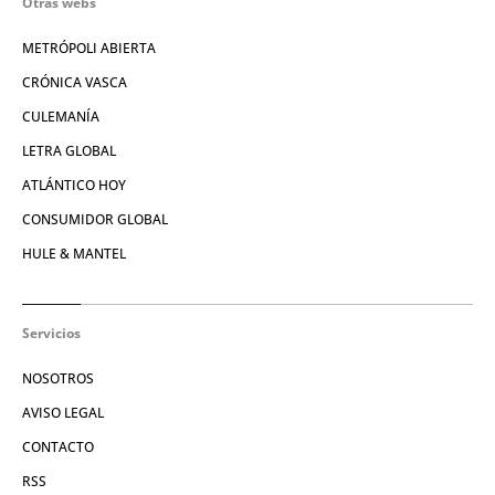
Otras webs
METRÓPOLI ABIERTA
CRÓNICA VASCA
CULEMANÍA
LETRA GLOBAL
ATLÁNTICO HOY
CONSUMIDOR GLOBAL
HULE & MANTEL
Servicios
NOSOTROS
AVISO LEGAL
CONTACTO
RSS