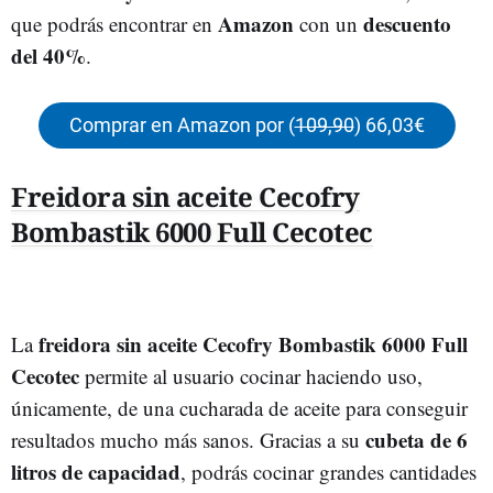
Amazon
descuento
que podrás encontrar en
con un
del 40%
.
Comprar en Amazon por (
109,90
) 66,03€
Freidora sin aceite Cecofry
Bombastik 6000 Full Cecotec
freidora sin aceite Cecofry Bombastik 6000 Full
La
Cecotec
permite al usuario cocinar haciendo uso,
únicamente, de una cucharada de aceite para conseguir
cubeta de 6
resultados mucho más sanos. Gracias a su
litros de capacidad
, podrás cocinar grandes cantidades