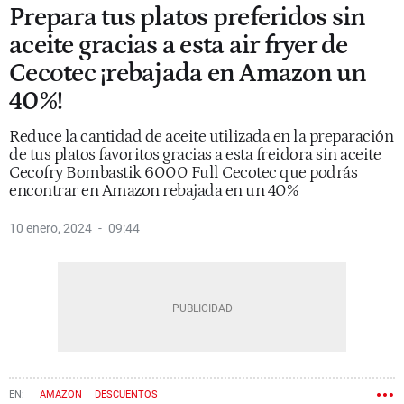
Prepara tus platos preferidos sin
aceite gracias a esta air fryer de
Cecotec ¡rebajada en Amazon un
40%!
Reduce la cantidad de aceite utilizada en la preparación
de tus platos favoritos gracias a esta freidora sin aceite
Cecofry Bombastik 6000 Full Cecotec que podrás
encontrar en Amazon rebajada en un 40%
10 enero, 2024
09:44
AMAZON
DESCUENTOS