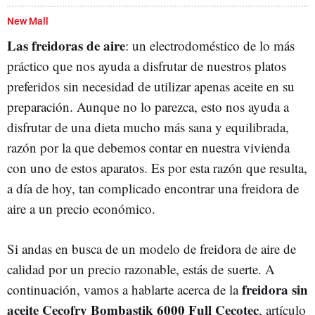
New Mall
Las freidoras de aire
: un electrodoméstico de lo más
práctico que nos ayuda a disfrutar de nuestros platos
preferidos sin necesidad de utilizar apenas aceite en su
preparación. Aunque no lo parezca, esto nos ayuda a
disfrutar de una dieta mucho más sana y equilibrada,
razón por la que debemos contar en nuestra vivienda
con uno de estos aparatos. Es por esta razón que resulta,
a día de hoy, tan complicado encontrar una freidora de
aire a un precio económico.
Si andas en busca de un modelo de freidora de aire de
calidad por un precio razonable, estás de suerte. A
freidora sin
continuación, vamos a hablarte acerca de la
aceite Cecofry Bombastik 6000 Full Cecotec
, artículo