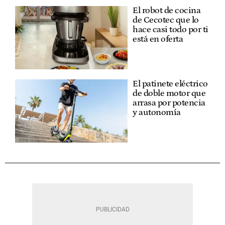
El robot de cocina
de Cecotec que lo
hace casi todo por ti
está en oferta
El patinete eléctrico
de doble motor que
arrasa por potencia
y autonomía