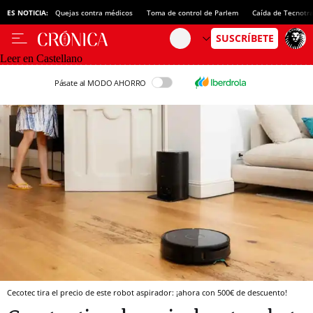
ES NOTICIA:
Quejas contra médicos
Toma de control de Parlem
Caída de Tecnotr
Leer en Castellano
Pásate al MODO AHORRO
Cecotec tira el precio de este robot aspirador: ¡ahora con 500€ de descuento!