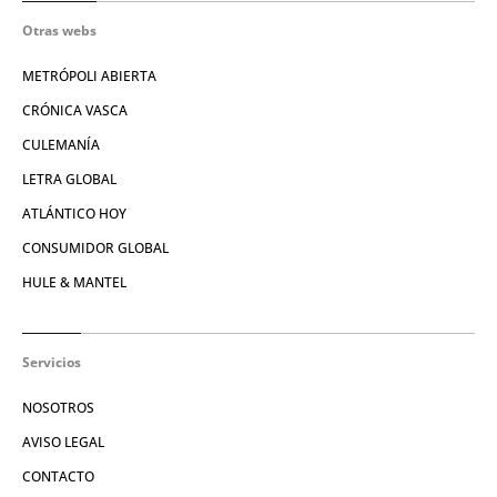
Otras webs
METRÓPOLI ABIERTA
CRÓNICA VASCA
CULEMANÍA
LETRA GLOBAL
ATLÁNTICO HOY
CONSUMIDOR GLOBAL
HULE & MANTEL
Servicios
NOSOTROS
AVISO LEGAL
CONTACTO