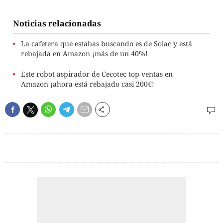
Noticias relacionadas
La cafetera que estabas buscando es de Solac y está
rebajada en Amazon ¡más de un 40%!
Este robot aspirador de Cecotec top ventas en
Amazon ¡ahora está rebajado casi 200€!