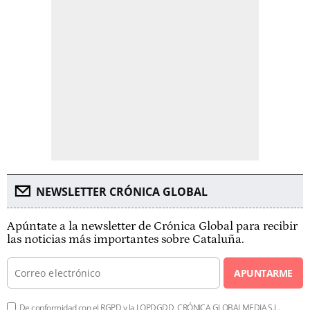
NEWSLETTER CRÓNICA GLOBAL
Apúntate a la newsletter de Crónica Global para recibir
las noticias más importantes sobre Cataluña.
APUNTARME
De conformidad con el RGPD y la LOPDGDD, CRÓNICA GLOBALMEDIA S.L.