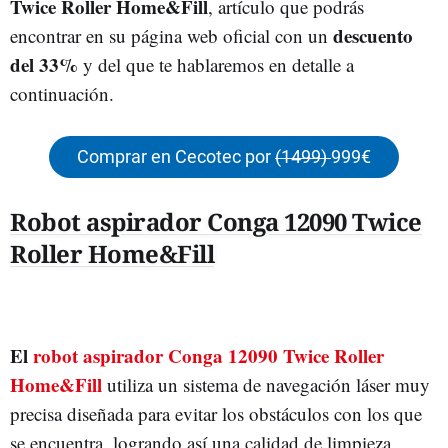
Twice Roller Home&Fill
, artículo que podrás
descuento
encontrar en su página web oficial con un
del 33%
y del que te hablaremos en detalle a
continuación.
Comprar en Cecotec por
(1499)
999€
Robot aspirador Conga 12090 Twice
Roller Home&Fill
El
robot aspirador Conga 12090 Twice Roller
Home&Fill
utiliza un sistema de navegación láser muy
precisa diseñada para evitar los obstáculos con los que
se encuentra, logrando así una calidad de limpieza