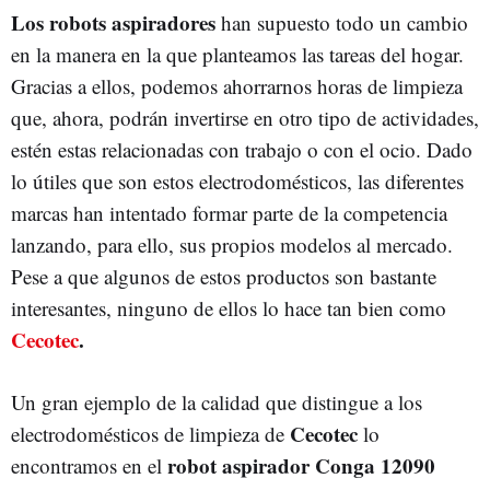
Los robots aspiradores
han supuesto todo un cambio
en la manera en la que planteamos las tareas del hogar.
Gracias a ellos, podemos ahorrarnos horas de limpieza
que, ahora, podrán invertirse en otro tipo de actividades,
estén estas relacionadas con trabajo o con el ocio. Dado
lo útiles que son estos electrodomésticos, las diferentes
marcas han intentado formar parte de la competencia
lanzando, para ello, sus propios modelos al mercado.
Pese a que algunos de estos productos son bastante
interesantes, ninguno de ellos lo hace tan bien como
Cecotec
.
Un gran ejemplo de la calidad que distingue a los
Cecotec
electrodomésticos de limpieza de
lo
robot aspirador Conga 12090
encontramos en el