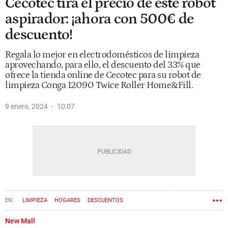
Cecotec tira el precio de este robot
aspirador: ¡ahora con 500€ de
descuento!
Regala lo mejor en electrodomésticos de limpieza
aprovechando, para ello, el descuento del 33% que
ofrece la tienda online de Cecotec para su robot de
limpieza Conga 12090 Twice Roller Home&Fill.
9 enero, 2024
10:07
LIMPIEZA
HOGARES
DESCUENTOS
New Mall