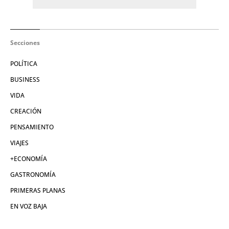
Secciones
POLÍTICA
BUSINESS
VIDA
CREACIÓN
PENSAMIENTO
VIAJES
+ECONOMÍA
GASTRONOMÍA
PRIMERAS PLANAS
EN VOZ BAJA