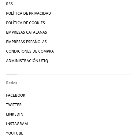
RSS
POLÍTICA DE PRIVACIDAD
POLÍTICA DE COOKIES
EMPRESAS CATALANAS
EMPRESAS ESPAÑOLAS
CONDICIONES DE COMPRA
ADMINISTRACIÓN UTIQ
Redes
FACEBOOK
TWITTER
LINKEDIN
INSTAGRAM
YOUTUBE