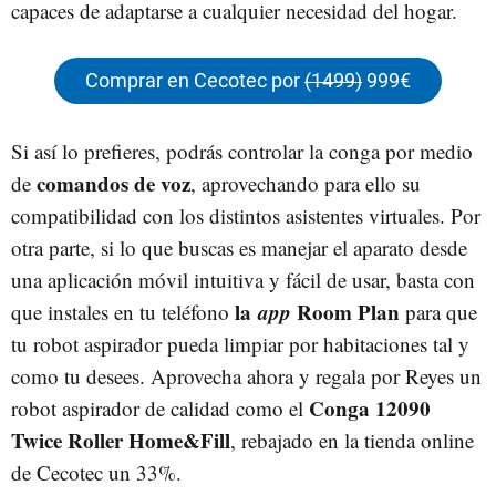
capaces de adaptarse a cualquier necesidad del hogar.
Comprar en Cecotec por
(1499)
999€
Si así lo prefieres, podrás controlar la conga por medio
comandos de voz
de
, aprovechando para ello su
compatibilidad con los distintos asistentes virtuales. Por
otra parte, si lo que buscas es manejar el aparato desde
una aplicación móvil intuitiva y fácil de usar, basta con
la
app
Room Plan
que instales en tu teléfono
para que
tu robot aspirador pueda limpiar por habitaciones tal y
como tu desees. Aprovecha ahora y regala por Reyes un
Conga 12090
robot aspirador de calidad como el
Twice Roller Home&Fill
, rebajado en la tienda online
de Cecotec un 33%.