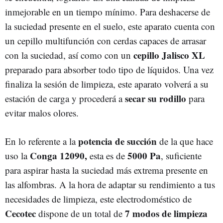
inmejorable en un tiempo mínimo. Para deshacerse de
la suciedad presente en el suelo, este aparato cuenta con
un cepillo multifunción con cerdas capaces de arrasar
cepillo Jalisco XL
con la suciedad, así como con un
preparado para absorber todo tipo de líquidos. Una vez
finaliza la sesión de limpieza, este aparato volverá a su
secar su rodillo
estación de carga y procederá a
para
evitar malos olores.
potencia de succión
En lo referente a la
de la que hace
Conga 12090,
5000
Pa
uso la
esta es de
, suficiente
para aspirar hasta la suciedad más extrema presente en
las alfombras. A la hora de adaptar su rendimiento a tus
necesidades de limpieza, este electrodoméstico de
Cecotec
7 modos de limpieza
dispone de un total de