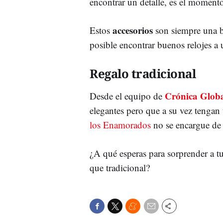
encontrar un detalle, es el moment
accesorios
Estos
son siempre una b
posible encontrar buenos relojes a
Regalo tradicional
Crónica Glob
Desde el equipo de
elegantes pero que a su vez tengan 
los Enamorados
no se encargue de v
¿A qué esperas para sorprender a tu 
que tradicional?