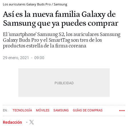
Los auriculares Galaxy Buds Pro / Samsung
Así es la nueva familia Galaxy de
Samsung que ya puedes comprar
El 'smartphone' Samsung S2, los auriculares Samsung
Galaxy Buds Pro y el SmartTag son tres de los
productos estrella de la firma coreana
29 enero, 2021
09:00
TECNOLOGÍA
MÓVILES
SAMSUNG
GUÍAS DE COMPRAS
Redacción