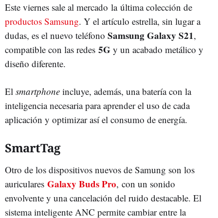
Este viernes sale al mercado la última colección de
productos Samsung
. Y el artículo estrella, sin lugar a
Samsung Galaxy S21
dudas, es el nuevo teléfono
,
5G
compatible con las redes
y un acabado metálico y
diseño diferente.
El
smartphone
incluye, además, una batería con la
inteligencia necesaria para aprender el uso de cada
aplicación y optimizar así el consumo de energía.
SmartTag
Otro de los dispositivos nuevos de Samung son los
Galaxy Buds Pro
auriculares
, con un sonido
envolvente y una cancelación del ruido destacable. El
sistema inteligente ANC permite cambiar entre la