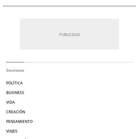
Secciones
POLÍTICA
BUSINESS
VIDA
CREACIÓN
PENSAMIENTO
VIAJES