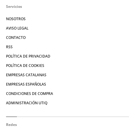
Servicios
NOSOTROS
AVISO LEGAL
CONTACTO
RSS
POLÍTICA DE PRIVACIDAD
POLÍTICA DE COOKIES
EMPRESAS CATALANAS
EMPRESAS ESPAÑOLAS
CONDICIONES DE COMPRA
ADMINISTRACIÓN UTIQ
Redes