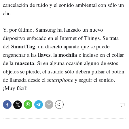
cancelación de ruido y el sonido ambiental con sólo un
clic.
Y, por último, Samsung ha lanzado un nuevo
dispositvo enfocado en el Internet of Things. Se trata
SmartTag
del
, un discreto aparato que se puede
llaves
mochila
enganchar a las
, la
e incluso en el collar
mascota
de la
. Si en alguna ocasión alguno de estos
objetos se pierde, el usuario sólo deberá pulsar el botón
de llamada desde el
smartphone
y seguir el sonido.
¡Muy fácil!