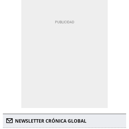
NEWSLETTER CRÓNICA GLOBAL