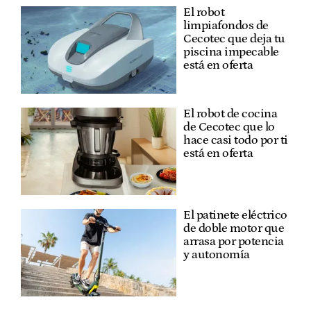
El robot
limpiafondos de
Cecotec que deja tu
piscina impecable
está en oferta
El robot de cocina
de Cecotec que lo
hace casi todo por ti
está en oferta
El patinete eléctrico
de doble motor que
arrasa por potencia
y autonomía