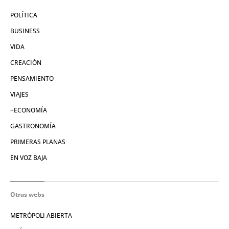
POLÍTICA
BUSINESS
VIDA
CREACIÓN
PENSAMIENTO
VIAJES
+ECONOMÍA
GASTRONOMÍA
PRIMERAS PLANAS
EN VOZ BAJA
Otras webs
METRÓPOLI ABIERTA