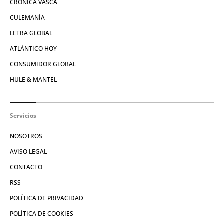
CRÓNICA VASCA
CULEMANÍA
LETRA GLOBAL
ATLÁNTICO HOY
CONSUMIDOR GLOBAL
HULE & MANTEL
Servicios
NOSOTROS
AVISO LEGAL
CONTACTO
RSS
POLÍTICA DE PRIVACIDAD
POLÍTICA DE COOKIES