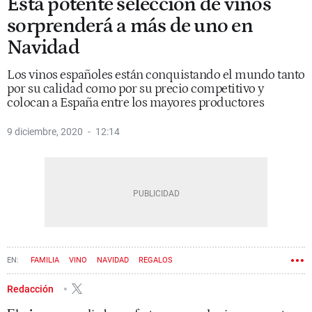
Esta potente selección de vinos
sorprenderá a más de uno en
Navidad
Los vinos españoles están conquistando el mundo tanto
por su calidad como por su precio competitivo y
colocan a España entre los mayores productores
9 diciembre, 2020
12:14
FAMILIA
VINO
NAVIDAD
REGALOS
Redacción