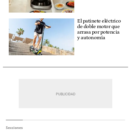
El patinete eléctrico
de doble motor que
arrasa por potencia
y autonomía
Secciones