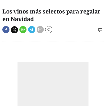
Los vinos más selectos para regalar
en Navidad