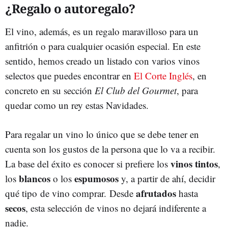
¿Regalo o autoregalo?
El vino, además, es un regalo maravilloso para un
anfitrión o para cualquier ocasión especial. En este
sentido, hemos creado un listado con varios vinos
selectos que puedes encontrar en
El Corte Inglés
, en
concreto en su sección
El Club del Gourmet
, para
quedar como un rey estas Navidades.
Para regalar un vino lo único que se debe tener en
cuenta son los gustos de la persona que lo va a recibir.
vinos tintos
La base del éxito es conocer si prefiere los
,
blancos
espumosos
los
o los
y, a partir de ahí, decidir
afrutados
qué tipo de vino comprar. Desde
hasta
secos
, esta selección de vinos no dejará indiferente a
nadie.