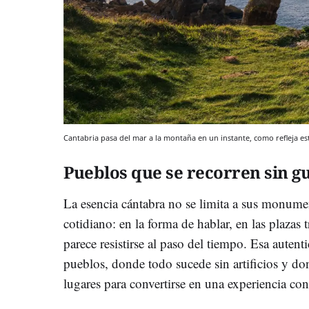
Cantabria pasa del mar a la montaña en un instante, como refleja e
Pueblos que se recorren sin g
La esencia cántabra no se limita a sus monumen
cotidiano: en la forma de hablar, en las plazas
parece resistirse al paso del tiempo. Esa auten
pueblos, donde todo sucede sin artificios y dond
lugares para convertirse en una experiencia con