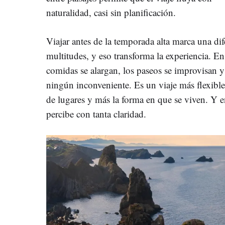
naturalidad, casi sin planificación.
Viajar antes de la temporada alta marca una dif
multitudes, y eso transforma la experiencia. En 
comidas se alargan, los paseos se improvisan 
ningún inconveniente. Es un viaje más flexibl
de lugares y más la forma en que se viven. Y en
percibe con tanta claridad.