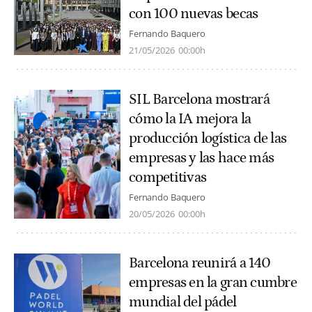
con 100 nuevas becas
Fernando Baquero
21/05/2026
00:00h
SIL Barcelona mostrará
cómo la IA mejora la
producción logística de las
empresas y las hace más
competitivas
Fernando Baquero
20/05/2026
00:00h
Barcelona reunirá a 140
empresas en la gran cumbre
mundial del pádel