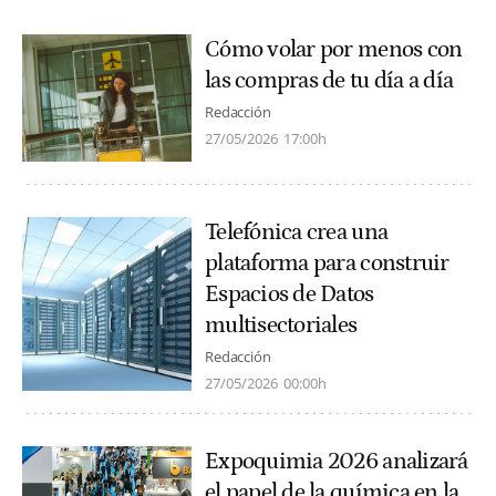
Cómo volar por menos con
las compras de tu día a día
Redacción
27/05/2026
17:00h
Telefónica crea una
plataforma para construir
Espacios de Datos
multisectoriales
Redacción
27/05/2026
00:00h
Expoquimia 2026 analizará
el papel de la química en la