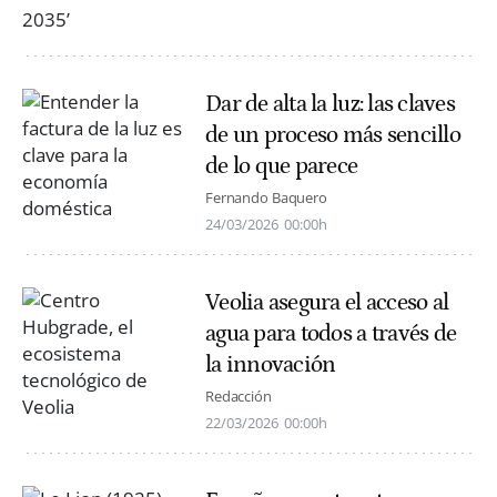
Dar de alta la luz: las claves
de un proceso más sencillo
de lo que parece
Fernando Baquero
24/03/2026
00:00h
Veolia asegura el acceso al
agua para todos a través de
la innovación
Redacción
22/03/2026
00:00h