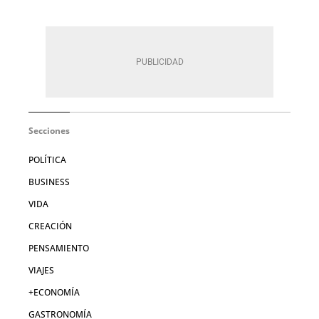
Secciones
POLÍTICA
BUSINESS
VIDA
CREACIÓN
PENSAMIENTO
VIAJES
+ECONOMÍA
GASTRONOMÍA