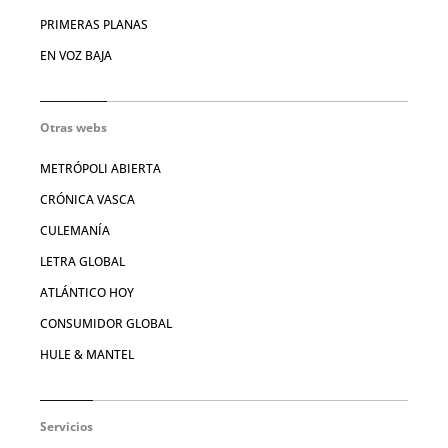
PRIMERAS PLANAS
EN VOZ BAJA
Otras webs
METRÓPOLI ABIERTA
CRÓNICA VASCA
CULEMANÍA
LETRA GLOBAL
ATLÁNTICO HOY
CONSUMIDOR GLOBAL
HULE & MANTEL
Servicios