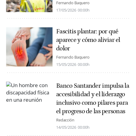
Fernando Baquero
17/05/2026
00:00h
Fascitis plantar: por qué
aparece y cómo aliviar el
dolor
Fernando Baquero
15/05/2026
00:00h
Banco Santander impulsa la
accesibilidad y el liderazgo
inclusivo como pilares para
el progreso de las personas
Redacción
14/05/2026
00:00h