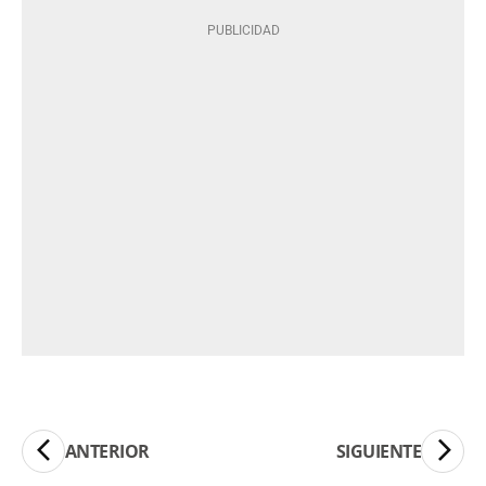
ANTERIOR
SIGUIENTE