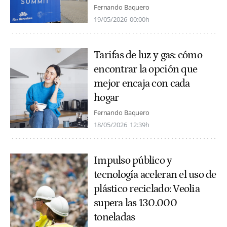
Fernando Baquero
19/05/2026
00:00h
Tarifas de luz y gas: cómo
encontrar la opción que
mejor encaja con cada
hogar
Fernando Baquero
18/05/2026
12:39h
Impulso público y
tecnología aceleran el uso de
plástico reciclado: Veolia
supera las 130.000
toneladas