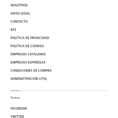
NOSOTROS
AVISO LEGAL
CONTACTO
RSS
POLÍTICA DE PRIVACIDAD
POLÍTICA DE COOKIES
EMPRESAS CATALANAS
EMPRESAS ESPAÑOLAS
CONDICIONES DE COMPRA
ADMINISTRACIÓN UTIQ
Redes
FACEBOOK
TWITTER