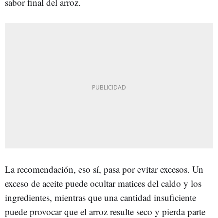
sabor final del arroz.
La recomendación, eso sí, pasa por evitar excesos. Un
exceso de aceite puede ocultar matices del caldo y los
ingredientes, mientras que una cantidad insuficiente
puede provocar que el arroz resulte seco y pierda parte