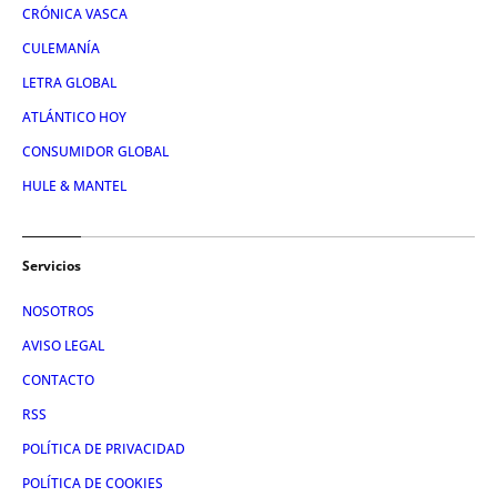
CRÓNICA VASCA
CULEMANÍA
LETRA GLOBAL
ATLÁNTICO HOY
CONSUMIDOR GLOBAL
HULE & MANTEL
Servicios
NOSOTROS
AVISO LEGAL
CONTACTO
RSS
POLÍTICA DE PRIVACIDAD
POLÍTICA DE COOKIES