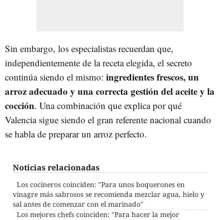
Sin embargo, los especialistas recuerdan que,
independientemente de la receta elegida, el secreto
ingredientes frescos, un
continúa siendo el mismo:
arroz adecuado y una correcta gestión del aceite y la
cocción
. Una combinación que explica por qué
Valencia sigue siendo el gran referente nacional cuando
se habla de preparar un arroz perfecto.
Noticias relacionadas
Los cocineros coinciden: "Para unos boquerones en
vinagre más sabrosos se recomienda mezclar agua, hielo y
sal antes de comenzar con el marinado"
Los mejores chefs coinciden: "Para hacer la mejor