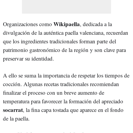
Wikipaella
Organizaciones como
, dedicada a la
divulgación de la auténtica paella valenciana, recuerdan
que los ingredientes tradicionales forman parte del
patrimonio gastronómico de la región y son clave para
preservar su identidad.
A ello se suma la importancia de respetar los tiempos de
cocción. Algunas recetas tradicionales recomiendan
finalizar el proceso con un breve aumento de
temperatura para favorecer la formación del apreciado
socarrat
, la fina capa tostada que aparece en el fondo
de la paella.