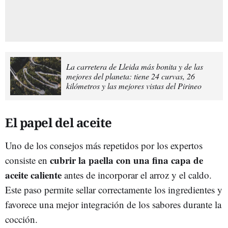
La carretera de Lleida más bonita y de las
mejores del planeta: tiene 24 curvas, 26
kilómetros y las mejores vistas del Pirineo
El papel del aceite
Uno de los consejos más repetidos por los expertos
cubrir la paella con una fina capa de
consiste en
aceite caliente
antes de incorporar el arroz y el caldo.
Este paso permite sellar correctamente los ingredientes y
favorece una mejor integración de los sabores durante la
cocción.