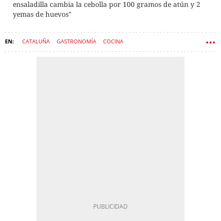
ensaladilla cambia la cebolla por 100 gramos de atún y 2
yemas de huevos"
CATALUÑA
GASTRONOMÍA
COCINA