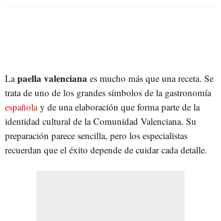
paella valenciana
La
es mucho más que una receta. Se
trata de uno de los grandes símbolos de la gastronomía
española
y de una elaboración que forma parte de la
identidad cultural de la Comunidad Valenciana. Su
preparación parece sencilla, pero los especialistas
recuerdan que el éxito depende de cuidar cada detalle.