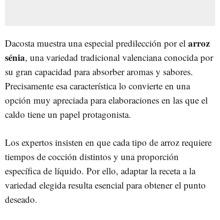
arroz
Dacosta muestra una especial predilección por el
sénia
, una variedad tradicional valenciana conocida por
su gran capacidad para absorber aromas y sabores.
Precisamente esa característica lo convierte en una
opción muy apreciada para elaboraciones en las que el
caldo tiene un papel protagonista.
Los expertos insisten en que cada tipo de arroz requiere
tiempos de cocción distintos y una proporción
específica de líquido. Por ello, adaptar la receta a la
variedad elegida resulta esencial para obtener el punto
deseado.