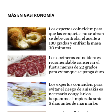
MÁS EN GASTRONOMÍA
Los expertos coinciden: para
que las croquetas no se abran
se debe controlar el aceite a
180 grados y enfriar la masa
30 minutos
Los cocineros coinciden: es
recomendable conservar el
fuet a menos de 22 grados
para evitar que se ponga duro
Los expertos coinciden: para
evitar el riesgo de anisakis es
necesario congelar los
boquerones limpios durante
5 días antes de marinarlos