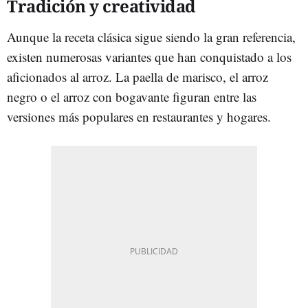
Tradición y creatividad
Aunque la receta clásica sigue siendo la gran referencia,
existen numerosas variantes que han conquistado a los
aficionados al arroz. La paella de marisco, el arroz
negro o el arroz con bogavante figuran entre las
versiones más populares en restaurantes y hogares.