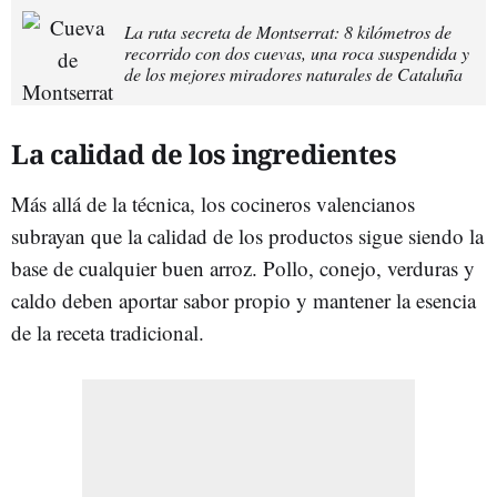
La ruta secreta de Montserrat: 8 kilómetros de
recorrido con dos cuevas, una roca suspendida y
de los mejores miradores naturales de Cataluña
La calidad de los ingredientes
Más allá de la técnica, los cocineros valencianos
subrayan que la calidad de los productos sigue siendo la
base de cualquier buen arroz. Pollo, conejo, verduras y
caldo deben aportar sabor propio y mantener la esencia
de la receta tradicional.