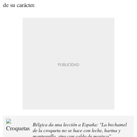
de su carácter.
Bélgica da una lección a España: "La bechamel
de la croqueta no se hace con leche, harina y
mantequilla, sino con caldo de marisco"