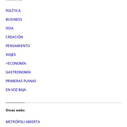
POLÍTICA
BUSINESS
VIDA
CREACIÓN
PENSAMIENTO
VIAJES
+ECONOMÍA
GASTRONOMÍA
PRIMERAS PLANAS
EN VOZ BAJA
Otras webs
METRÓPOLI ABIERTA