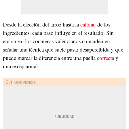
Desde la elección del arroz hasta la
calidad
de los
ingredientes, cada paso influye en el resultado. Sin
embargo, los cocineros valencianos coinciden en
señalar una técnica que suele pasar desapercibida y que
puede marcar la diferencia entre una paella
correcta
y
una excepcional.