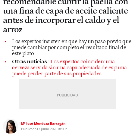
recomendable cubrir la paella con
una fina de capa de aceite caliente
antes de incorporar el caldo y el
arroz
Los expertos insisten en que hay un paso previo que
puede cambiar por completo el resultado final de
este plato
Otras noticias
:
Los expertos coinciden: una
cerveza servida sin una capa adecuada de espuma
puede perder parte de sus propiedades
Mª José Mendoza Barragán
Publicada
13 junio 2026
18:00h