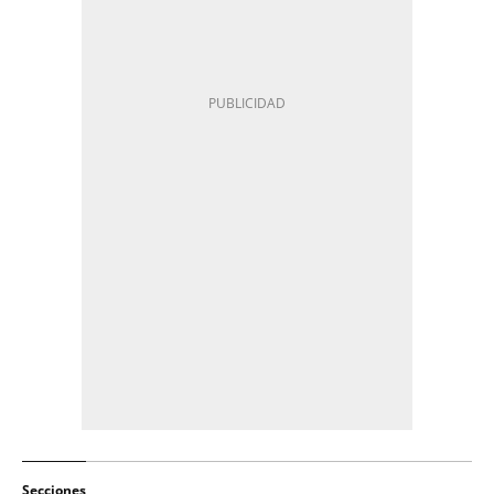
Secciones