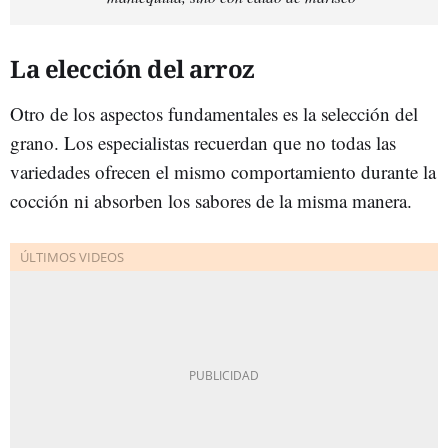
La elección del arroz
Otro de los aspectos fundamentales es la selección del
grano. Los especialistas recuerdan que no todas las
variedades ofrecen el mismo comportamiento durante la
cocción ni absorben los sabores de la misma manera.