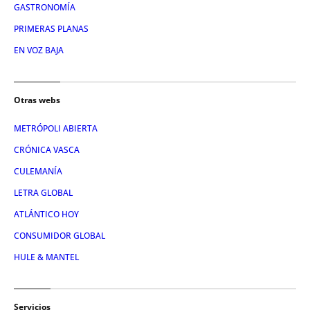
GASTRONOMÍA
PRIMERAS PLANAS
EN VOZ BAJA
Otras webs
METRÓPOLI ABIERTA
CRÓNICA VASCA
CULEMANÍA
LETRA GLOBAL
ATLÁNTICO HOY
CONSUMIDOR GLOBAL
HULE & MANTEL
Servicios