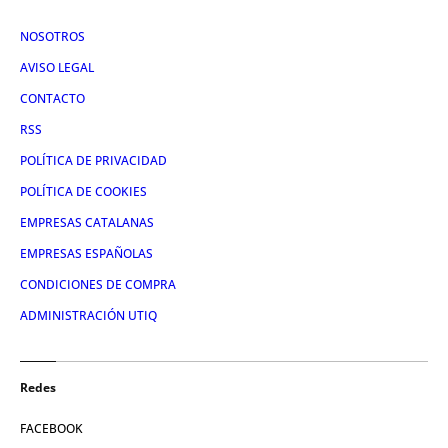
NOSOTROS
AVISO LEGAL
CONTACTO
RSS
POLÍTICA DE PRIVACIDAD
POLÍTICA DE COOKIES
EMPRESAS CATALANAS
EMPRESAS ESPAÑOLAS
CONDICIONES DE COMPRA
ADMINISTRACIÓN UTIQ
Redes
FACEBOOK