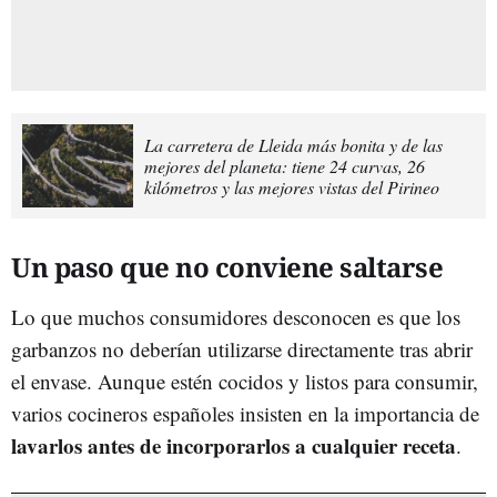
La carretera de Lleida más bonita y de las
mejores del planeta: tiene 24 curvas, 26
kilómetros y las mejores vistas del Pirineo
Un paso que no conviene saltarse
Lo que muchos consumidores desconocen es que los
garbanzos no deberían utilizarse directamente tras abrir
el envase. Aunque estén cocidos y listos para consumir,
varios cocineros españoles insisten en la importancia de
lavarlos antes de incorporarlos a cualquier receta
.