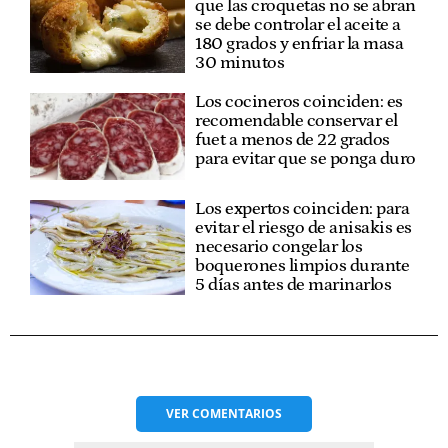
que las croquetas no se abran
se debe controlar el aceite a
180 grados y enfriar la masa
30 minutos
Los cocineros coinciden: es
recomendable conservar el
fuet a menos de 22 grados
para evitar que se ponga duro
Los expertos coinciden: para
evitar el riesgo de anisakis es
necesario congelar los
boquerones limpios durante
5 días antes de marinarlos
VER
COMENTARIOS