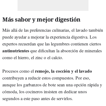
Más sabor y mejor digestión
Más allá de las preferencias culinarias, el lavado también
puede ayudar a mejorar la experiencia digestiva. Los
expertos recuerdan que las legumbres contienen ciertos
antinutrientes
que dificultan la absorción de minerales
como el hierro, el zinc o el calcio.
remojo, la cocción y el lavado
Procesos como el
contribuyen a reducir estos compuestos. Por eso,
aunque los garbanzos de bote sean una opción rápida y
cómoda, los cocineros insisten en dedicar unos
segundos a este paso antes de servirlos.