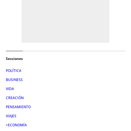
Secciones
POLÍTICA
BUSINESS
VIDA
CREACIÓN
PENSAMIENTO
VIAJES
+ECONOMÍA