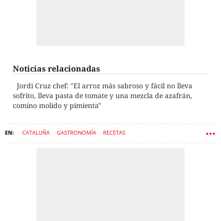
Noticias relacionadas
Jordi Cruz chef: "El arroz más sabroso y fácil no lleva
sofrito, lleva pasta de tomate y una mezcla de azafrán,
comino molido y pimienta"
CATALUÑA
GASTRONOMÍA
RECETAS