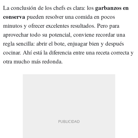
garbanzos en
La conclusión de los chefs es clara: los
conserva
pueden resolver una comida en pocos
minutos y ofrecer excelentes resultados. Pero para
aprovechar todo su potencial, conviene recordar una
regla sencilla: abrir el bote, enjuagar bien y después
cocinar. Ahí está la diferencia entre una receta correcta y
otra mucho más redonda.