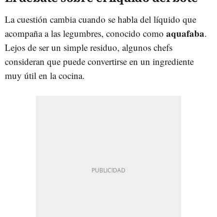
La cuestión cambia cuando se habla del líquido que
aquafaba
acompaña a las legumbres, conocido como
.
Lejos de ser un simple residuo, algunos chefs
consideran que puede convertirse en un ingrediente
muy útil en la cocina.