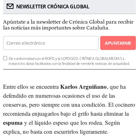
NEWSLETTER CRÓNICA GLOBAL
Apúntate a la newsletter de Crónica Global para recibir
las noticias más importantes sobre Cataluña.
APUNTARME
De conformidad con el RGPD y la LOPDGDD, CRÓNICA GLOBALMEDIA S.L.
tratará los datos facilitados con la finalidad de remitirle noticias de actualidad.
Karlos Arguiñano
Entre ellos se encuentra
, que ha
defendido en numerosas ocasiones el uso de las
conservas, pero siempre con una condición. El cocinero
recomienda enjuagarlos bajo el grifo hasta eliminar la
espuma
y el líquido espeso que los rodea. Según
explica, no basta con escurrirlos ligeramente.