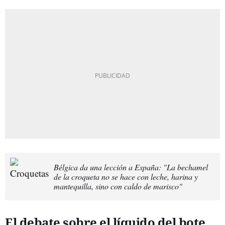
Bélgica da una lección a España: "La bechamel
de la croqueta no se hace con leche, harina y
mantequilla, sino con caldo de marisco"
El debate sobre el líquido del bote