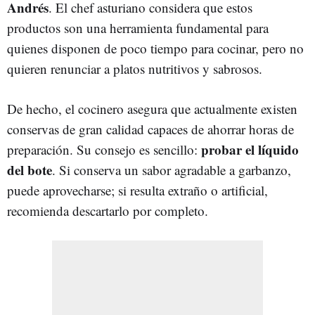
Andrés
. El chef asturiano considera que estos
productos son una herramienta fundamental para
quienes disponen de poco tiempo para cocinar, pero no
quieren renunciar a platos nutritivos y sabrosos.
De hecho, el cocinero asegura que actualmente existen
conservas de gran calidad capaces de ahorrar horas de
probar el líquido
preparación. Su consejo es sencillo:
del bote
. Si conserva un sabor agradable a garbanzo,
puede aprovecharse; si resulta extraño o artificial,
recomienda descartarlo por completo.