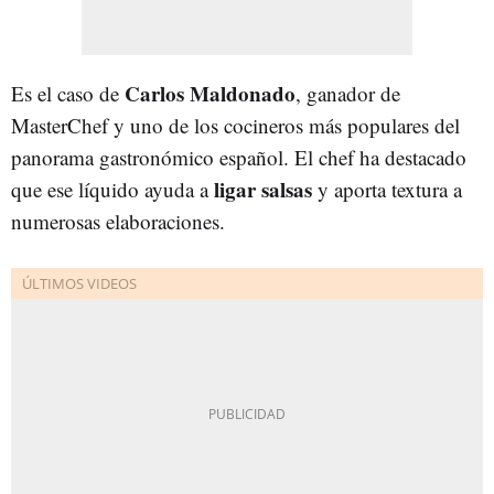
Carlos Maldonado
Es el caso de
, ganador de
MasterChef y uno de los cocineros más populares del
panorama gastronómico español. El chef ha destacado
ligar salsas
que ese líquido ayuda a
y aporta textura a
numerosas elaboraciones.