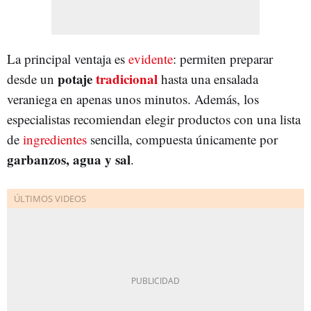
La principal ventaja es
evidente
: permiten preparar
potaje
tradicional
desde un
hasta una ensalada
veraniega en apenas unos minutos. Además, los
especialistas recomiendan elegir productos con una lista
de
ingredientes
sencilla, compuesta únicamente por
garbanzos, agua y sal
.