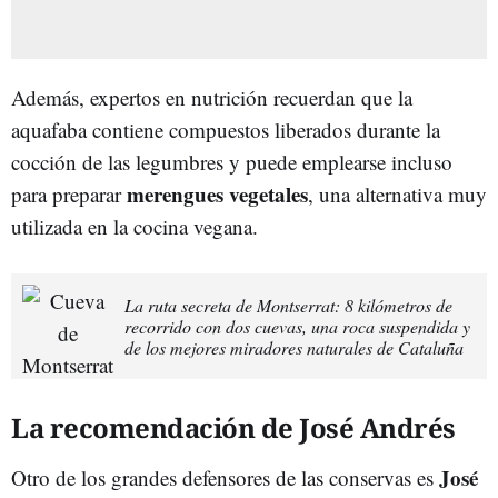
Además, expertos en nutrición recuerdan que la
aquafaba contiene compuestos liberados durante la
cocción de las legumbres y puede emplearse incluso
merengues vegetales
para preparar
, una alternativa muy
utilizada en la cocina vegana.
La ruta secreta de Montserrat: 8 kilómetros de
recorrido con dos cuevas, una roca suspendida y
de los mejores miradores naturales de Cataluña
La recomendación de José Andrés
José
Otro de los grandes defensores de las conservas es