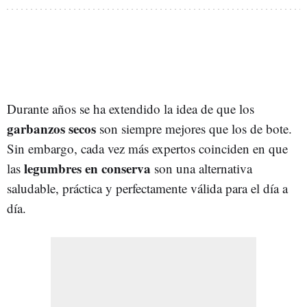
Durante años se ha extendido la idea de que los
garbanzos secos
son siempre mejores que los de bote.
Sin embargo, cada vez más expertos coinciden en que
legumbres en conserva
las
son una alternativa
saludable, práctica y perfectamente válida para el día a
día.