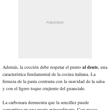
al dente
Además, la cocción debe respetar el punto
, una
característica fundamental de la cocina italiana. La
firmeza de la pasta contrasta con la suavidad de la salsa
y con el ligero toque crujiente del guanciale.
La carbonara demuestra que la sencillez puede
convertirse en una receta extraordinaria. Con pocos