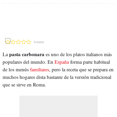
0
votos
pasta carbonara
La
es uno de los platos italianos más
populares del mundo. En
España
forma parte habitual
de los menús
familiares
, pero la receta que se prepara en
muchos hogares dista bastante de la versión tradicional
que se sirve en Roma.