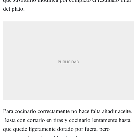
del plato.
Para cocinarlo correctamente no hace falta añadir aceite.
Basta con cortarlo en tiras y cocinarlo lentamente hasta
que quede ligeramente dorado por fuera, pero