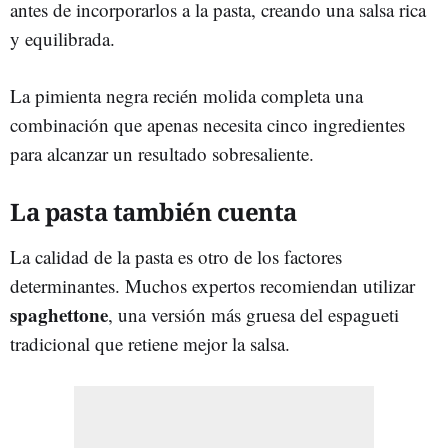
antes de incorporarlos a la pasta, creando una salsa rica
y equilibrada.
La pimienta negra recién molida completa una
combinación que apenas necesita cinco ingredientes
para alcanzar un resultado sobresaliente.
La pasta también cuenta
La calidad de la pasta es otro de los factores
determinantes. Muchos expertos recomiendan utilizar
spaghettone
, una versión más gruesa del espagueti
tradicional que retiene mejor la salsa.