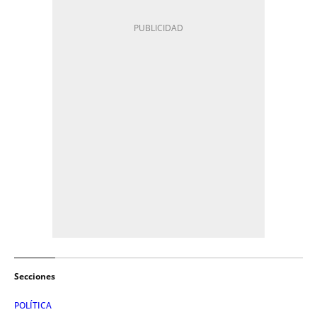
Secciones
POLÍTICA