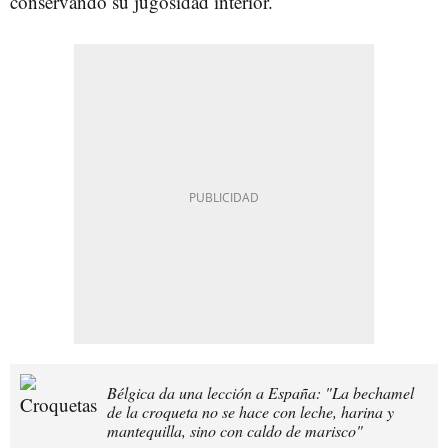
conservando su jugosidad interior.
Bélgica da una lección a España: "La bechamel
de la croqueta no se hace con leche, harina y
mantequilla, sino con caldo de marisco"