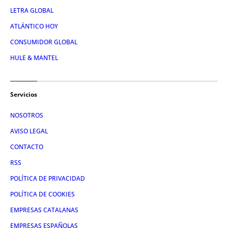
LETRA GLOBAL
ATLÁNTICO HOY
CONSUMIDOR GLOBAL
HULE & MANTEL
Servicios
NOSOTROS
AVISO LEGAL
CONTACTO
RSS
POLÍTICA DE PRIVACIDAD
POLÍTICA DE COOKIES
EMPRESAS CATALANAS
EMPRESAS ESPAÑOLAS