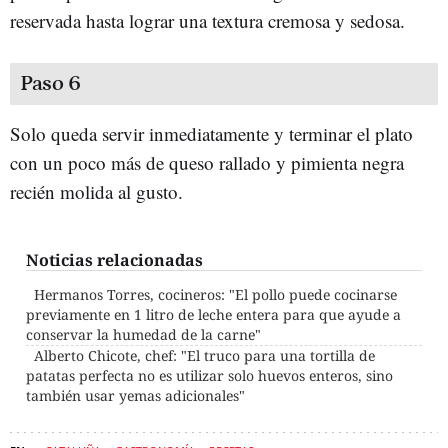
reservada hasta lograr una textura cremosa y sedosa.
Paso 6
Solo queda servir inmediatamente y terminar el plato
con un poco más de queso rallado y pimienta negra
recién molida al gusto.
Noticias relacionadas
Hermanos Torres, cocineros: "El pollo puede cocinarse
previamente en 1 litro de leche entera para que ayude a
conservar la humedad de la carne"
Alberto Chicote, chef: "El truco para una tortilla de
patatas perfecta no es utilizar solo huevos enteros, sino
también usar yemas adicionales"