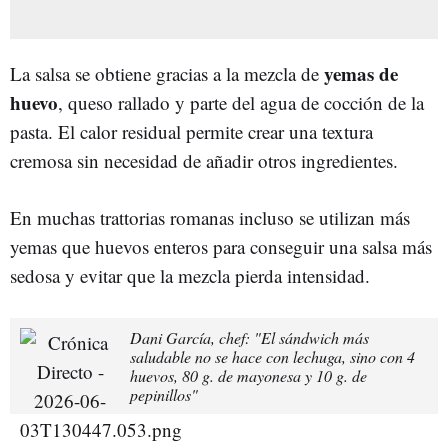
yemas de
La salsa se obtiene gracias a la mezcla de
huevo
, queso rallado y parte del agua de cocción de la
pasta. El calor residual permite crear una textura
cremosa sin necesidad de añadir otros ingredientes.
En muchas trattorias romanas incluso se utilizan más
yemas que huevos enteros para conseguir una salsa más
sedosa y evitar que la mezcla pierda intensidad.
Dani García, chef: "El sándwich más
saludable no se hace con lechuga, sino con 4
huevos, 80 g. de mayonesa y 10 g. de
pepinillos"