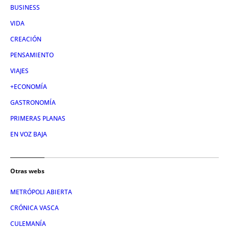
BUSINESS
VIDA
CREACIÓN
PENSAMIENTO
VIAJES
+ECONOMÍA
GASTRONOMÍA
PRIMERAS PLANAS
EN VOZ BAJA
Otras webs
METRÓPOLI ABIERTA
CRÓNICA VASCA
CULEMANÍA