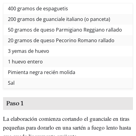
400 gramos de espaguetis
200 gramos de guanciale italiano (o panceta)
50 gramos de queso Parmigiano Reggiano rallado
20 gramos de queso Pecorino Romano rallado
3 yemas de huevo
1 huevo entero
Pimienta negra recién molida
Sal
Paso 1
La elaboración comienza cortando el guanciale en tiras
pequeñas para dorarlo en una sartén a fuego lento hasta