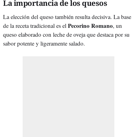
La importancia de los quesos
La elección del queso también resulta decisiva. La base
Pecorino Romano
de la receta tradicional es el
, un
queso elaborado con leche de oveja que destaca por su
sabor potente y ligeramente salado.