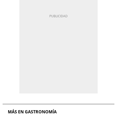
MÁS EN GASTRONOMÍA