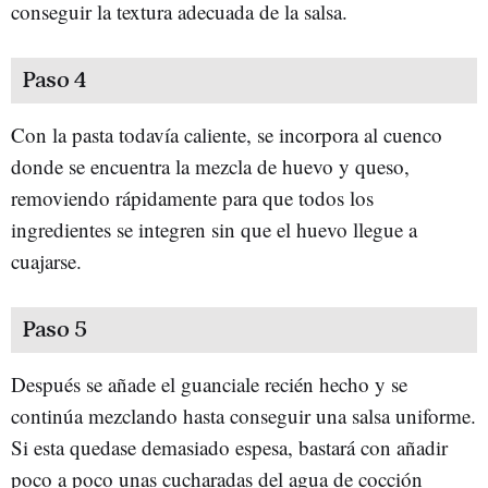
conseguir la textura adecuada de la salsa.
Paso 4
Con la pasta todavía caliente, se incorpora al cuenco
donde se encuentra la mezcla de huevo y queso,
removiendo rápidamente para que todos los
ingredientes se integren sin que el huevo llegue a
cuajarse.
Paso 5
Después se añade el guanciale recién hecho y se
continúa mezclando hasta conseguir una salsa uniforme.
Si esta quedase demasiado espesa, bastará con añadir
poco a poco unas cucharadas del agua de cocción