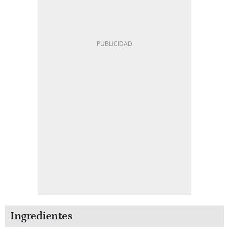
Ingredientes