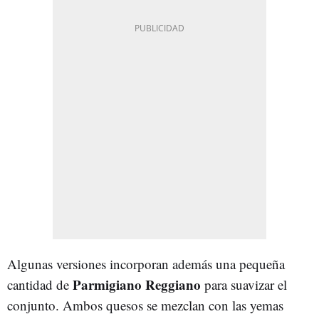
Algunas versiones incorporan además una pequeña
Parmigiano Reggiano
cantidad de
para suavizar el
conjunto. Ambos quesos se mezclan con las yemas