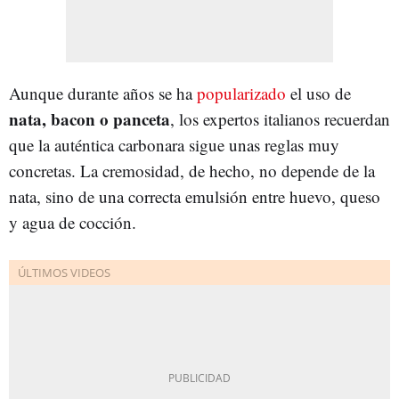
Aunque durante años se ha
popularizado
el uso de
nata, bacon o panceta
, los expertos italianos recuerdan
que la auténtica carbonara sigue unas reglas muy
concretas. La cremosidad, de hecho, no depende de la
nata, sino de una correcta emulsión entre huevo, queso
y agua de cocción.