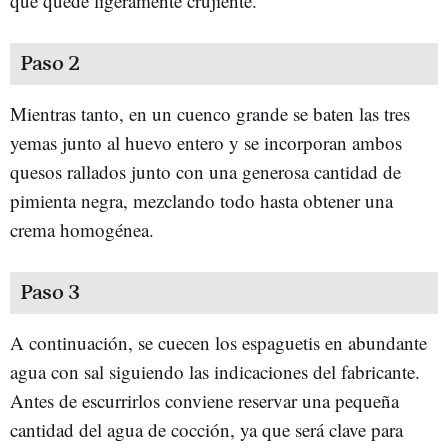
que quede ligeramente crujiente.
Paso 2
Mientras tanto, en un cuenco grande se baten las tres
yemas junto al huevo entero y se incorporan ambos
quesos rallados junto con una generosa cantidad de
pimienta negra, mezclando todo hasta obtener una
crema homogénea.
Paso 3
A continuación, se cuecen los espaguetis en abundante
agua con sal siguiendo las indicaciones del fabricante.
Antes de escurrirlos conviene reservar una pequeña
cantidad del agua de cocción, ya que será clave para