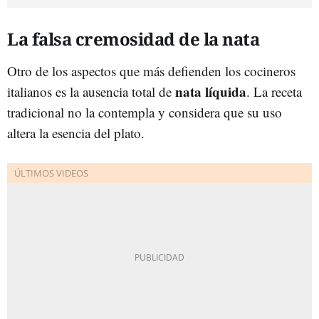
La falsa cremosidad de la nata
Otro de los aspectos que más defienden los cocineros
nata líquida
italianos es la ausencia total de
. La receta
tradicional no la contempla y considera que su uso
altera la esencia del plato.