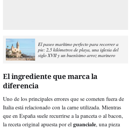
El paseo marítimo perfecto para recorrer a
pie: 2,5 kilómetros de playa, una iglesia del
siglo XVII y un buenísimo arroz marinero
El ingrediente que marca la
diferencia
Uno de los principales errores que se cometen fuera de
Italia está relacionado con la carne utilizada. Mientras
que en España suele recurrirse a la panceta o al bacon,
guanciale
la receta original apuesta por el
, una pieza