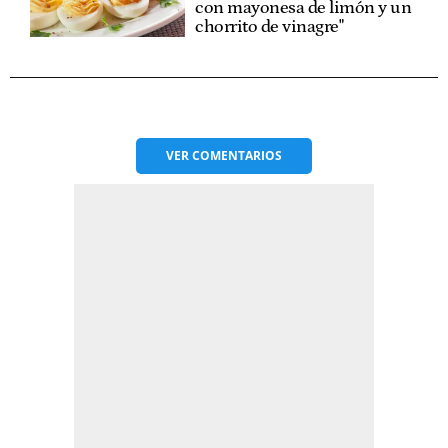
con mayonesa de limón y un
chorrito de vinagre"
VER
COMENTARIOS