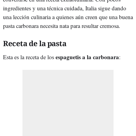
ingredientes y una técnica cuidada, Italia sigue dando
una lección culinaria a quienes aún creen que una buena
pasta carbonara necesita nata para resultar cremosa.
Receta de la pasta
espaguetis
a la carbonara
Esta es la receta de los
: