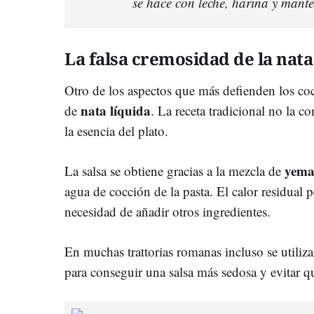
se hace con leche, harina y mante
La falsa cremosidad de la nata
Otro de los aspectos que más defienden los coci
nata líquida
de
. La receta tradicional no la c
la esencia del plato.
yema
La salsa se obtiene gracias a la mezcla de
agua de cocción de la pasta. El calor residual 
necesidad de añadir otros ingredientes.
En muchas trattorias romanas incluso se utili
para conseguir una salsa más sedosa y evitar q