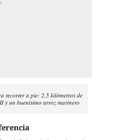
a recorrer a pie: 2,5 kilómetros de
VII y un buenísimo arroz marinero
ferencia