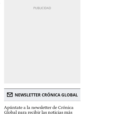
NEWSLETTER CRÓNICA GLOBAL
Apúntate a la newsletter de Crónica
Global para recibir las noticias más