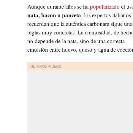
Aunque durante años se ha
popularizado
el us
nata, bacon o panceta
, los expertos italianos
recuerdan que la auténtica carbonara sigue una
reglas muy concretas. La cremosidad, de hech
no depende de la nata, sino de una correcta
emulsión entre huevo, queso y agua de cocció