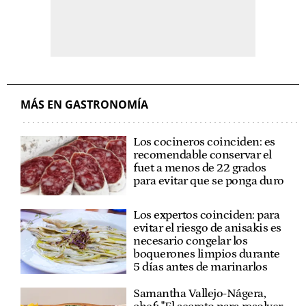
MÁS EN GASTRONOMÍA
Los cocineros coinciden: es
recomendable conservar el
fuet a menos de 22 grados
para evitar que se ponga duro
Los expertos coinciden: para
evitar el riesgo de anisakis es
necesario congelar los
boquerones limpios durante
5 días antes de marinarlos
Samantha Vallejo-Nágera,