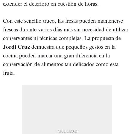
extender el deterioro en cuestión de horas.
Con este sencillo truco, las fresas pueden mantenerse
frescas durante varios días más sin necesidad de utilizar
conservantes ni técnicas complejas. La propuesta de
Jordi Cruz
demuestra que pequeños gestos en la
cocina pueden marcar una gran diferencia en la
conservación de alimentos tan delicados como esta
fruta.