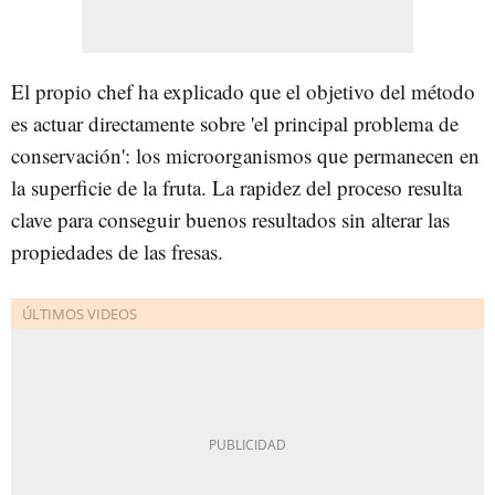
El propio chef ha explicado que el objetivo del método
es actuar directamente sobre 'el principal problema de
conservación': los microorganismos que permanecen en
la superficie de la fruta. La rapidez del proceso resulta
clave para conseguir buenos resultados sin alterar las
propiedades de las fresas.