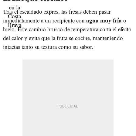
Tras el escaldado exprés, las fresas deben pasar
agua muy fría
inmediatamente a un recipiente con
o
hielo. Este cambio brusco de temperatura corta el efecto
del calor y evita que la fruta se cocine, manteniendo
intactas tanto su textura como su sabor.