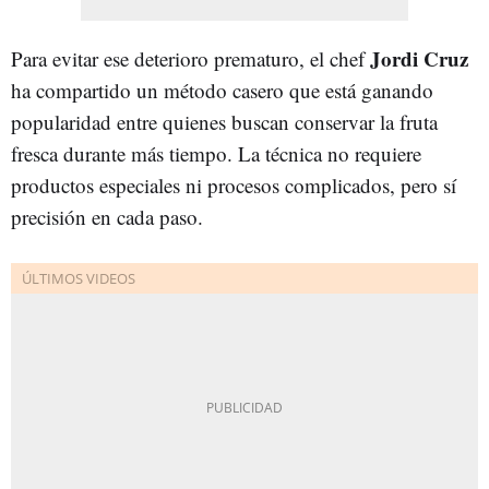
Jordi Cruz
Para evitar ese deterioro prematuro, el chef
ha compartido un método casero que está ganando
popularidad entre quienes buscan conservar la fruta
fresca durante más tiempo. La técnica no requiere
productos especiales ni procesos complicados, pero sí
precisión en cada paso.