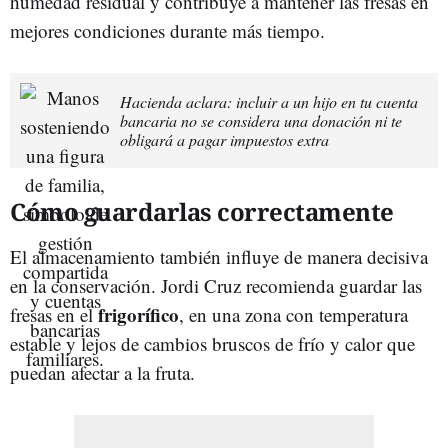
humedad residual y contribuye a mantener las fresas en
mejores condiciones durante más tiempo.
Hacienda aclara: incluir a un hijo en tu cuenta
bancaria no se considera una donación ni te
obligará a pagar impuestos extra
Cómo guardarlas correctamente
El almacenamiento también influye de manera decisiva
en la conservación. Jordi Cruz recomienda guardar las
frigorífico
fresas en el
, en una zona con temperatura
estable y lejos de cambios bruscos de frío y calor que
puedan afectar a la fruta.