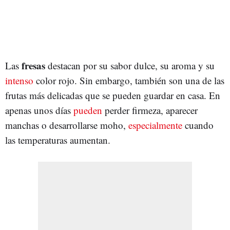
fresas
Las
destacan por su sabor dulce, su aroma y su
intenso
color rojo. Sin embargo, también son una de las
frutas más delicadas que se pueden guardar en casa. En
apenas unos días
pueden
perder firmeza, aparecer
manchas o desarrollarse moho,
especialmente
cuando
las temperaturas aumentan.