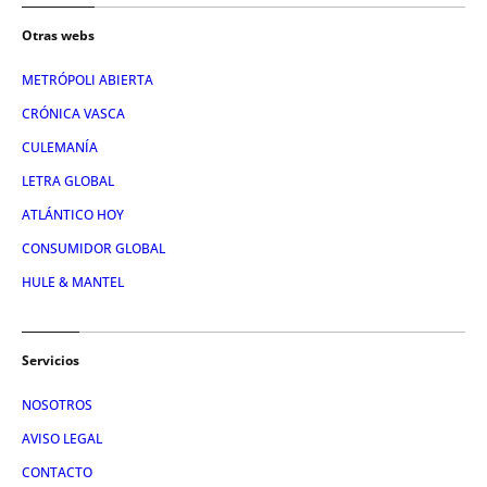
Otras webs
METRÓPOLI ABIERTA
CRÓNICA VASCA
CULEMANÍA
LETRA GLOBAL
ATLÁNTICO HOY
CONSUMIDOR GLOBAL
HULE & MANTEL
Servicios
NOSOTROS
AVISO LEGAL
CONTACTO