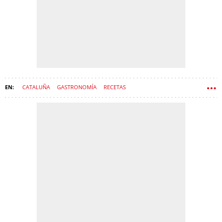
CATALUÑA
GASTRONOMÍA
RECETAS