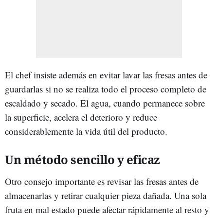
El chef insiste además en evitar lavar las fresas antes de
guardarlas si no se realiza todo el proceso completo de
escaldado y secado. El agua, cuando permanece sobre
la superficie, acelera el deterioro y reduce
considerablemente la vida útil del producto.
Un método sencillo y eficaz
Otro consejo importante es revisar las fresas antes de
almacenarlas y retirar cualquier pieza dañada. Una sola
fruta en mal estado puede afectar rápidamente al resto y