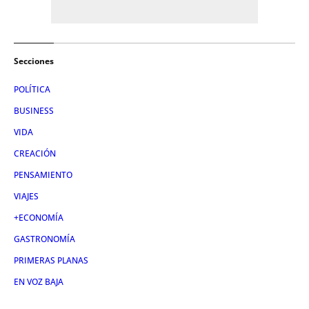
Secciones
POLÍTICA
BUSINESS
VIDA
CREACIÓN
PENSAMIENTO
VIAJES
+ECONOMÍA
GASTRONOMÍA
PRIMERAS PLANAS
EN VOZ BAJA