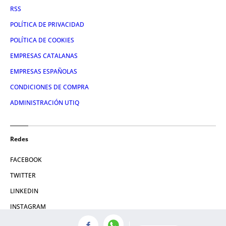
RSS
POLÍTICA DE PRIVACIDAD
POLÍTICA DE COOKIES
EMPRESAS CATALANAS
EMPRESAS ESPAÑOLAS
CONDICIONES DE COMPRA
ADMINISTRACIÓN UTIQ
Redes
FACEBOOK
TWITTER
LINKEDIN
INSTAGRAM
YOUTUBE