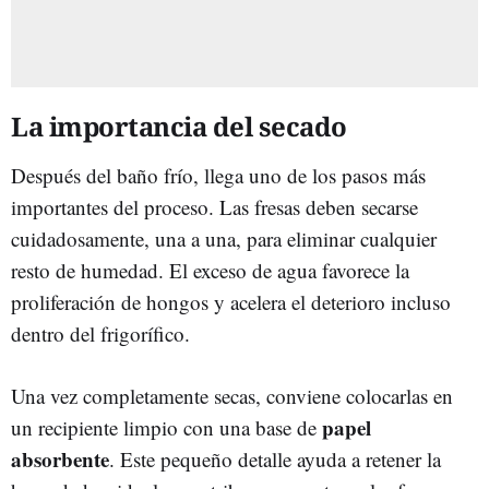
La importancia del secado
Después del baño frío, llega uno de los pasos más
importantes del proceso. Las fresas deben secarse
cuidadosamente, una a una, para eliminar cualquier
resto de humedad. El exceso de agua favorece la
proliferación de hongos y acelera el deterioro incluso
dentro del frigorífico.
Una vez completamente secas, conviene colocarlas en
papel
un recipiente limpio con una base de
absorbente
. Este pequeño detalle ayuda a retener la