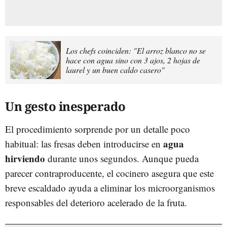
Los chefs coinciden: "El arroz blanco no se
hace con agua sino con 3 ajos, 2 hojas de
laurel y un buen caldo casero"
Un gesto inesperado
El procedimiento sorprende por un detalle poco
agua
habitual: las fresas deben introducirse en
hirviendo
durante unos segundos. Aunque pueda
parecer contraproducente, el cocinero asegura que este
breve escaldado ayuda a eliminar los microorganismos
responsables del deterioro acelerado de la fruta.