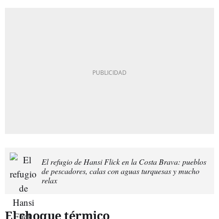
El refugio de Hansi Flick en la Costa Brava: pueblos
de pescadores, calas con aguas turquesas y mucho
relax
El choque térmico