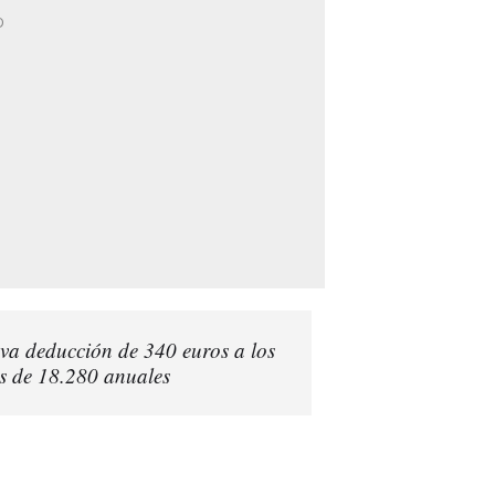
eva deducción de 340 euros a los
s de 18.280 anuales