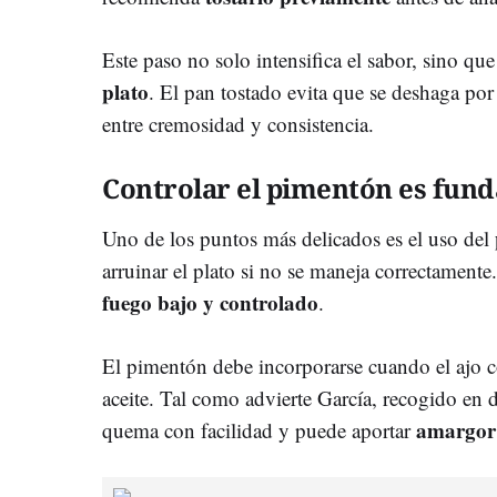
Este paso no solo intensifica el sabor, sino q
plato
. El pan tostado evita que se deshaga po
entre cremosidad y consistencia.
Controlar el pimentón es fun
Uno de los puntos más delicados es el uso del
arruinar el plato si no se maneja correctamente.
fuego bajo y controlado
.
El pimentón debe incorporarse cuando el ajo c
aceite. Tal como advierte García, recogido en 
amargor
quema con facilidad y puede aportar