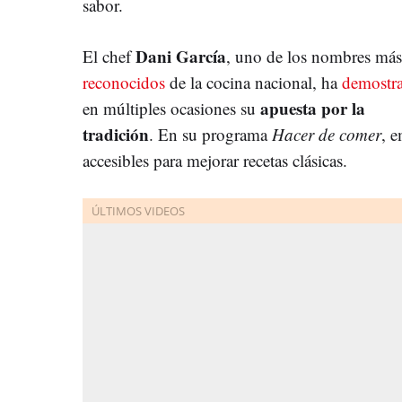
sabor.
Dani García
El chef
, uno de los nombres más
reconocidos
de la cocina nacional, ha
demostr
apuesta por la
en múltiples ocasiones su
tradición
. En su programa
Hacer de comer
, 
accesibles para mejorar recetas clásicas.