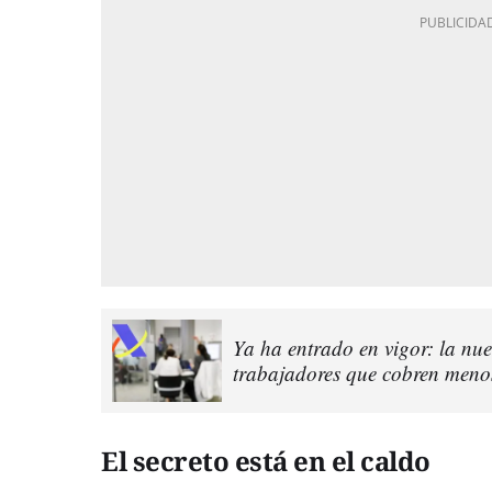
Ya ha entrado en vigor: la nu
trabajadores que cobren meno
El secreto está en el caldo