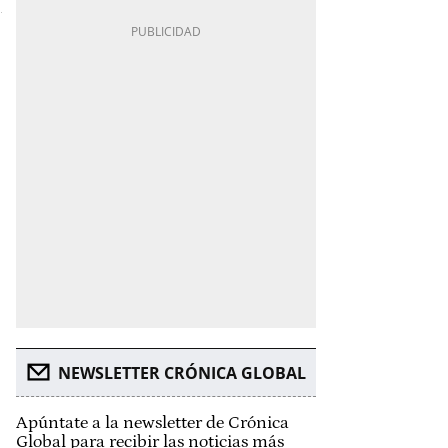
NEWSLETTER CRÓNICA GLOBAL
Apúntate a la newsletter de Crónica
Global para recibir las noticias más