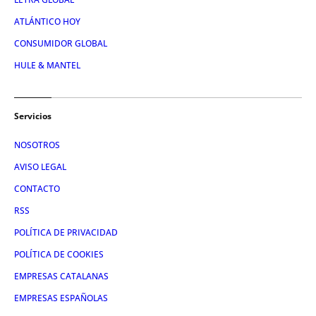
ATLÁNTICO HOY
CONSUMIDOR GLOBAL
HULE & MANTEL
Servicios
NOSOTROS
AVISO LEGAL
CONTACTO
RSS
POLÍTICA DE PRIVACIDAD
POLÍTICA DE COOKIES
EMPRESAS CATALANAS
EMPRESAS ESPAÑOLAS