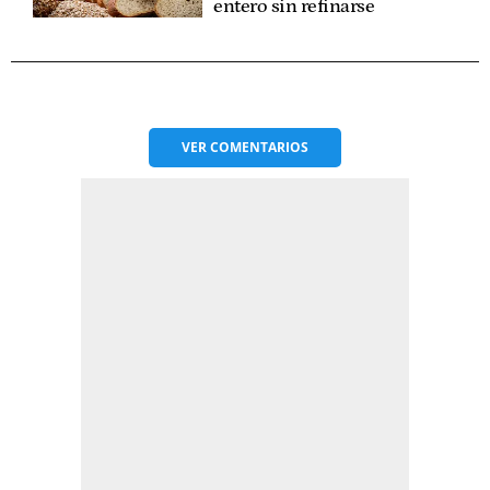
entero sin refinarse
VER
COMENTARIOS