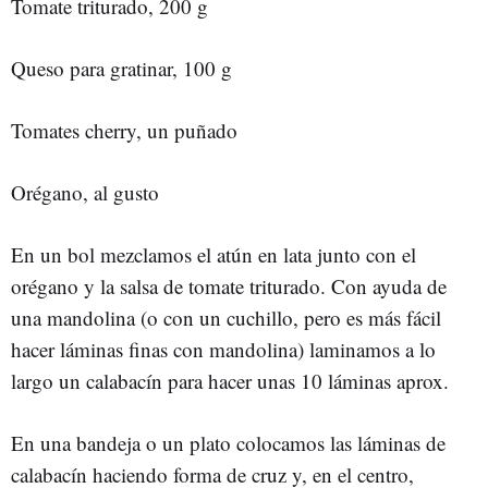
Tomate triturado, 200 g
Queso para gratinar, 100 g
Tomates cherry, un puñado
Orégano, al gusto
En un bol mezclamos el atún en lata junto con el
orégano y la salsa de tomate triturado. Con ayuda de
una mandolina (o con un cuchillo, pero es más fácil
hacer láminas finas con mandolina) laminamos a lo
largo un calabacín para hacer unas 10 láminas aprox.
En una bandeja o un plato colocamos las láminas de
calabacín haciendo forma de cruz y, en el centro,