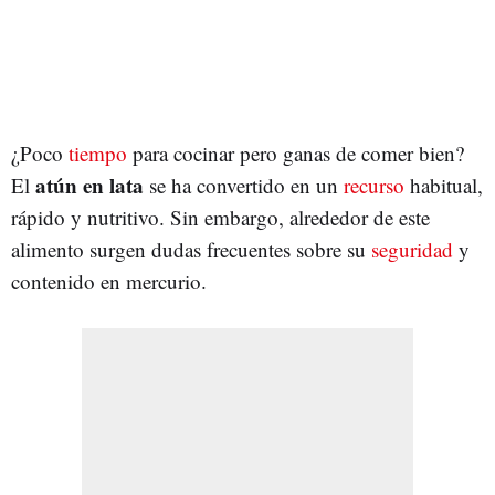
¿Poco
tiempo
para cocinar pero ganas de comer bien?
atún en lata
El
se ha convertido en un
recurso
habitual,
rápido y nutritivo. Sin embargo, alrededor de este
alimento surgen dudas frecuentes sobre su
seguridad
y
contenido en mercurio.