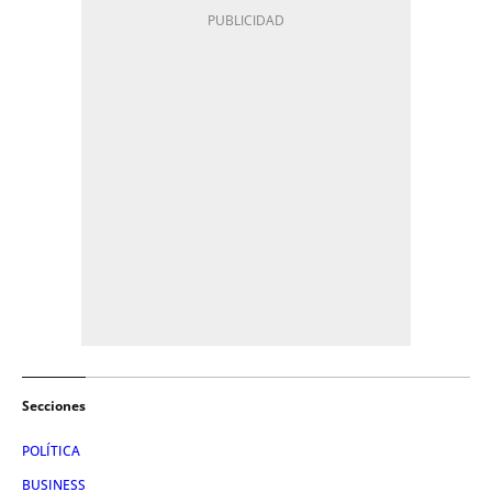
Secciones
POLÍTICA
BUSINESS