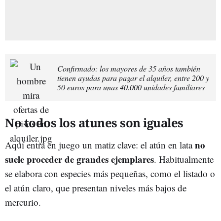
Confirmado: los mayores de 35 años también
tienen ayudas para pagar el alquiler, entre 200 y
50 euros para unas 40.000 unidades familiares
No todos los atunes son iguales
no
Aquí entra en juego un matiz clave: el atún en lata
suele proceder de grandes ejemplares
. Habitualmente
se elabora con especies más pequeñas, como el listado o
el atún claro, que presentan niveles más bajos de
mercurio.