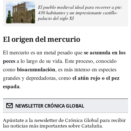
El pueblo medieval ideal para recorrer a pie:
430 habitantes y un impresionante castillo-
palacio del siglo XI
El origen del mercurio
se acumula en los
El mercurio es un metal pesado que
peces
a lo largo de su vida. Este proceso, conocido
bioacumulación
como
, es más intenso en especies
el atún rojo o el pez
grandes y depredadoras, como
espada
.
NEWSLETTER CRÓNICA GLOBAL
Apúntate a la newsletter de Crónica Global para recibir
las noticias más importantes sobre Cataluña.