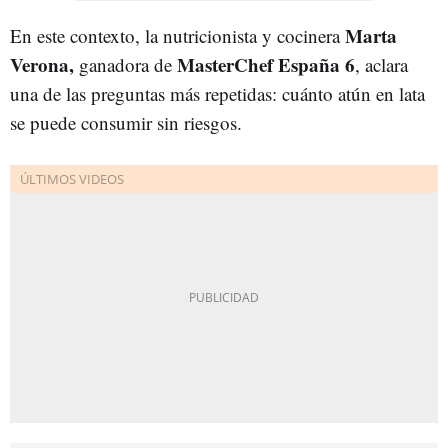
Marta
En este contexto, la nutricionista y cocinera
Verona,
MasterChef España 6
ganadora de
, aclara
una de las preguntas más repetidas: cuánto atún en lata
se puede consumir sin riesgos.