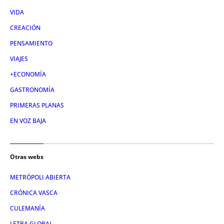
VIDA
CREACIÓN
PENSAMIENTO
VIAJES
+ECONOMÍA
GASTRONOMÍA
PRIMERAS PLANAS
EN VOZ BAJA
Otras webs
METRÓPOLI ABIERTA
CRÓNICA VASCA
CULEMANÍA
LETRA GLOBAL