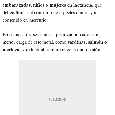
embarazadas, niños o mujeres en lactancia
, que
deben limitar el consumo de especies con mayor
contenido en mercurio.
En estos casos, se aconseja priorizar pescados con
sardinas, salmón o
menor carga de este metal, como
merluza
, y reducir al mínimo el consumo de atún.