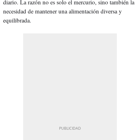
diario. La razón no es solo el mercurio, sino también la
necesidad de mantener una alimentación diversa y
equilibrada.