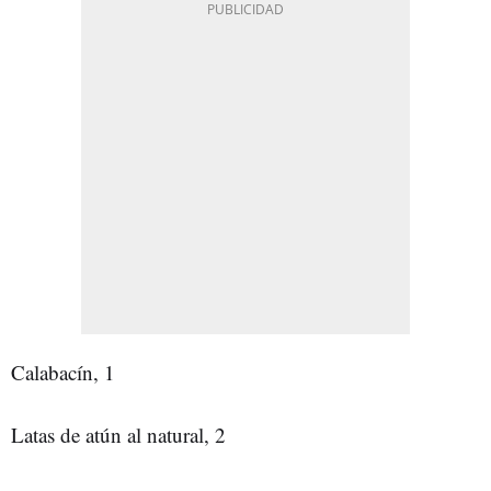
Calabacín, 1
Latas de atún al natural, 2