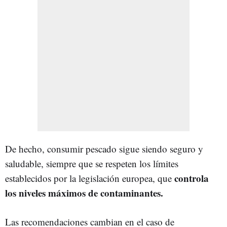
De hecho, consumir pescado sigue siendo seguro y
saludable, siempre que se respeten los límites
controla
establecidos por la legislación europea, que
los niveles máximos de contaminantes.
Las recomendaciones cambian en el caso de