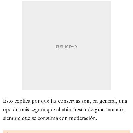
Esto explica por qué las conservas son, en general, una
opción más segura que el atún fresco de gran tamaño,
siempre que se consuma con moderación.