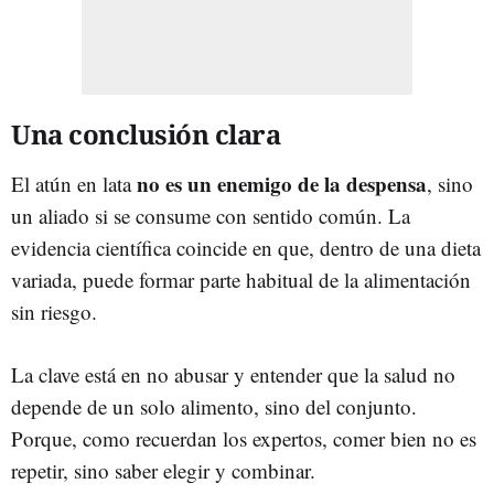
Una conclusión clara
no es un enemigo de la despensa
El atún en lata
, sino
un aliado si se consume con sentido común. La
evidencia científica coincide en que, dentro de una dieta
variada, puede formar parte habitual de la alimentación
sin riesgo.
La clave está en no abusar y entender que la salud no
depende de un solo alimento, sino del conjunto.
Porque, como recuerdan los expertos, comer bien no es
repetir, sino saber elegir y combinar.