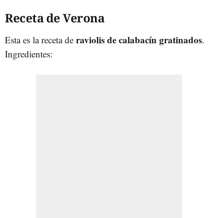
Receta de Verona
raviolis de calabacín gratinados
Esta es la receta de
.
Ingredientes: