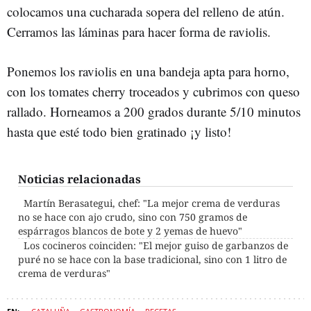
colocamos una cucharada sopera del relleno de atún.
Cerramos las láminas para hacer forma de raviolis.
Ponemos los raviolis en una bandeja apta para horno,
con los tomates cherry troceados y cubrimos con queso
rallado. Horneamos a 200 grados durante 5/10 minutos
hasta que esté todo bien gratinado ¡y listo!
Noticias relacionadas
Martín Berasategui, chef: "La mejor crema de verduras
no se hace con ajo crudo, sino con 750 gramos de
espárragos blancos de bote y 2 yemas de huevo"
Los cocineros coinciden: "El mejor guiso de garbanzos de
puré no se hace con la base tradicional, sino con 1 litro de
crema de verduras"