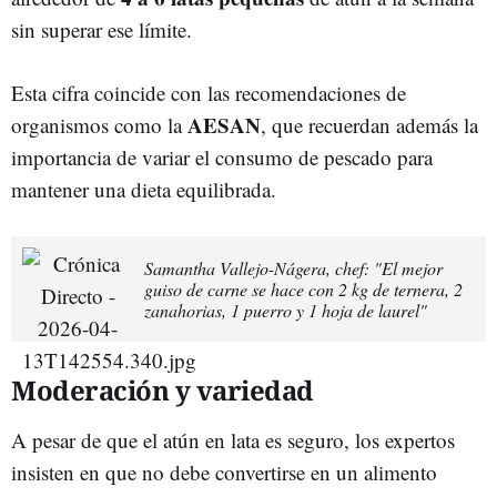
sin superar ese límite.
Esta cifra coincide con las recomendaciones de
AESAN
organismos como la
, que recuerdan además la
importancia de variar el consumo de pescado para
mantener una dieta equilibrada.
Samantha Vallejo-Nágera, chef: "El mejor
guiso de carne se hace con 2 kg de ternera, 2
zanahorias, 1 puerro y 1 hoja de laurel"
Moderación y variedad
A pesar de que el atún en lata es seguro, los expertos
insisten en que no debe convertirse en un alimento