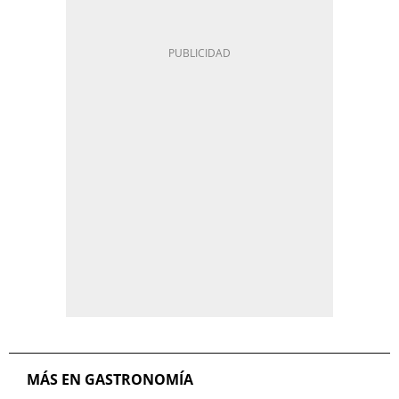
MÁS EN GASTRONOMÍA