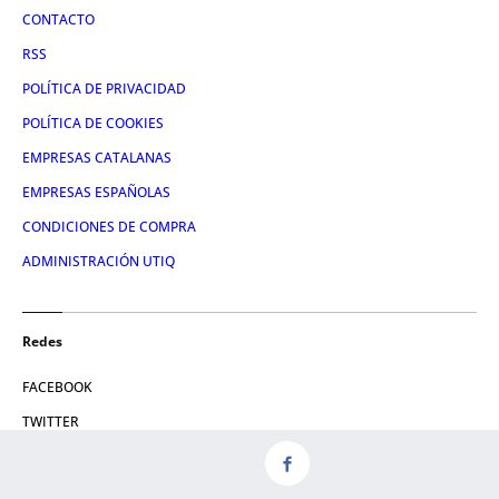
CONTACTO
RSS
POLÍTICA DE PRIVACIDAD
POLÍTICA DE COOKIES
EMPRESAS CATALANAS
EMPRESAS ESPAÑOLAS
CONDICIONES DE COMPRA
ADMINISTRACIÓN UTIQ
Redes
FACEBOOK
TWITTER
LINKEDIN
INSTAGRAM