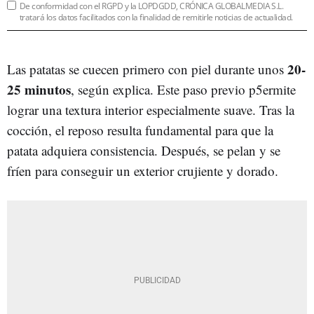
De conformidad con el RGPD y la LOPDGDD, CRÓNICA GLOBALMEDIA S.L.
tratará los datos facilitados con la finalidad de remitirle noticias de actualidad.
20-
Las patatas se cuecen primero con piel durante unos
25 minutos
, según explica. Este paso previo p5ermite
lograr una textura interior especialmente suave. Tras la
cocción, el reposo resulta fundamental para que la
patata adquiera consistencia. Después, se pelan y se
fríen para conseguir un exterior crujiente y dorado.