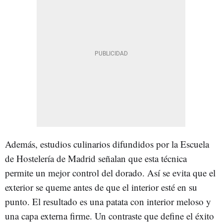
Además, estudios culinarios difundidos por la Escuela
de Hostelería de Madrid señalan que esta técnica
permite un mejor control del dorado. Así se evita que el
exterior se queme antes de que el interior esté en su
punto. El resultado es una patata con interior meloso y
una capa externa firme. Un contraste que define el éxito