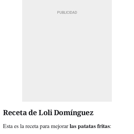
Receta de Loli Domínguez
las patatas fritas
Esta es la receta para mejorar
: