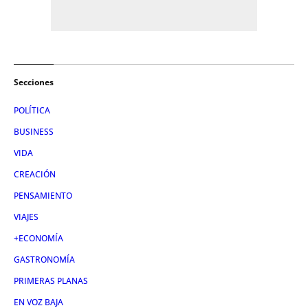
Secciones
POLÍTICA
BUSINESS
VIDA
CREACIÓN
PENSAMIENTO
VIAJES
+ECONOMÍA
GASTRONOMÍA
PRIMERAS PLANAS
EN VOZ BAJA