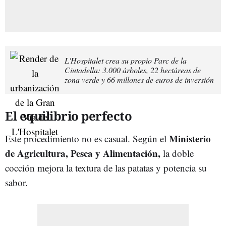
L'Hospitalet crea su propio Parc de la
Ciutadella: 3.000 árboles, 22 hectáreas de
zona verde y 66 millones de euros de inversión
El equilibrio perfecto
Ministerio
Este procedimiento no es casual. Según el
de Agricultura, Pesca y Alimentación,
la doble
cocción mejora la textura de las patatas y potencia su
sabor.