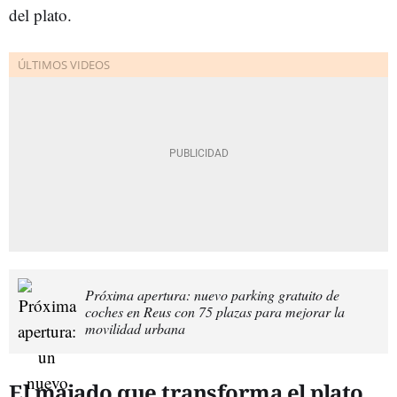
del plato.
Próxima apertura: nuevo parking gratuito de
coches en Reus con 75 plazas para mejorar la
movilidad urbana
El majado que transforma el plato