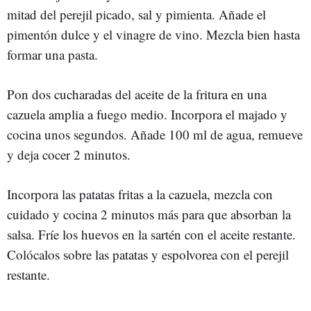
mitad del perejil picado, sal y pimienta. Añade el
pimentón dulce y el vinagre de vino. Mezcla bien hasta
formar una pasta.
Pon dos cucharadas del aceite de la fritura en una
cazuela amplia a fuego medio. Incorpora el majado y
cocina unos segundos. Añade 100 ml de agua, remueve
y deja cocer 2 minutos.
Incorpora las patatas fritas a la cazuela, mezcla con
cuidado y cocina 2 minutos más para que absorban la
salsa. Fríe los huevos en la sartén con el aceite restante.
Colócalos sobre las patatas y espolvorea con el perejil
restante.