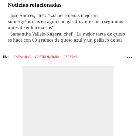
Noticias relacionadas
José Andrés, chef: "Las berenjenas mejoran
sumergiéndolas en agua con gas durante cinco segundos
antes de enharinarlas"
Samantha Vallejo-Nágera, chef: "La mejor tarta de queso
se hace con 60 gramos de queso azul y un pellizco de sal"
CATALUÑA
GASTRONOMÍA
RECETAS