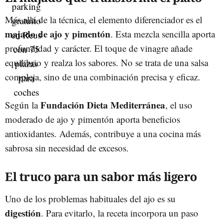
Más allá de la técnica, el elemento diferenciador es el
majado de ajo y pimentón
. Esta mezcla sencilla aporta
profundidad y carácter. El toque de vinagre añade
equilibrio y realza los sabores. No se trata de una salsa
compleja, sino de una combinación precisa y eficaz.
Fundación Dieta Mediterránea
Según la
, el uso
moderado de ajo y pimentón aporta beneficios
antioxidantes. Además, contribuye a una cocina más
sabrosa sin necesidad de excesos.
El truco para un sabor más ligero
Uno de los problemas habituales del ajo es su
digestión
. Para evitarlo, la receta incorpora un paso