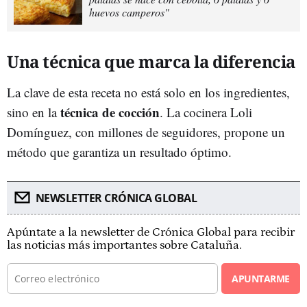
huevos camperos"
Una técnica que marca la diferencia
La clave de esta receta no está solo en los ingredientes,
técnica de cocción
sino en la
. La cocinera Loli
Domínguez, con millones de seguidores, propone un
método que garantiza un resultado óptimo.
NEWSLETTER CRÓNICA GLOBAL
Apúntate a la newsletter de Crónica Global para recibir
las noticias más importantes sobre Cataluña.
APUNTARME