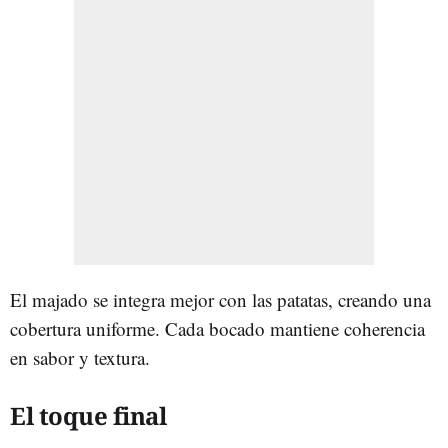
El majado se integra mejor con las patatas, creando una
cobertura uniforme. Cada bocado mantiene coherencia
en sabor y textura.
El toque final