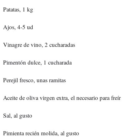
Patatas, 1 kg
Ajos, 4-5 ud
Vinagre de vino, 2 cucharadas
Pimentón dulce, 1 cucharada
Perejil fresco, unas ramitas
Aceite de oliva virgen extra, el necesario para freír
Sal, al gusto
Pimienta recién molida, al gusto