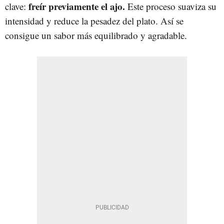
freír previamente el ajo.
clave:
Este proceso suaviza su
intensidad y reduce la pesadez del plato. Así se
consigue un sabor más equilibrado y agradable.