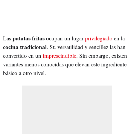
patatas fritas
Las
ocupan un lugar
privilegiado
en la
cocina tradicional
. Su versatilidad y sencillez las han
convertido en un
imprescindible
. Sin embargo, existen
variantes menos conocidas que elevan este ingrediente
básico a otro nivel.