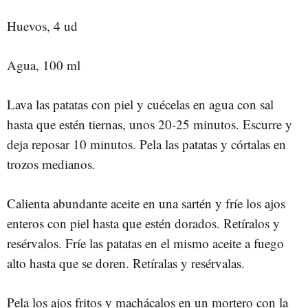
Huevos, 4 ud
Agua, 100 ml
Lava las patatas con piel y cuécelas en agua con sal
hasta que estén tiernas, unos 20-25 minutos. Escurre y
deja reposar 10 minutos. Pela las patatas y córtalas en
trozos medianos.
Calienta abundante aceite en una sartén y fríe los ajos
enteros con piel hasta que estén dorados. Retíralos y
resérvalos. Fríe las patatas en el mismo aceite a fuego
alto hasta que se doren. Retíralas y resérvalas.
Pela los ajos fritos y machácalos en un mortero con la