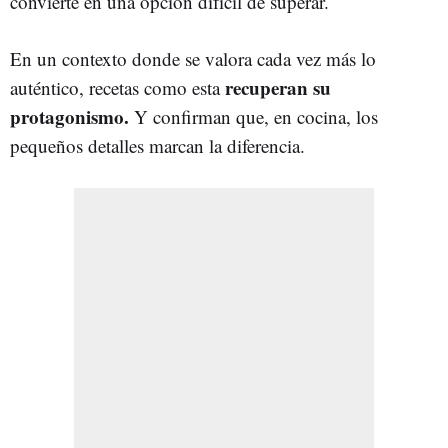
convierte en una opción difícil de superar.
En un contexto donde se valora cada vez más lo
recuperan su
auténtico, recetas como esta
protagonismo.
Y confirman que, en cocina, los
pequeños detalles marcan la diferencia.