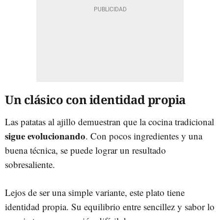
Un clásico con identidad propia
Las patatas al ajillo demuestran que la cocina tradicional
sigue evolucionando
. Con pocos ingredientes y una
buena técnica, se puede lograr un resultado
sobresaliente.
Lejos de ser una simple variante, este plato tiene
identidad propia. Su equilibrio entre sencillez y sabor lo