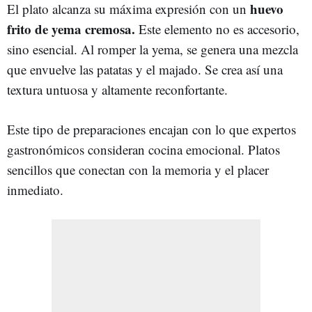
huevo
El plato alcanza su máxima expresión con un
frito de yema cremosa.
Este elemento no es accesorio,
sino esencial. Al romper la yema, se genera una mezcla
que envuelve las patatas y el majado. Se crea así una
textura untuosa y altamente reconfortante.
Este tipo de preparaciones encajan con lo que expertos
gastronómicos consideran cocina emocional. Platos
sencillos que conectan con la memoria y el placer
inmediato.