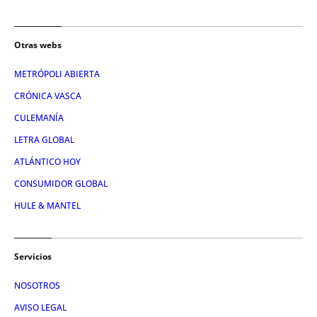
Otras webs
METRÓPOLI ABIERTA
CRÓNICA VASCA
CULEMANÍA
LETRA GLOBAL
ATLÁNTICO HOY
CONSUMIDOR GLOBAL
HULE & MANTEL
Servicios
NOSOTROS
AVISO LEGAL