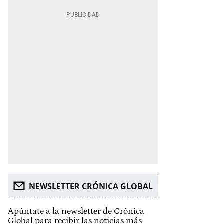
NEWSLETTER CRÓNICA GLOBAL
Apúntate a la newsletter de Crónica
Global para recibir las noticias más