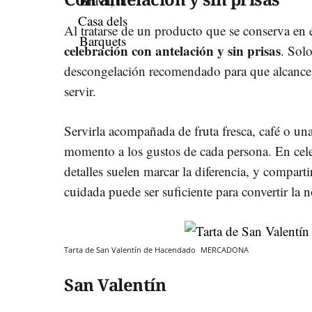
Al tratarse de un producto que se conserva en 
celebración con antelación y sin prisas
. Solo
descongelación recomendado para que alcance 
servir.
Servirla acompañada de fruta fresca, café o una
momento a los gustos de cada persona. En cele
detalles suelen marcar la diferencia, y compart
cuidada puede ser suficiente para convertir l
Tarta de San Valentín de Hacendado
MERCADONA
San Valentín