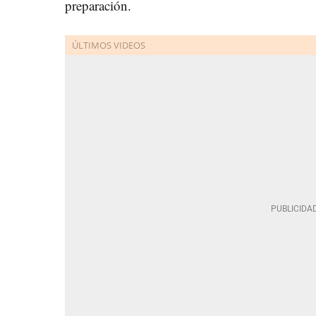
preparación.