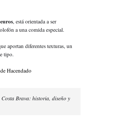
 euros
, está orientada a ser
olofón a una comida especial.
que aportan diferentes texturas, un
e tipo.
 Costa Brava: historia, diseño y