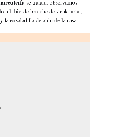
harcutería
se tratara, observamos
, el dúo de brioche de steak tartar,
y la ensaladilla de atún de la casa.