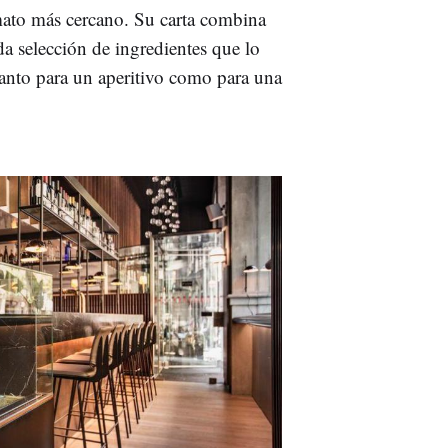
mato más cercano. Su carta combina
ada selección de ingredientes que lo
 tanto para un aperitivo como para una