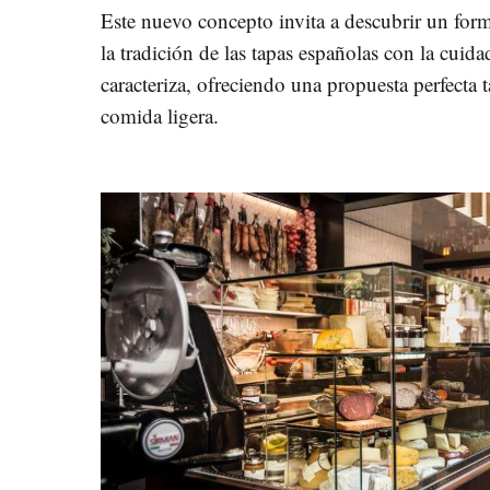
Este nuevo concepto invita a descubrir un for
la tradición de las tapas españolas con la cuid
caracteriza, ofreciendo una propuesta perfecta
comida ligera.