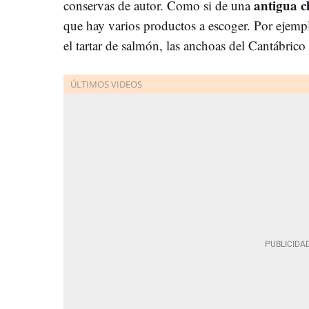
antigua c
conservas de autor. Como si de una
que hay varios productos a escoger. Por ejemplo
el tartar de salmón, las anchoas del Cantábrico 