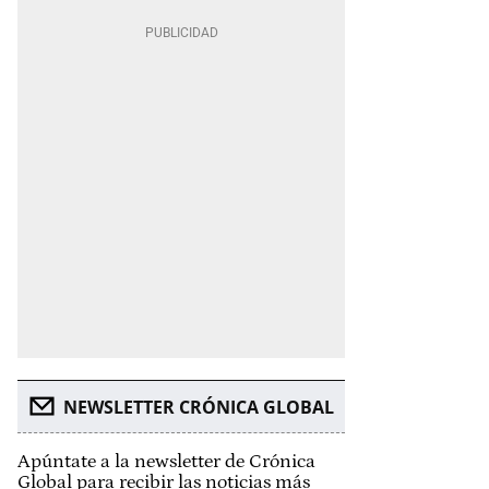
NEWSLETTER CRÓNICA GLOBAL
Apúntate a la newsletter de Crónica
Global para recibir las noticias más