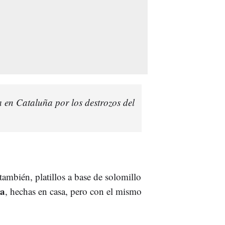
n Cataluña por los destrozos del
 también, platillos a base de solomillo
ga
, hechas en casa, pero con el mismo